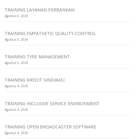
TRAINING LAYANAN PERBANKAN
Agustus 6, 2026
TRAINING EMPATHETIC QUALITY CONTROL
Agustus 5, 2026
TRAINING TYRE MANAGEMENT
Agustus 5, 2026
TRAINING KREDIT SINDIKASI
Agustus 4, 2026
TRAINING INCLUSIVE SERVICE ENVIRONMENT
Agustus 4, 2026
TRAINING OPEN BROADCASTER SOFTWARE
Agustus 4, 2026