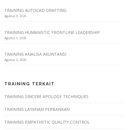
TRAINING AUTOCAD DRAFTING
Agustus 3, 2026
TRAINING HUMANISTIC FRONTLINE LEADERSHIP
Agustus 3, 2026
TRAINING ANALISA AKUNTANSI
Agustus 2, 2026
TRAINING TERKAIT
TRAINING SINCERE APOLOGY TECHNIQUES
TRAINING LAYANAN PERBANKAN
TRAINING EMPATHETIC QUALITY CONTROL