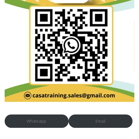
Whatsapp
Email