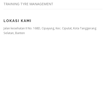
TRAINING TYRE MANAGEMENT
LOKASI KAMI
Jalan kesehatan II No. 168D, Cipayung, Kec. Ciputat, Kota Tanggerang
Selatan, Banten