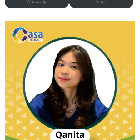
Whatsapp
Email