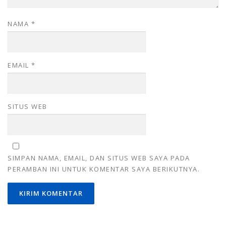
NAMA
*
EMAIL
*
SITUS WEB
SIMPAN NAMA, EMAIL, DAN SITUS WEB SAYA PADA
PERAMBAN INI UNTUK KOMENTAR SAYA BERIKUTNYA.