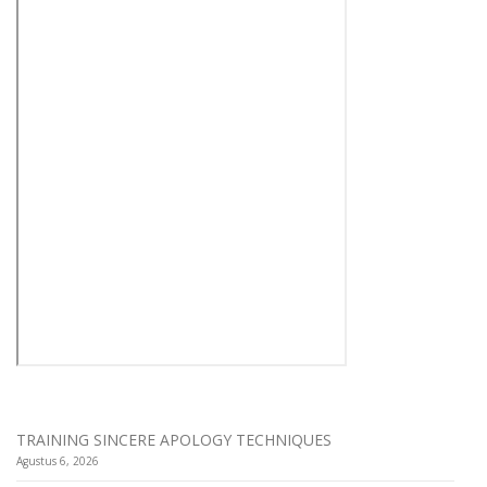
TRAINING SINCERE APOLOGY TECHNIQUES
Agustus 6, 2026