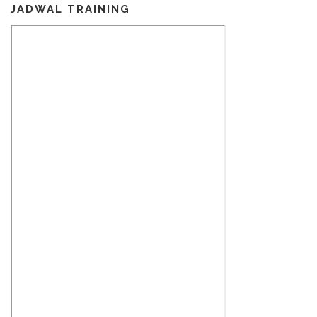
JADWAL TRAINING