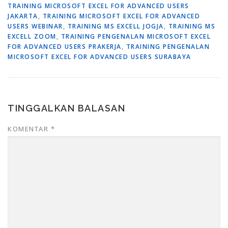
TRAINING MICROSOFT EXCEL FOR ADVANCED USERS
JAKARTA
,
TRAINING MICROSOFT EXCEL FOR ADVANCED
USERS WEBINAR
,
TRAINING MS EXCELL JOGJA
,
TRAINING MS
EXCELL ZOOM
,
TRAINING PENGENALAN MICROSOFT EXCEL
FOR ADVANCED USERS PRAKERJA
,
TRAINING PENGENALAN
MICROSOFT EXCEL FOR ADVANCED USERS SURABAYA
TINGGALKAN BALASAN
KOMENTAR
*