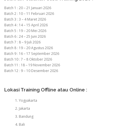
Batch 1 : 20 – 21 Januari 2026
Batch 2 : 10 – 11 Februari 2026
Batch 3 : 3 – 4 Maret 2026
Batch 4 : 14 – 15 April 2026
Batch 5 : 19 – 20 Mei 2026
Batch 6 : 24 – 25 Juni 2026
Batch 7 : 8 – 9 Juli 2026
Batch 8 : 19 – 20 Agustus 2026
Batch 9 : 16 – 17 September 2026
Batch 10 : 7 – 8 Oktober 2026
Batch 11 : 18 – 19 November 2026
Batch 12 : 9 – 10 Desember 2026
Lokasi Training Offline atau Online :
Yogyakarta
Jakarta
Bandung
Bali