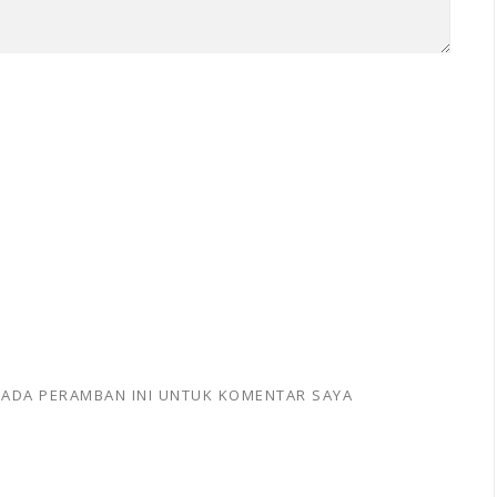
 PADA PERAMBAN INI UNTUK KOMENTAR SAYA