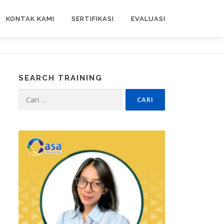
KONTAK KAMI
SERTIFIKASI
EVALUASI
SEARCH TRAINING
Cari
untuk: