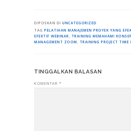
DIPOSKAN DI
UNCATEGORIZED
TAG
PELATIHAN MANAJEMEN PROYEK YANG EFEK
EFEKTIF WEBINAR
,
TRAINING MEMAHAMI KONSEP
MANAGEMENT ZOOM
,
TRAINING PROJECT TIME
TINGGALKAN BALASAN
KOMENTAR
*