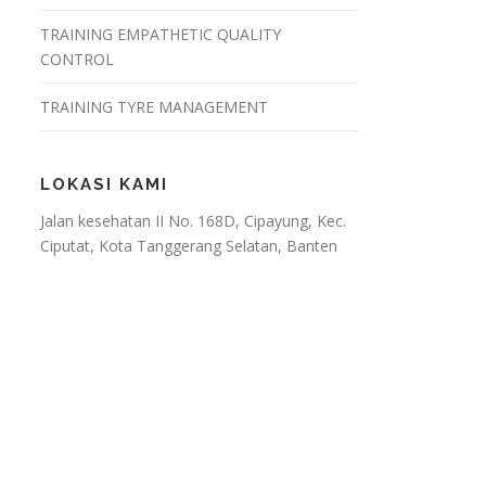
TRAINING EMPATHETIC QUALITY
CONTROL
TRAINING TYRE MANAGEMENT
LOKASI KAMI
Jalan kesehatan II No. 168D, Cipayung, Kec.
Ciputat, Kota Tanggerang Selatan, Banten