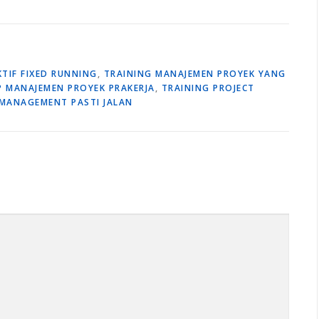
TIF FIXED RUNNING
,
TRAINING MANAJEMEN PROYEK YANG
 MANAJEMEN PROYEK PRAKERJA
,
TRAINING PROJECT
 MANAGEMENT PASTI JALAN