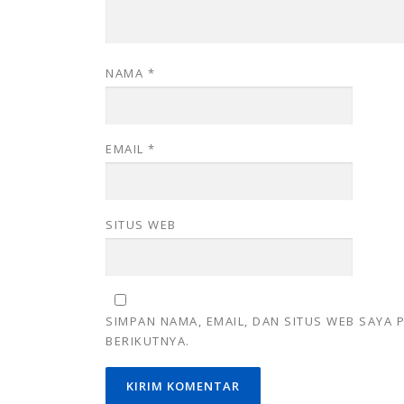
NAMA
*
EMAIL
*
SITUS WEB
SIMPAN NAMA, EMAIL, DAN SITUS WEB SAYA
BERIKUTNYA.