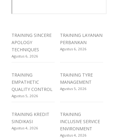
TRAINING SINCERE
TRAINING LAYANAN
APOLOGY
PERBANKAN
TECHNIQUES
Agustus 6, 2026
Agustus 6, 2026
TRAINING
TRAINING TYRE
EMPATHETIC
MANAGEMENT
QUALITY CONTROL
Agustus 5, 2026
Agustus 5, 2026
TRAINING KREDIT
TRAINING
SINDIKASI
INCLUSIVE SERVICE
Agustus 4, 2026
ENVIRONMENT
Agustus 4, 2026