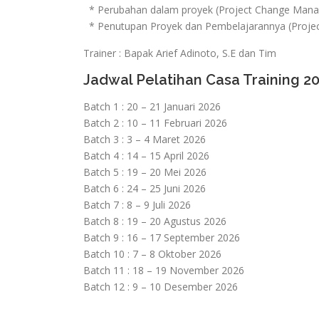
* Perubahan dalam proyek (Project Change Man
* Penutupan Proyek dan Pembelajarannya (Projec
Trainer : Bapak Arief Adinoto, S.E dan Tim
Jadwal Pelatihan Casa Training 2
Batch 1 : 20 – 21 Januari 2026
Batch 2 : 10 – 11 Februari 2026
Batch 3 : 3 – 4 Maret 2026
Batch 4 : 14 – 15 April 2026
Batch 5 : 19 – 20 Mei 2026
Batch 6 : 24 – 25 Juni 2026
Batch 7 : 8 – 9 Juli 2026
Batch 8 : 19 – 20 Agustus 2026
Batch 9 : 16 – 17 September 2026
Batch 10 : 7 – 8 Oktober 2026
Batch 11 : 18 – 19 November 2026
Batch 12 : 9 – 10 Desember 2026