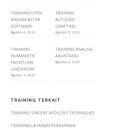
TRAINING OPEN
TRAINING
BROADCASTER
AUTOCAD
SOFTWARE
DRAFTING
Agustus 4, 2026
Agustus 3, 2026
TRAINING
TRAINING ANALISA
HUMANISTIC
AKUNTANSI
FRONTLINE
Agustus 2, 2026
LEADERSHIP
Agustus 3, 2026
TRAINING TERKAIT
TRAINING SINCERE APOLOGY TECHNIQUES
TRAINING LAYANAN PERBANKAN