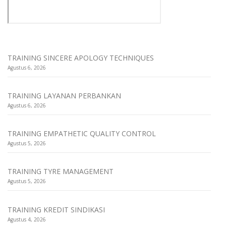
TRAINING SINCERE APOLOGY TECHNIQUES
Agustus 6, 2026
TRAINING LAYANAN PERBANKAN
Agustus 6, 2026
TRAINING EMPATHETIC QUALITY CONTROL
Agustus 5, 2026
TRAINING TYRE MANAGEMENT
Agustus 5, 2026
TRAINING KREDIT SINDIKASI
Agustus 4, 2026