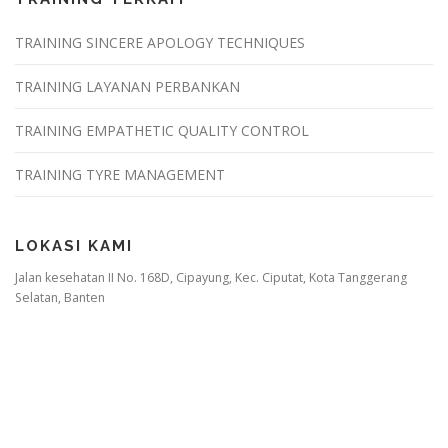
TRAINING SINCERE APOLOGY TECHNIQUES
TRAINING LAYANAN PERBANKAN
TRAINING EMPATHETIC QUALITY CONTROL
TRAINING TYRE MANAGEMENT
LOKASI KAMI
Jalan kesehatan II No. 168D, Cipayung, Kec. Ciputat, Kota Tanggerang
Selatan, Banten