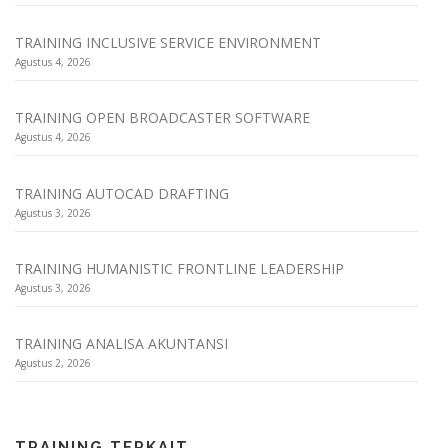
TRAINING INCLUSIVE SERVICE ENVIRONMENT
Agustus 4, 2026
TRAINING OPEN BROADCASTER SOFTWARE
Agustus 4, 2026
TRAINING AUTOCAD DRAFTING
Agustus 3, 2026
TRAINING HUMANISTIC FRONTLINE LEADERSHIP
Agustus 3, 2026
TRAINING ANALISA AKUNTANSI
Agustus 2, 2026
TRAINING TERKAIT