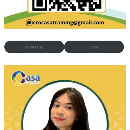
Whatsapp
Email