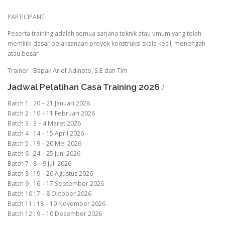
PARTICIPANT
Peserta training adalah semua sarjana teknik atau umum yang telah
memiliki dasar pelaksanaan proyek konstruksi skala kecil, menengah
atau besar
Trainer : Bapak Arief Adinoto, S.E dan Tim
Jadwal Pelatihan Casa Training 2026
:
Batch 1 : 20 – 21 Januari 2026
Batch 2 : 10 – 11 Februari 2026
Batch 3 : 3 – 4 Maret 2026
Batch 4 : 14 – 15 April 2026
Batch 5 : 19 – 20 Mei 2026
Batch 6 : 24 – 25 Juni 2026
Batch 7 : 8 – 9 Juli 2026
Batch 8 : 19 – 20 Agustus 2026
Batch 9 : 16 – 17 September 2026
Batch 10 : 7 – 8 Oktober 2026
Batch 11 : 18 – 19 November 2026
Batch 12 : 9 – 10 Desember 2026