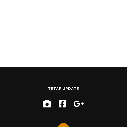
TETAP UPDATE