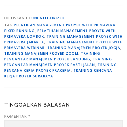
DIPOSKAN DI
UNCATEGORIZED
TAG
PELATIHAN MANAGEMENT PROYEK WITH PRIMAVERA
FIXED RUNNING
,
PELATIHAN MANAGEMENT PROYEK WITH
PRIMAVERA LOMBOK
,
TRAINING MANAGEMENT PROYEK WITH
PRIMAVERA JAKARTA
,
TRAINING MANAGEMENT PROYEK WITH
PRIMAVERA WEBINAR
,
TRAINING MANAJEMEN PROYEK JOGJA
,
TRAINING MANAJEMEN PROYEK ZOOM
,
TRAINING
PENGANTAR MANAJEMEN PROYEK BANDUNG
,
TRAINING
PENGANTAR MANAJEMEN PROYEK PASTI JALAN
,
TRAINING
RENCANA KERJA PROYEK PRAKERJA
,
TRAINING RENCANA
KERJA PROYEK SURABAYA
TINGGALKAN BALASAN
KOMENTAR
*