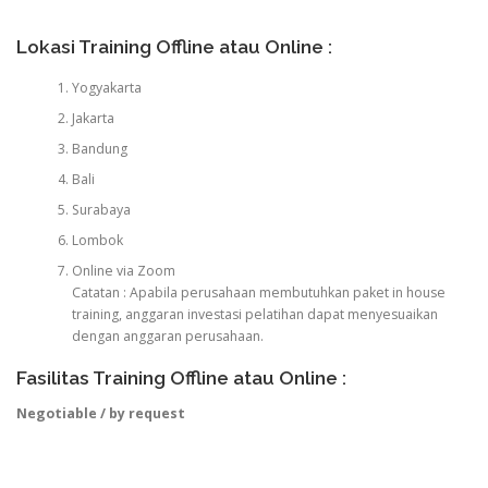
Lokasi Training Offline atau Online :
Yogyakarta
Jakarta
Bandung
Bali
Surabaya
Lombok
Online via Zoom
Catatan : Apabila perusahaan membutuhkan paket in house
training, anggaran investasi pelatihan dapat menyesuaikan
dengan anggaran perusahaan.
Fasilitas Training Offline atau Online :
Negotiable / by request