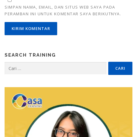
SIMPAN NAMA, EMAIL, DAN SITUS WEB SAYA PADA
PERAMBAN INI UNTUK KOMENTAR SAYA BERIKUTNYA.
SEARCH TRAINING
Cari
untuk: