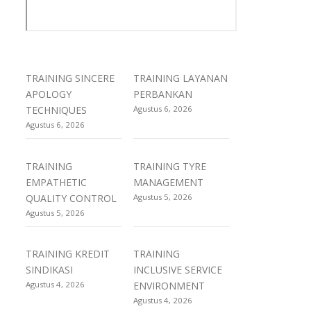
TRAINING SINCERE
TRAINING LAYANAN
APOLOGY
PERBANKAN
TECHNIQUES
Agustus 6, 2026
Agustus 6, 2026
TRAINING
TRAINING TYRE
EMPATHETIC
MANAGEMENT
QUALITY CONTROL
Agustus 5, 2026
Agustus 5, 2026
TRAINING KREDIT
TRAINING
SINDIKASI
INCLUSIVE SERVICE
Agustus 4, 2026
ENVIRONMENT
Agustus 4, 2026