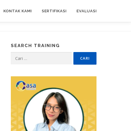
KONTAK KAMI
SERTIFIKASI
EVALUASI
SEARCH TRAINING
Cari
untuk: