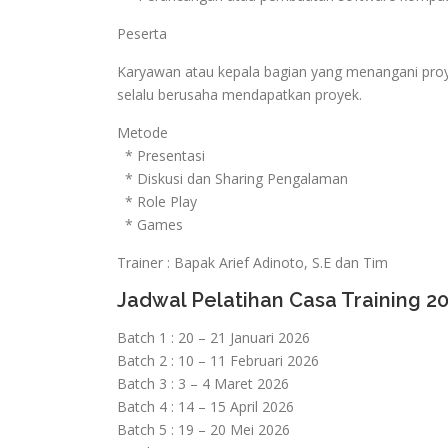
Peserta
Karyawan atau kepala bagian yang menangani proy
selalu berusaha mendapatkan proyek.
Metode
* Presentasi
* Diskusi dan Sharing Pengalaman
* Role Play
* Games
Trainer : Bapak Arief Adinoto, S.E dan Tim
Jadwal Pelatihan Casa Training 2
Batch 1 : 20 – 21 Januari 2026
Batch 2 : 10 – 11 Februari 2026
Batch 3 : 3 – 4 Maret 2026
Batch 4 : 14 – 15 April 2026
Batch 5 : 19 – 20 Mei 2026