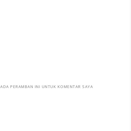
 PADA PERAMBAN INI UNTUK KOMENTAR SAYA