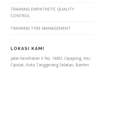
TRAINING EMPATHETIC QUALITY
CONTROL
TRAINING TYRE MANAGEMENT
LOKASI KAMI
Jalan kesehatan II No. 168D, Cipayung, Kec.
Ciputat, Kota Tanggerang Selatan, Banten