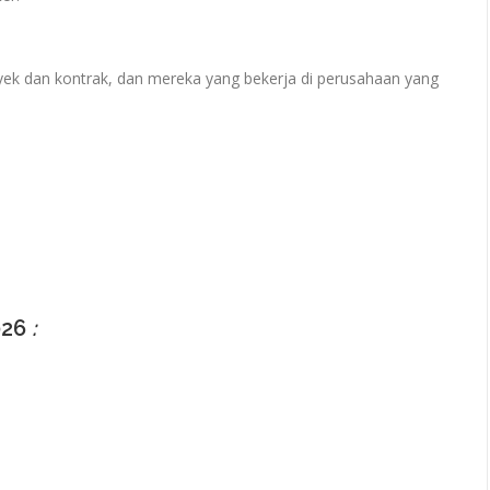
ek dan kontrak, dan mereka yang bekerja di perusahaan yang
026
: