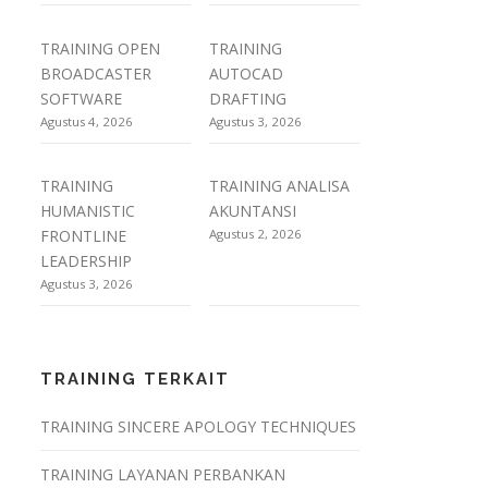
TRAINING OPEN
TRAINING
BROADCASTER
AUTOCAD
SOFTWARE
DRAFTING
Agustus 4, 2026
Agustus 3, 2026
TRAINING
TRAINING ANALISA
HUMANISTIC
AKUNTANSI
FRONTLINE
Agustus 2, 2026
LEADERSHIP
Agustus 3, 2026
TRAINING TERKAIT
TRAINING SINCERE APOLOGY TECHNIQUES
TRAINING LAYANAN PERBANKAN