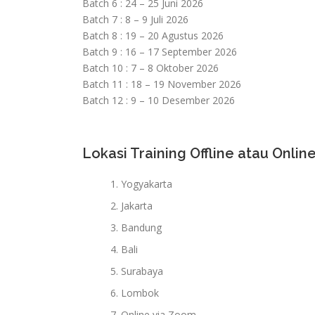
Batch 6 : 24 – 25 Juni 2026
Batch 7 : 8 – 9 Juli 2026
Batch 8 : 19 – 20 Agustus 2026
Batch 9 : 16 – 17 September 2026
Batch 10 : 7 – 8 Oktober 2026
Batch 11 : 18 – 19 November 2026
Batch 12 : 9 – 10 Desember 2026
Lokasi Training Offline atau Online
Yogyakarta
Jakarta
Bandung
Bali
Surabaya
Lombok
Online via Zoom