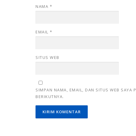
NAMA
*
EMAIL
*
SITUS WEB
SIMPAN NAMA, EMAIL, DAN SITUS WEB SAYA
BERIKUTNYA.