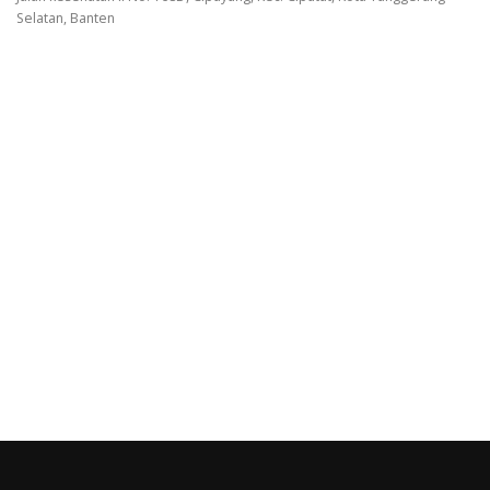
Selatan, Banten