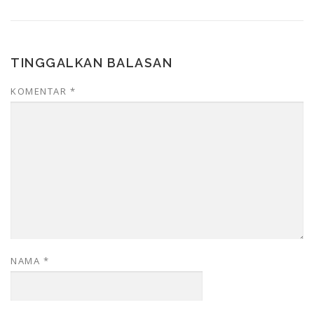
TINGGALKAN BALASAN
KOMENTAR
*
NAMA
*