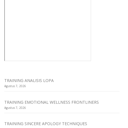
TRAINING ANALISIS LOPA
Agustus 7, 2026
TRAINING EMOTIONAL WELLNESS FRONTLINERS
Agustus 7, 2026
TRAINING SINCERE APOLOGY TECHNIQUES