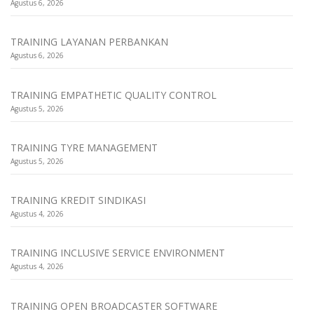
Agustus 6, 2026
TRAINING LAYANAN PERBANKAN
Agustus 6, 2026
TRAINING EMPATHETIC QUALITY CONTROL
Agustus 5, 2026
TRAINING TYRE MANAGEMENT
Agustus 5, 2026
TRAINING KREDIT SINDIKASI
Agustus 4, 2026
TRAINING INCLUSIVE SERVICE ENVIRONMENT
Agustus 4, 2026
TRAINING OPEN BROADCASTER SOFTWARE