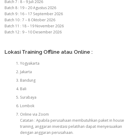
Batch 7 : 8 – 9 Juli 2026
Batch 8 : 19 – 20 Agustus 2026
Batch 9 : 16 – 17 September 2026
Batch 10 : 7 – 8 Oktober 2026
Batch 11 : 18 – 19 November 2026
Batch 12 : 9 – 10 Desember 2026
Lokasi Training Offline atau Online :
Yogyakarta
Jakarta
Bandung
Bali
Surabaya
Lombok
Online via Zoom
Catatan : Apabila perusahaan membutuhkan paket in house
training, anggaran investasi pelatihan dapat menyesuaikan
dengan anggaran perusahaan.