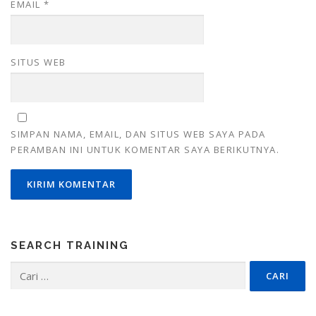
EMAIL
*
SITUS WEB
SIMPAN NAMA, EMAIL, DAN SITUS WEB SAYA PADA
PERAMBAN INI UNTUK KOMENTAR SAYA BERIKUTNYA.
SEARCH TRAINING
Cari
untuk: