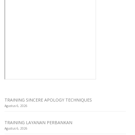
TRAINING SINCERE APOLOGY TECHNIQUES
Agustus 6, 2026
TRAINING LAYANAN PERBANKAN
Agustus 6, 2026