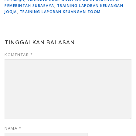
PEMERINTAH SURABAYA
,
TRAINING LAPORAN KEUANGAN
JOGJA
,
TRAINING LAPORAN KEUANGAN ZOOM
TINGGALKAN BALASAN
KOMENTAR
*
NAMA
*