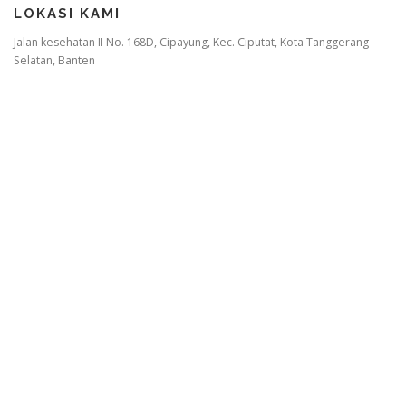
LOKASI KAMI
Jalan kesehatan II No. 168D, Cipayung, Kec. Ciputat, Kota Tanggerang
Selatan, Banten