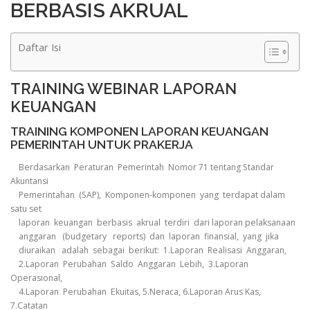
BERBASIS AKRUAL
Daftar Isi
TRAINING WEBINAR LAPORAN
KEUANGAN
TRAINING KOMPONEN LAPORAN KEUANGAN
PEMERINTAH UNTUK PRAKERJA
Berdasarkan Peraturan Pemerintah Nomor 71 tentang Standar
Akuntansi
Pemerintahan (SAP), Komponen-komponen yang terdapat dalam
satu set
laporan keuangan berbasis akrual terdiri dari laporan pelaksanaan
anggaran (budgetary reports) dan laporan finansial, yang jika
diuraikan adalah sebagai berikut: 1.Laporan Realisasi Anggaran,
2.Laporan Perubahan Saldo Anggaran Lebih, 3.Laporan
Operasional,
4.Laporan Perubahan Ekuitas, 5.Neraca, 6.Laporan Arus Kas,
7.Catatan