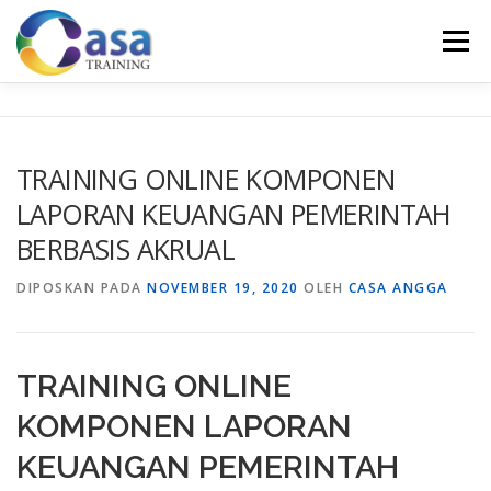
Lompat
ke
Menu
konten
HOME
ABOUT US
TRAINING LIST
GALERI
TRAINING ONLINE KOMPONEN
LAPORAN KEUANGAN PEMERINTAH
KONTAK KAMI
SERTIFIKASI
EVALUASI
BERBASIS AKRUAL
DIPOSKAN PADA
NOVEMBER 19, 2020
OLEH
CASA ANGGA
TRAINING ONLINE
KOMPONEN LAPORAN
KEUANGAN PEMERINTAH