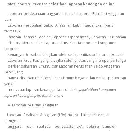
atas Laporan Keuangan.
pelatihan laporan keuangan online
Laporan pelaksanaan anggaran adalah Laporan Realisasi Anggaran
dan
Laporan Perubahan Saldo Anggaran Lebih, sedangkan yang
termasuk
laporan finansial adalah Laporan Operasional, Laporan Perubahan
Ekuitas, Neraca dan Laporan Arus Kas. Komponen-komponen
laporan
keuangan tersebut disajikan oleh setiap entitas pelaporan, kecuali
Laporan Arus Kas yang disajikan oleh entitas yang mempunyai fungsi
perbendaharaan umum, dan Laporan Perubahan Saldo Anggaran
Lebih yang
hanya disajikan oleh Bendahara Umum Negara dan entitas pelaporan
yang
menyusun laporan keuangan konsolidasinya.
pelatihan komponen
laporan keuangan pemerintah online
A. Laporan Realisasi Anggaran
Laporan Realisasi Anggaran (LRA) menyediakan informasi
mengenai
anggaran dan realisasi pendapatan-LRA, belanja, transfer,