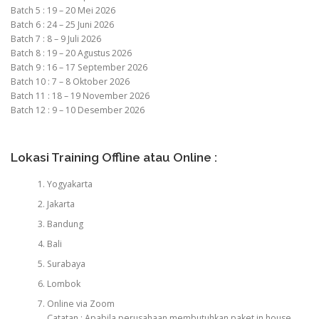
Batch 5 : 19 – 20 Mei 2026
Batch 6 : 24 – 25 Juni 2026
Batch 7 : 8 – 9 Juli 2026
Batch 8 : 19 – 20 Agustus 2026
Batch 9 : 16 – 17 September 2026
Batch 10 : 7 – 8 Oktober 2026
Batch 11 : 18 – 19 November 2026
Batch 12 : 9 – 10 Desember 2026
Lokasi Training Offline atau Online :
Yogyakarta
Jakarta
Bandung
Bali
Surabaya
Lombok
Online via Zoom
Catatan : Apabila perusahaan membutuhkan paket in house