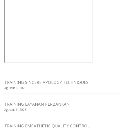
TRAINING SINCERE APOLOGY TECHNIQUES
Agustus 6, 2026
TRAINING LAYANAN PERBANKAN
Agustus 6, 2026
TRAINING EMPATHETIC QUALITY CONTROL