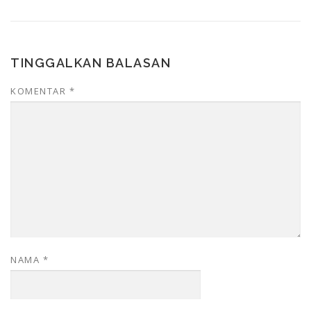
TINGGALKAN BALASAN
KOMENTAR
*
NAMA
*