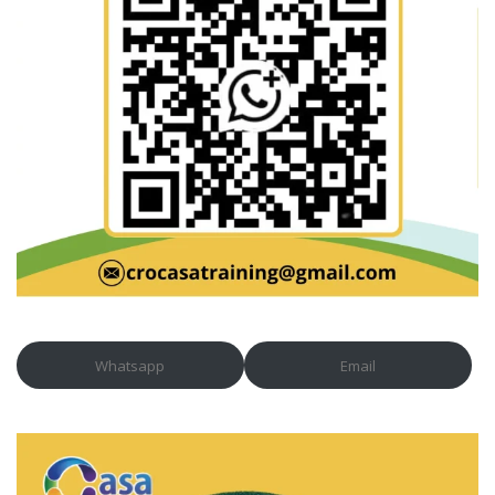
Whatsapp
Email