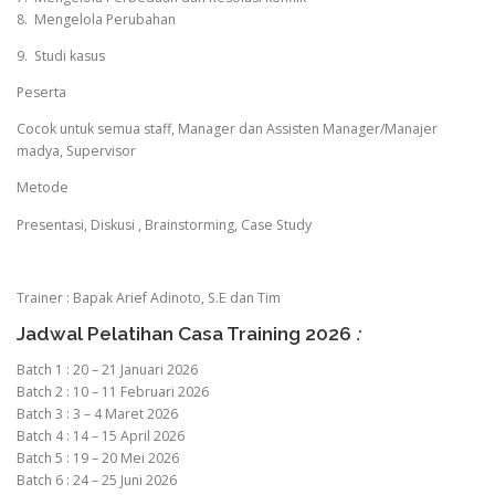
8. Mengelola Perubahan
9. Studi kasus
Peserta
Cocok untuk semua staff, Manager dan Assisten Manager/Manajer
madya, Supervisor
Metode
Presentasi, Diskusi , Brainstorming, Case Study
Trainer : Bapak Arief Adinoto, S.E dan Tim
Jadwal Pelatihan Casa Training 2026
:
Batch 1 : 20 – 21 Januari 2026
Batch 2 : 10 – 11 Februari 2026
Batch 3 : 3 – 4 Maret 2026
Batch 4 : 14 – 15 April 2026
Batch 5 : 19 – 20 Mei 2026
Batch 6 : 24 – 25 Juni 2026