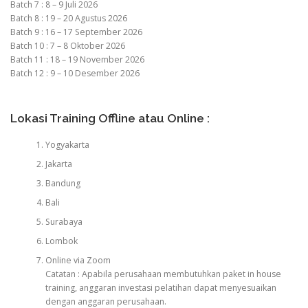
Batch 7 : 8 – 9 Juli 2026
Batch 8 : 19 – 20 Agustus 2026
Batch 9 : 16 – 17 September 2026
Batch 10 : 7 – 8 Oktober 2026
Batch 11 : 18 – 19 November 2026
Batch 12 : 9 – 10 Desember 2026
Lokasi Training Offline atau Online :
Yogyakarta
Jakarta
Bandung
Bali
Surabaya
Lombok
Online via Zoom
Catatan : Apabila perusahaan membutuhkan paket in house
training, anggaran investasi pelatihan dapat menyesuaikan
dengan anggaran perusahaan.