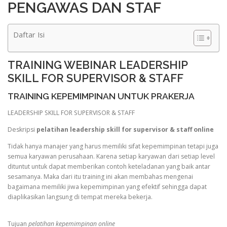
PENGAWAS DAN STAF
Daftar Isi
TRAINING WEBINAR LEADERSHIP
SKILL FOR SUPERVISOR & STAFF
TRAINING KEPEMIMPINAN UNTUK PRAKERJA
LEADERSHIP SKILL FOR SUPERVISOR & STAFF
Deskripsi
pelatihan leadership skill for supervisor & staff online
Tidak hanya manajer yang harus memiliki sifat kepemimpinan tetapi juga
semua karyawan perusahaan. Karena setiap karyawan dari setiap level
dituntut untuk dapat memberikan contoh keteladanan yang baik antar
sesamanya. Maka dari itu training ini akan membahas mengenai
bagaimana memiliki jiwa kepemimpinan yang efektif sehingga dapat
diaplikasikan langsung di tempat mereka bekerja.
Tujuan
pelatihan kepemimpinan online