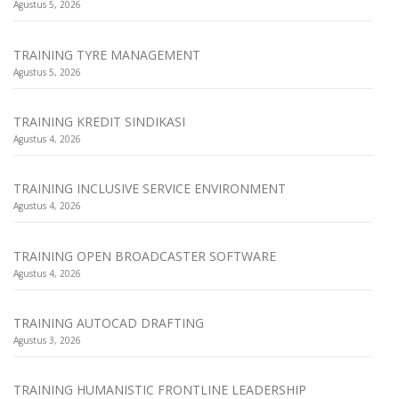
Agustus 5, 2026
TRAINING TYRE MANAGEMENT
Agustus 5, 2026
TRAINING KREDIT SINDIKASI
Agustus 4, 2026
TRAINING INCLUSIVE SERVICE ENVIRONMENT
Agustus 4, 2026
TRAINING OPEN BROADCASTER SOFTWARE
Agustus 4, 2026
TRAINING AUTOCAD DRAFTING
Agustus 3, 2026
TRAINING HUMANISTIC FRONTLINE LEADERSHIP