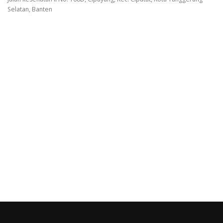
Selatan, Banten