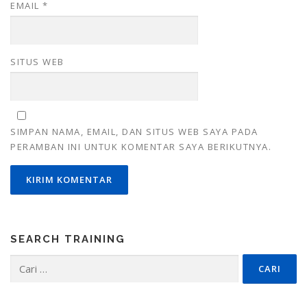
EMAIL
*
SITUS WEB
SIMPAN NAMA, EMAIL, DAN SITUS WEB SAYA PADA
PERAMBAN INI UNTUK KOMENTAR SAYA BERIKUTNYA.
SEARCH TRAINING
Cari
untuk: