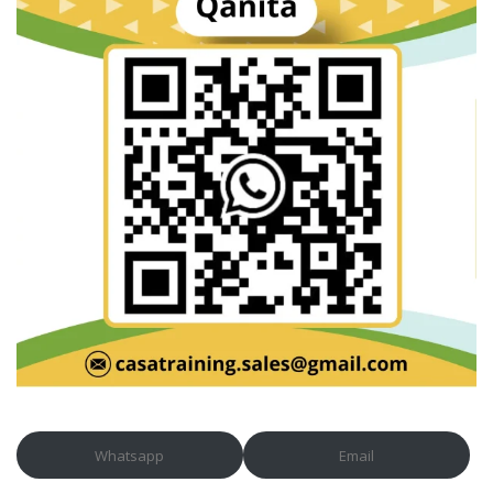
Whatsapp
Email