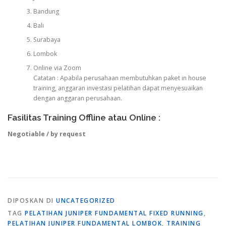
Bandung
Bali
Surabaya
Lombok
Online via Zoom
Catatan : Apabila perusahaan membutuhkan paket in house
training, anggaran investasi pelatihan dapat menyesuaikan
dengan anggaran perusahaan.
Fasilitas Training Offline atau Online :
Negotiable / by request
DIPOSKAN DI
UNCATEGORIZED
TAG
PELATIHAN JUNIPER FUNDAMENTAL FIXED RUNNING
,
PELATIHAN JUNIPER FUNDAMENTAL LOMBOK
,
TRAINING