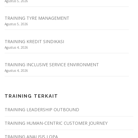
Agustus 5, 2026
TRAINING TYRE MANAGEMENT
Agustus 5, 2026
TRAINING KREDIT SINDIKASI
Agustus 4, 2026
TRAINING INCLUSIVE SERVICE ENVIRONMENT
Agustus 4, 2026
TRAINING TERKAIT
TRAINING LEADERSHIP OUTBOUND
TRAINING HUMAN-CENTRIC CUSTOMER JOURNEY
TRAINING ANALISIS LOPA