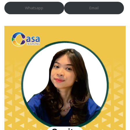
Whatsapp
Email