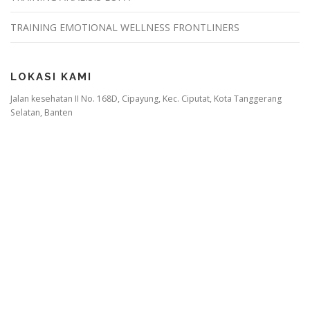
TRAINING EMOTIONAL WELLNESS FRONTLINERS
LOKASI KAMI
Jalan kesehatan II No. 168D, Cipayung, Kec. Ciputat, Kota Tanggerang
Selatan, Banten