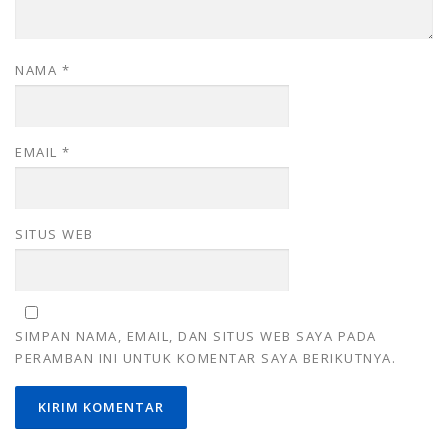
NAMA
*
EMAIL
*
SITUS WEB
SIMPAN NAMA, EMAIL, DAN SITUS WEB SAYA PADA
PERAMBAN INI UNTUK KOMENTAR SAYA BERIKUTNYA.