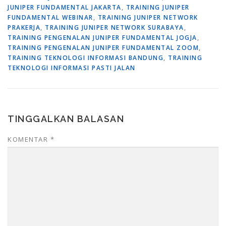
JUNIPER FUNDAMENTAL JAKARTA
,
TRAINING JUNIPER
FUNDAMENTAL WEBINAR
,
TRAINING JUNIPER NETWORK
PRAKERJA
,
TRAINING JUNIPER NETWORK SURABAYA
,
TRAINING PENGENALAN JUNIPER FUNDAMENTAL JOGJA
,
TRAINING PENGENALAN JUNIPER FUNDAMENTAL ZOOM
,
TRAINING TEKNOLOGI INFORMASI BANDUNG
,
TRAINING
TEKNOLOGI INFORMASI PASTI JALAN
TINGGALKAN BALASAN
KOMENTAR
*