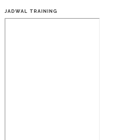
JADWAL TRAINING