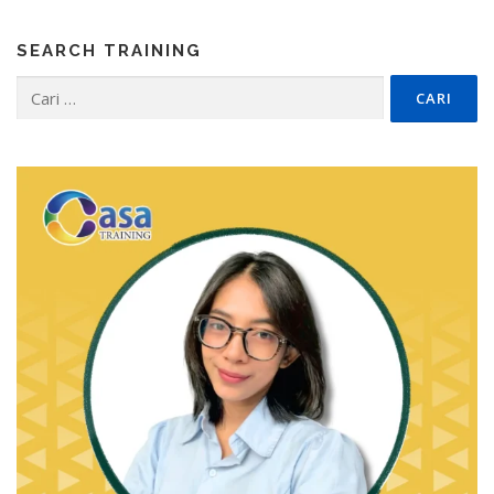
SEARCH TRAINING
Cari
untuk: