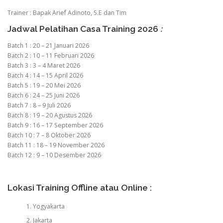
Trainer : Bapak Arief Adinoto, S.E dan Tim
Jadwal Pelatihan Casa Training 2026
:
Batch 1 : 20 – 21 Januari 2026
Batch 2 : 10 – 11 Februari 2026
Batch 3 : 3 – 4 Maret 2026
Batch 4 : 14 – 15 April 2026
Batch 5 : 19 – 20 Mei 2026
Batch 6 : 24 – 25 Juni 2026
Batch 7 : 8 – 9 Juli 2026
Batch 8 : 19 – 20 Agustus 2026
Batch 9 : 16 – 17 September 2026
Batch 10 : 7 – 8 Oktober 2026
Batch 11 : 18 – 19 November 2026
Batch 12 : 9 – 10 Desember 2026
Lokasi Training Offline atau Online :
Yogyakarta
Jakarta