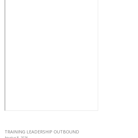
TRAINING LEADERSHIP OUTBOUND
Agustus 8, 2026