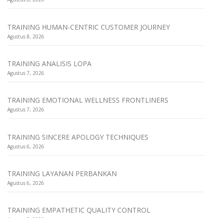
TRAINING HUMAN-CENTRIC CUSTOMER JOURNEY
Agustus 8, 2026
TRAINING ANALISIS LOPA
Agustus 7, 2026
TRAINING EMOTIONAL WELLNESS FRONTLINERS
Agustus 7, 2026
TRAINING SINCERE APOLOGY TECHNIQUES
Agustus 6, 2026
TRAINING LAYANAN PERBANKAN
Agustus 6, 2026
TRAINING EMPATHETIC QUALITY CONTROL