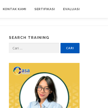
KONTAK KAMI
SERTIFIKASI
EVALUASI
SEARCH TRAINING
Cari
untuk: