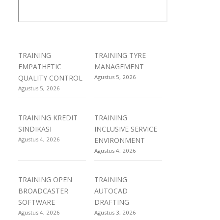
TRAINING
TRAINING TYRE
EMPATHETIC
MANAGEMENT
QUALITY CONTROL
Agustus 5, 2026
Agustus 5, 2026
TRAINING KREDIT
TRAINING
SINDIKASI
INCLUSIVE SERVICE
Agustus 4, 2026
ENVIRONMENT
Agustus 4, 2026
TRAINING OPEN
TRAINING
BROADCASTER
AUTOCAD
SOFTWARE
DRAFTING
Agustus 4, 2026
Agustus 3, 2026