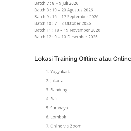
Batch 7 : 8 – 9 Juli 2026
Batch 8 : 19 – 20 Agustus 2026
Batch 9 : 16 – 17 September 2026
Batch 10 : 7 – 8 Oktober 2026
Batch 11 : 18 – 19 November 2026
Batch 12 : 9 – 10 Desember 2026
Lokasi Training Offline atau Online
Yogyakarta
Jakarta
Bandung
Bali
Surabaya
Lombok
Online via Zoom