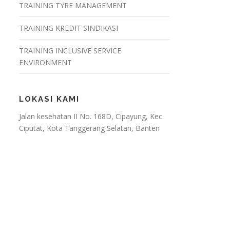
TRAINING TYRE MANAGEMENT
TRAINING KREDIT SINDIKASI
TRAINING INCLUSIVE SERVICE
ENVIRONMENT
LOKASI KAMI
Jalan kesehatan II No. 168D, Cipayung, Kec.
Ciputat, Kota Tanggerang Selatan, Banten