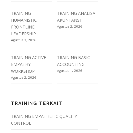
TRAINING
TRAINING ANALISA
HUMANISTIC
AKUNTANSI
FRONTLINE
Agustus 2, 2026
LEADERSHIP
Agustus 3, 2026
TRAINING ACTIVE
TRAINING BASIC
EMPATHY
ACCOUNTING
WORKSHOP
Agustus 1, 2026
Agustus 2, 2026
TRAINING TERKAIT
TRAINING EMPATHETIC QUALITY
CONTROL