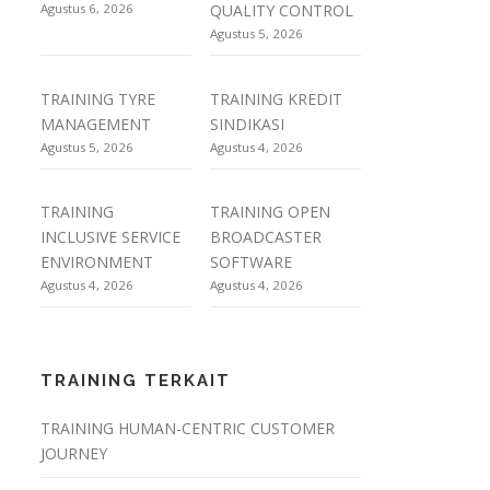
Agustus 6, 2026
QUALITY CONTROL
Agustus 5, 2026
TRAINING TYRE
TRAINING KREDIT
MANAGEMENT
SINDIKASI
Agustus 5, 2026
Agustus 4, 2026
TRAINING
TRAINING OPEN
INCLUSIVE SERVICE
BROADCASTER
ENVIRONMENT
SOFTWARE
Agustus 4, 2026
Agustus 4, 2026
TRAINING TERKAIT
TRAINING HUMAN-CENTRIC CUSTOMER
JOURNEY