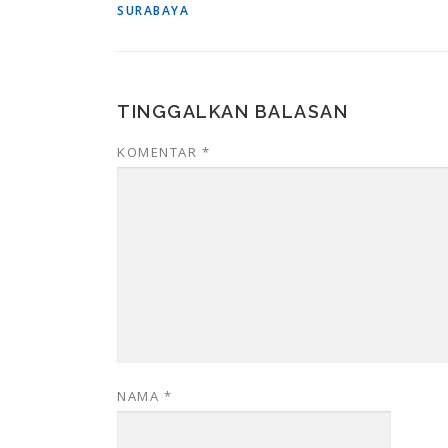
SURABAYA
TINGGALKAN BALASAN
KOMENTAR
*
NAMA
*