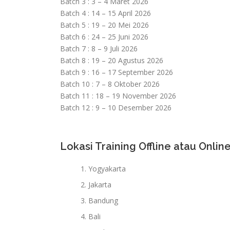
Batch 3 : 3 – 4 Maret 2026
Batch 4 : 14 – 15 April 2026
Batch 5 : 19 – 20 Mei 2026
Batch 6 : 24 – 25 Juni 2026
Batch 7 : 8 – 9 Juli 2026
Batch 8 : 19 – 20 Agustus 2026
Batch 9 : 16 – 17 September 2026
Batch 10 : 7 – 8 Oktober 2026
Batch 11 : 18 – 19 November 2026
Batch 12 : 9 – 10 Desember 2026
Lokasi Training Offline atau Online
Yogyakarta
Jakarta
Bandung
Bali