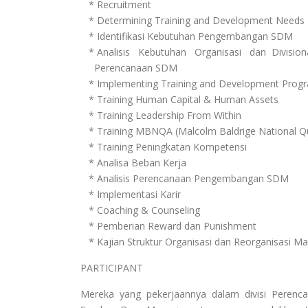
* Recruitment
* Determining Training and Development Needs
* Identifikasi Kebutuhan Pengembangan SDM
* Analisis Kebutuhan Organisasi dan Division
Perencanaan SDM
* Implementing Training and Development Prog
* Training Human Capital & Human Assets
* Training Leadership From Within
* Training MBNQA (Malcolm Baldrige National Qu
* Training Peningkatan Kompetensi
* Analisa Beban Kerja
* Analisis Perencanaan Pengembangan SDM
* Implementasi Karir
* Coaching & Counseling
* Pemberian Reward dan Punishment
* Kajian Struktur Organisasi dan Reorganisasi 
PARTICIPANT
Mereka yang pekerjaannya dalam divisi Peren