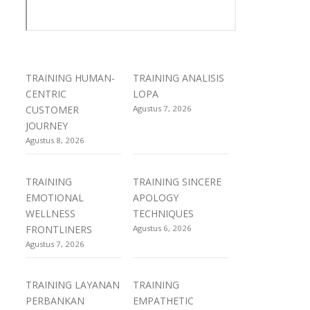
TRAINING HUMAN-
TRAINING ANALISIS
CENTRIC
LOPA
CUSTOMER
Agustus 7, 2026
JOURNEY
Agustus 8, 2026
TRAINING
TRAINING SINCERE
EMOTIONAL
APOLOGY
WELLNESS
TECHNIQUES
FRONTLINERS
Agustus 6, 2026
Agustus 7, 2026
TRAINING LAYANAN
TRAINING
PERBANKAN
EMPATHETIC