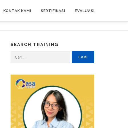
KONTAK KAMI
SERTIFIKASI
EVALUASI
SEARCH TRAINING
Cari
untuk: