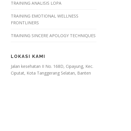
TRAINING ANALISIS LOPA
TRAINING EMOTIONAL WELLNESS
FRONTLINERS
TRAINING SINCERE APOLOGY TECHNIQUES
LOKASI KAMI
Jalan kesehatan II No. 168D, Cipayung, Kec.
Ciputat, Kota Tanggerang Selatan, Banten