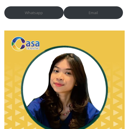
Whatsapp
Email