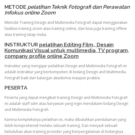
METODE
pelatihan Teknik Fotografi dan Perawatan
Infokus online Zoom
Metode Training Design and Multimedia Fotografi dapat menggunakan
fasilitas training zoom atau training online, dan bisa juga training offline
atau training tatap muka.
INSTRUKTUR
pelatihan Editing Film,, Desain
Komunikasi Visual untuk multimedia, TV program,
company profile online Zoom
Instruktur yang mengajar pelatihan Design and Multimedia Fotografi ini
adalah instruktur yang berkompeten di bidang Design and Multimedia
Fotografi baik dari kalangan akademisi maupun praktisi.
PESERTA
Peserta yang dapat mengikuti training Design and Multimedia Fotografi
ini adalah staff sdm atau karyawan yang ingin mendalami bidang Design
and Multimedia Fotografi.
Karena kompleksnya pelatihan ini, maka dibutuhkan pendalaman yang
lebih komprehensif melalui sebuah training. Dan menjadi sebuah
kebutuhan akan training provider yang berpengalaman di bidangnya