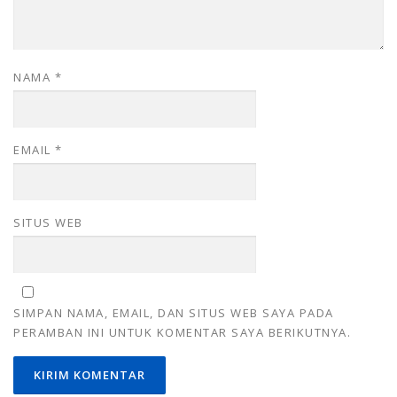
NAMA
*
EMAIL
*
SITUS WEB
SIMPAN NAMA, EMAIL, DAN SITUS WEB SAYA PADA
PERAMBAN INI UNTUK KOMENTAR SAYA BERIKUTNYA.