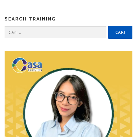
SEARCH TRAINING
Cari
untuk: