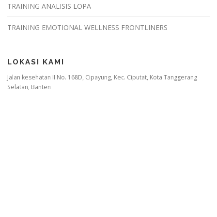
TRAINING ANALISIS LOPA
TRAINING EMOTIONAL WELLNESS FRONTLINERS
LOKASI KAMI
Jalan kesehatan II No. 168D, Cipayung, Kec. Ciputat, Kota Tanggerang
Selatan, Banten