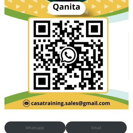
Whatsapp
Email