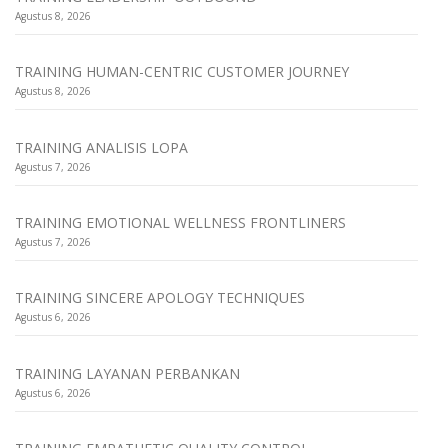
Agustus 8, 2026
TRAINING HUMAN-CENTRIC CUSTOMER JOURNEY
Agustus 8, 2026
TRAINING ANALISIS LOPA
Agustus 7, 2026
TRAINING EMOTIONAL WELLNESS FRONTLINERS
Agustus 7, 2026
TRAINING SINCERE APOLOGY TECHNIQUES
Agustus 6, 2026
TRAINING LAYANAN PERBANKAN
Agustus 6, 2026