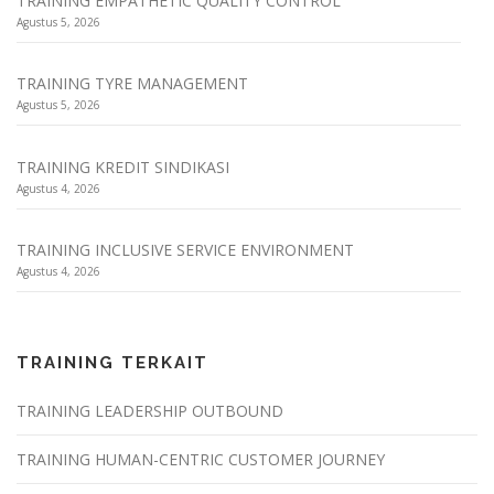
TRAINING EMPATHETIC QUALITY CONTROL
Agustus 5, 2026
TRAINING TYRE MANAGEMENT
Agustus 5, 2026
TRAINING KREDIT SINDIKASI
Agustus 4, 2026
TRAINING INCLUSIVE SERVICE ENVIRONMENT
Agustus 4, 2026
TRAINING TERKAIT
TRAINING LEADERSHIP OUTBOUND
TRAINING HUMAN-CENTRIC CUSTOMER JOURNEY