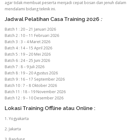
agar tidak membuat peserta menjadi cepat bosan dan jenuh dalam
mendalami bidang teknik ini.
Jadwal Pelatihan Casa Training 2026
:
Batch 1 : 20 – 21 Januari 2026
Batch 2 : 10 – 11 Februari 2026
Batch 3 : 3 – 4 Maret 2026
Batch 4 : 14 – 15 April 2026
Batch 5 : 19 – 20 Mei 2026
Batch 6 : 24 – 25 Juni 2026
Batch 7 : 8 – 9 Juli 2026
Batch 8 : 19 – 20 Agustus 2026
Batch 9 : 16 – 17 September 2026
Batch 10 : 7 – 8 Oktober 2026
Batch 11 : 18 – 19 November 2026
Batch 12 : 9 – 10 Desember 2026
Lokasi Training Offline atau Online :
1. Yogyakarta
2. Jakarta
3. Bandung