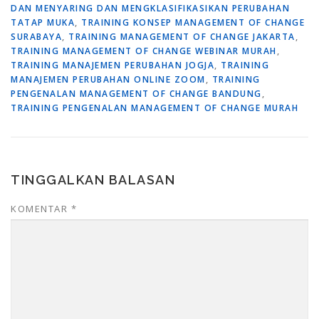
DAN MENYARING DAN MENGKLASIFIKASIKAN PERUBAHAN
TATAP MUKA
,
TRAINING KONSEP MANAGEMENT OF CHANGE
SURABAYA
,
TRAINING MANAGEMENT OF CHANGE JAKARTA
,
TRAINING MANAGEMENT OF CHANGE WEBINAR MURAH
,
TRAINING MANAJEMEN PERUBAHAN JOGJA
,
TRAINING
MANAJEMEN PERUBAHAN ONLINE ZOOM
,
TRAINING
PENGENALAN MANAGEMENT OF CHANGE BANDUNG
,
TRAINING PENGENALAN MANAGEMENT OF CHANGE MURAH
TINGGALKAN BALASAN
KOMENTAR
*