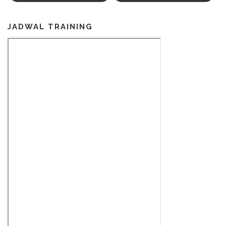
JADWAL TRAINING