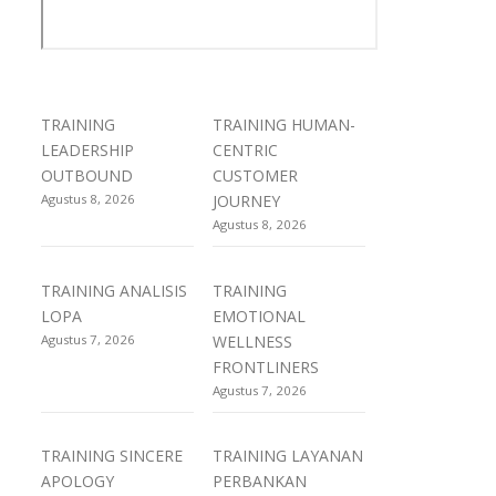
TRAINING
TRAINING HUMAN-
LEADERSHIP
CENTRIC
OUTBOUND
CUSTOMER
Agustus 8, 2026
JOURNEY
Agustus 8, 2026
TRAINING ANALISIS
TRAINING
LOPA
EMOTIONAL
Agustus 7, 2026
WELLNESS
FRONTLINERS
Agustus 7, 2026
TRAINING SINCERE
TRAINING LAYANAN
APOLOGY
PERBANKAN