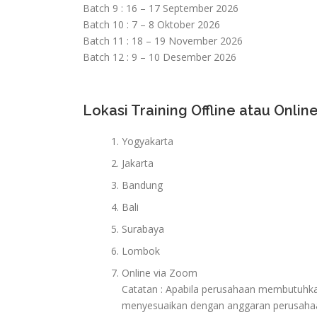
Batch 9 : 16 – 17 September 2026
Batch 10 : 7 – 8 Oktober 2026
Batch 11 : 18 – 19 November 2026
Batch 12 : 9 – 10 Desember 2026
Lokasi Training Offline atau Online
Yogyakarta
Jakarta
Bandung
Bali
Surabaya
Lombok
Online via Zoom
Catatan : Apabila perusahaan membutuhkan 
menyesuaikan dengan anggaran perusaha