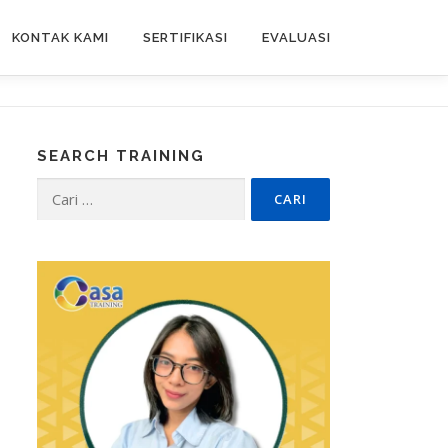
KONTAK KAMI
SERTIFIKASI
EVALUASI
SEARCH TRAINING
Cari
untuk: