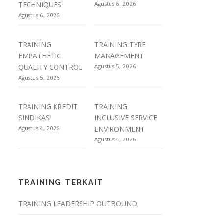
TECHNIQUES
Agustus 6, 2026
Agustus 6, 2026
TRAINING
TRAINING TYRE
EMPATHETIC
MANAGEMENT
QUALITY CONTROL
Agustus 5, 2026
Agustus 5, 2026
TRAINING KREDIT
TRAINING
SINDIKASI
INCLUSIVE SERVICE
Agustus 4, 2026
ENVIRONMENT
Agustus 4, 2026
TRAINING TERKAIT
TRAINING LEADERSHIP OUTBOUND