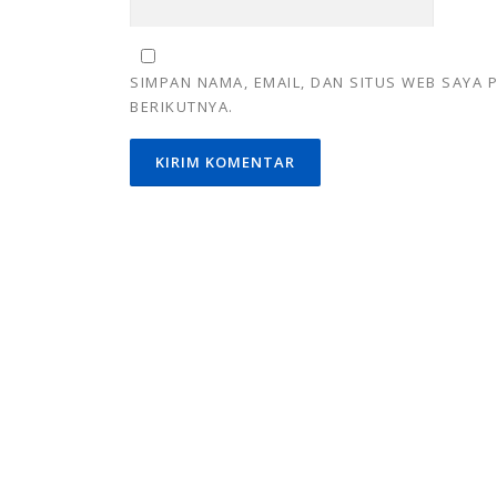
SIMPAN NAMA, EMAIL, DAN SITUS WEB SAYA
BERIKUTNYA.