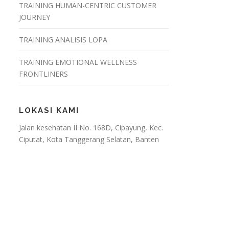
TRAINING HUMAN-CENTRIC CUSTOMER
JOURNEY
TRAINING ANALISIS LOPA
TRAINING EMOTIONAL WELLNESS
FRONTLINERS
LOKASI KAMI
Jalan kesehatan II No. 168D, Cipayung, Kec.
Ciputat, Kota Tanggerang Selatan, Banten