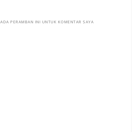
 PADA PERAMBAN INI UNTUK KOMENTAR SAYA