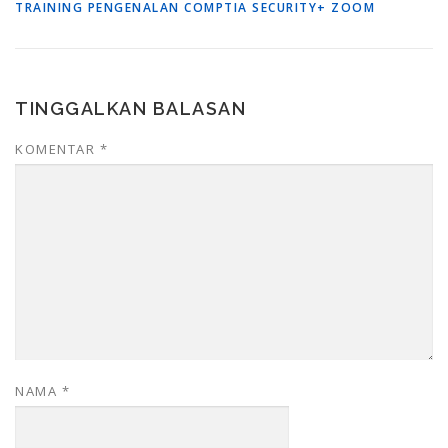
TRAINING PENGENALAN COMPTIA SECURITY+ ZOOM
TINGGALKAN BALASAN
KOMENTAR
*
NAMA
*