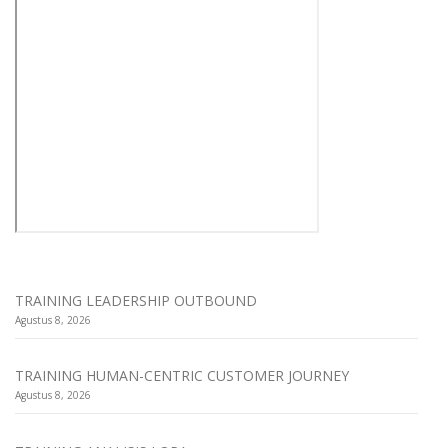
TRAINING LEADERSHIP OUTBOUND
Agustus 8, 2026
TRAINING HUMAN-CENTRIC CUSTOMER JOURNEY
Agustus 8, 2026