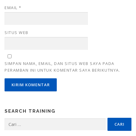
EMAIL
*
SITUS WEB
SIMPAN NAMA, EMAIL, DAN SITUS WEB SAYA PADA
PERAMBAN INI UNTUK KOMENTAR SAYA BERIKUTNYA.
SEARCH TRAINING
Cari
untuk: