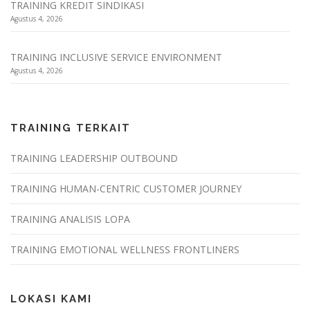
TRAINING KREDIT SINDIKASI
Agustus 4, 2026
TRAINING INCLUSIVE SERVICE ENVIRONMENT
Agustus 4, 2026
TRAINING TERKAIT
TRAINING LEADERSHIP OUTBOUND
TRAINING HUMAN-CENTRIC CUSTOMER JOURNEY
TRAINING ANALISIS LOPA
TRAINING EMOTIONAL WELLNESS FRONTLINERS
LOKASI KAMI