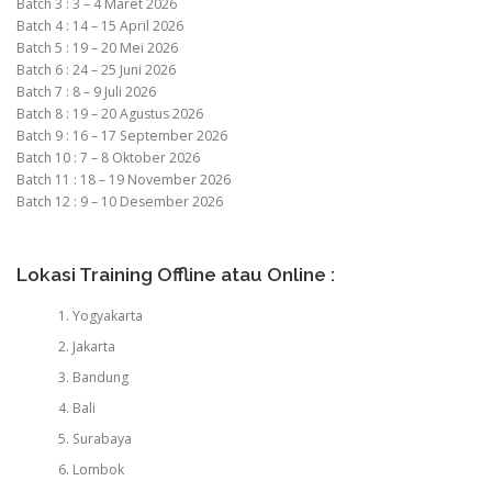
Batch 3 : 3 – 4 Maret 2026
Batch 4 : 14 – 15 April 2026
Batch 5 : 19 – 20 Mei 2026
Batch 6 : 24 – 25 Juni 2026
Batch 7 : 8 – 9 Juli 2026
Batch 8 : 19 – 20 Agustus 2026
Batch 9 : 16 – 17 September 2026
Batch 10 : 7 – 8 Oktober 2026
Batch 11 : 18 – 19 November 2026
Batch 12 : 9 – 10 Desember 2026
Lokasi Training Offline atau Online :
Yogyakarta
Jakarta
Bandung
Bali
Surabaya
Lombok