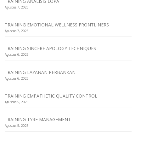
TRAINING ANALISIS LOPA
Agustus 7, 2026
TRAINING EMOTIONAL WELLNESS FRONTLINERS
Agustus 7, 2026
TRAINING SINCERE APOLOGY TECHNIQUES
Agustus 6, 2026
TRAINING LAYANAN PERBANKAN
Agustus 6, 2026
TRAINING EMPATHETIC QUALITY CONTROL
Agustus 5, 2026
TRAINING TYRE MANAGEMENT
Agustus 5, 2026