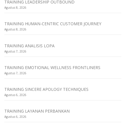
TRAINING LEADERSHIP OUTBOUND
Agustus 8, 2026
TRAINING HUMAN-CENTRIC CUSTOMER JOURNEY
Agustus 8, 2026
TRAINING ANALISIS LOPA
Agustus 7, 2026
TRAINING EMOTIONAL WELLNESS FRONTLINERS
Agustus 7, 2026
TRAINING SINCERE APOLOGY TECHNIQUES
Agustus 6, 2026
TRAINING LAYANAN PERBANKAN
Agustus 6, 2026