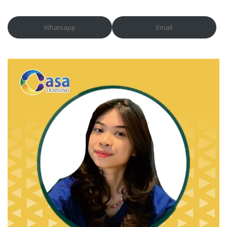
Whatsapp
Email