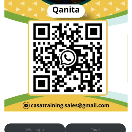
Whatsapp
Email