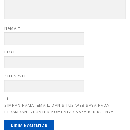
NAMA
*
EMAIL
*
SITUS WEB
SIMPAN NAMA, EMAIL, DAN SITUS WEB SAYA PADA
PERAMBAN INI UNTUK KOMENTAR SAYA BERIKUTNYA.