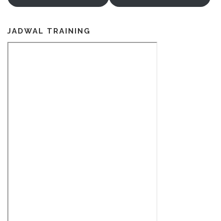
JADWAL TRAINING