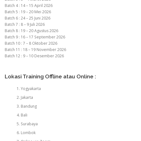
Batch 4 : 14 – 15 April 2026
Batch 5 : 19 – 20 Mei 2026
Batch 6 : 24 – 25 Juni 2026
Batch 7 : 8 – 9 Juli 2026
Batch 8 : 19 – 20 Agustus 2026
Batch 9 : 16 – 17 September 2026
Batch 10 : 7 – 8 Oktober 2026
Batch 11 : 18 – 19 November 2026
Batch 12 : 9 – 10 Desember 2026
Lokasi Training Offline atau Online :
Yogyakarta
Jakarta
Bandung
Bali
Surabaya
Lombok