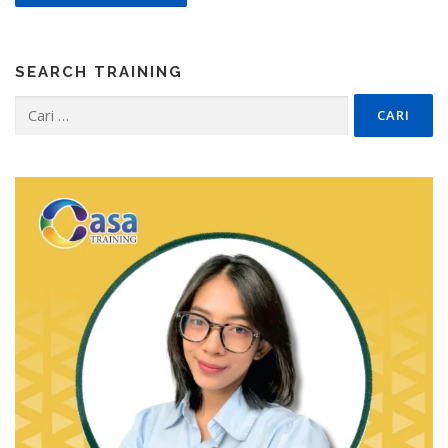
SEARCH TRAINING
Cari
untuk: