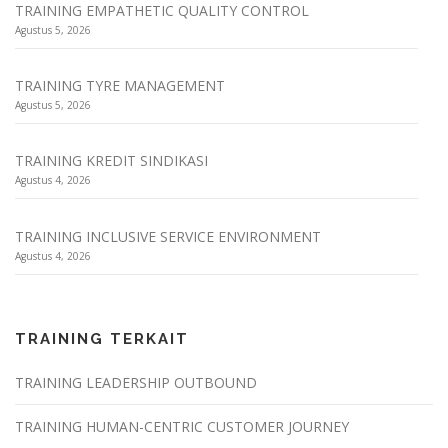
TRAINING EMPATHETIC QUALITY CONTROL
Agustus 5, 2026
TRAINING TYRE MANAGEMENT
Agustus 5, 2026
TRAINING KREDIT SINDIKASI
Agustus 4, 2026
TRAINING INCLUSIVE SERVICE ENVIRONMENT
Agustus 4, 2026
TRAINING TERKAIT
TRAINING LEADERSHIP OUTBOUND
TRAINING HUMAN-CENTRIC CUSTOMER JOURNEY