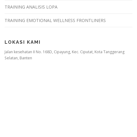
TRAINING ANALISIS LOPA
TRAINING EMOTIONAL WELLNESS FRONTLINERS
LOKASI KAMI
Jalan kesehatan II No. 168D, Cipayung, Kec. Ciputat, Kota Tanggerang
Selatan, Banten