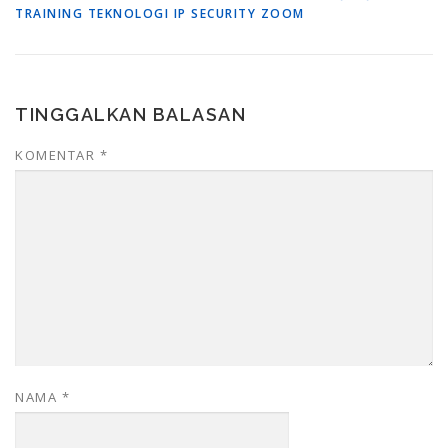
TRAINING TEKNOLOGI IP SECURITY ZOOM
TINGGALKAN BALASAN
KOMENTAR
*
NAMA
*