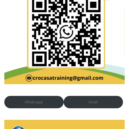
Whatsapp
Email