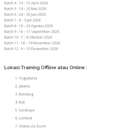
Batch 4 : 14 – 15 April 2026
Batch 5 : 19 – 20 Mei 2026
Batch 6 : 24 – 25 Juni 2026
Batch 7 : 8 – 9 Juli 2026
Batch 8 : 19 – 20 Agustus 2026
Batch 9 : 16 – 17 September 2026
Batch 10 : 7 – 8 Oktober 2026
Batch 11 : 18 – 19 November 2026
Batch 12 : 9 – 10 Desember 2026
Lokasi Training Offline atau Online :
Yogyakarta
Jakarta
Bandung
Bali
Surabaya
Lombok
Online via Zoom