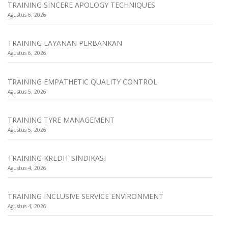
TRAINING SINCERE APOLOGY TECHNIQUES
Agustus 6, 2026
TRAINING LAYANAN PERBANKAN
Agustus 6, 2026
TRAINING EMPATHETIC QUALITY CONTROL
Agustus 5, 2026
TRAINING TYRE MANAGEMENT
Agustus 5, 2026
TRAINING KREDIT SINDIKASI
Agustus 4, 2026
TRAINING INCLUSIVE SERVICE ENVIRONMENT
Agustus 4, 2026