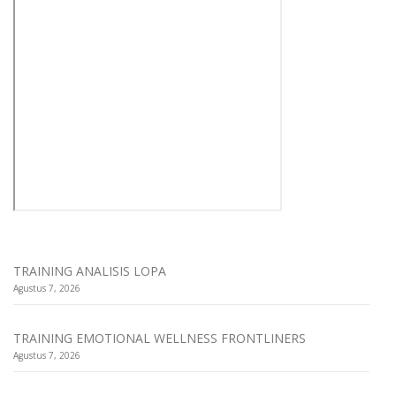
TRAINING ANALISIS LOPA
Agustus 7, 2026
TRAINING EMOTIONAL WELLNESS FRONTLINERS
Agustus 7, 2026