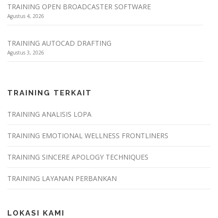
TRAINING OPEN BROADCASTER SOFTWARE
Agustus 4, 2026
TRAINING AUTOCAD DRAFTING
Agustus 3, 2026
TRAINING TERKAIT
TRAINING ANALISIS LOPA
TRAINING EMOTIONAL WELLNESS FRONTLINERS
TRAINING SINCERE APOLOGY TECHNIQUES
TRAINING LAYANAN PERBANKAN
LOKASI KAMI