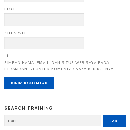
EMAIL
*
SITUS WEB
SIMPAN NAMA, EMAIL, DAN SITUS WEB SAYA PADA
PERAMBAN INI UNTUK KOMENTAR SAYA BERIKUTNYA.
SEARCH TRAINING
Cari
untuk: