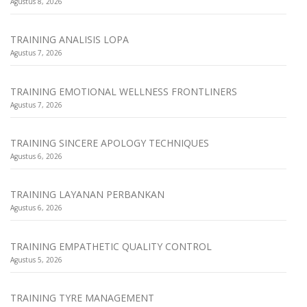
Agustus 8, 2026
TRAINING ANALISIS LOPA
Agustus 7, 2026
TRAINING EMOTIONAL WELLNESS FRONTLINERS
Agustus 7, 2026
TRAINING SINCERE APOLOGY TECHNIQUES
Agustus 6, 2026
TRAINING LAYANAN PERBANKAN
Agustus 6, 2026
TRAINING EMPATHETIC QUALITY CONTROL
Agustus 5, 2026
TRAINING TYRE MANAGEMENT