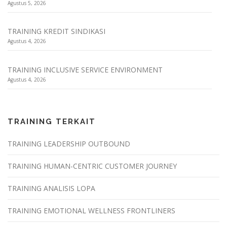
Agustus 5, 2026
TRAINING KREDIT SINDIKASI
Agustus 4, 2026
TRAINING INCLUSIVE SERVICE ENVIRONMENT
Agustus 4, 2026
TRAINING TERKAIT
TRAINING LEADERSHIP OUTBOUND
TRAINING HUMAN-CENTRIC CUSTOMER JOURNEY
TRAINING ANALISIS LOPA
TRAINING EMOTIONAL WELLNESS FRONTLINERS