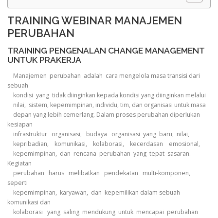
TRAINING WEBINAR MANAJEMEN
PERUBAHAN
TRAINING PENGENALAN CHANGE MANAGEMENT
UNTUK PRAKERJA
Manajemen perubahan adalah cara mengelola masa transisi dari
sebuah
kondisi yang tidak diinginkan kepada kondisi yang diinginkan melalui
nilai, sistem, kepemimpinan, individu, tim, dan organisasi untuk masa
depan yang lebih cemerlang. Dalam proses perubahan diperlukan
kesiapan
infrastruktur organisasi, budaya organisasi yang baru, nilai,
kepribadian, komunikasi, kolaborasi, kecerdasan emosional,
kepemimpinan, dan rencana perubahan yang tepat sasaran.
Kegiatan
perubahan harus melibatkan pendekatan multi-komponen,
seperti
kepemimpinan, karyawan, dan kepemilikan dalam sebuah
komunikasi dan
kolaborasi yang saling mendukung untuk mencapai perubahan