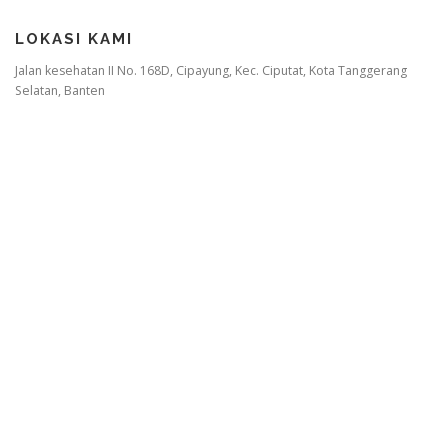
LOKASI KAMI
Jalan kesehatan II No. 168D, Cipayung, Kec. Ciputat, Kota Tanggerang
Selatan, Banten