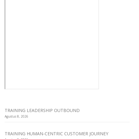
TRAINING LEADERSHIP OUTBOUND
Agustus 8, 2026
TRAINING HUMAN-CENTRIC CUSTOMER JOURNEY