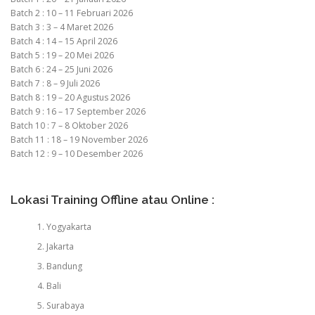
Batch 2 : 10 – 11 Februari 2026
Batch 3 : 3 – 4 Maret 2026
Batch 4 : 14 – 15 April 2026
Batch 5 : 19 – 20 Mei 2026
Batch 6 : 24 – 25 Juni 2026
Batch 7 : 8 – 9 Juli 2026
Batch 8 : 19 – 20 Agustus 2026
Batch 9 : 16 – 17 September 2026
Batch 10 : 7 – 8 Oktober 2026
Batch 11 : 18 – 19 November 2026
Batch 12 : 9 – 10 Desember 2026
Lokasi Training Offline atau Online :
Yogyakarta
Jakarta
Bandung
Bali
Surabaya