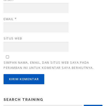
EMAIL
*
SITUS WEB
SIMPAN NAMA, EMAIL, DAN SITUS WEB SAYA PADA
PERAMBAN INI UNTUK KOMENTAR SAYA BERIKUTNYA.
SEARCH TRAINING