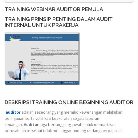
TRAINING WEBINAR AUDITOR PEMULA
TRAINING PRINSIP PENTING DALAM AUDIT
INTERNAL UNTUK PRAKERJA
DESKRIPSI TRAINING ONLINE BEGINNING AUDITOR
auditor
adalah seseorang yang memiliki kewenangan melakukan
peninjauan serta verifikasi keakuratan segala laporan
keuangan.
Auditor
juga bertanggung jawab untuk memastikan
perusahaan tersebut tidak melanggar undang-undang perpajakan