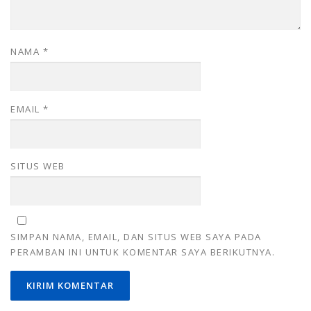
NAMA
*
EMAIL
*
SITUS WEB
SIMPAN NAMA, EMAIL, DAN SITUS WEB SAYA PADA
PERAMBAN INI UNTUK KOMENTAR SAYA BERIKUTNYA.