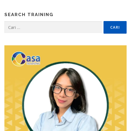
SEARCH TRAINING
Cari
untuk: