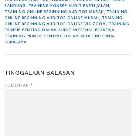
BANDUNG
,
TRAINING KONSEP AUDIT PASTI JALAN
,
TRAINING ONLINE BEGINNING AUDITOR MURAH
,
TRAINING
ONLINE BEGINNING AUDITOR ONLINE MURAH
,
TRAINING
ONLINE BEGINNING AUDITOR ONLINE VIA ZOOM
,
TRAINING
PRINSIP PENTING DALAM AUDIT INTERNAL PRAKERJA
,
TRAINING PRINSIP PENTING DALAM AUDIT INTERNAL
SURABAYA
TINGGALKAN BALASAN
KOMENTAR
*