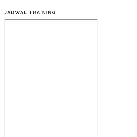
JADWAL TRAINING