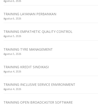
Agustus 6, 2026
TRAINING LAYANAN PERBANKAN
Agustus 6, 2026
TRAINING EMPATHETIC QUALITY CONTROL
Agustus 5, 2026
TRAINING TYRE MANAGEMENT
Agustus 5, 2026
TRAINING KREDIT SINDIKASI
Agustus 4, 2026
TRAINING INCLUSIVE SERVICE ENVIRONMENT
Agustus 4, 2026
TRAINING OPEN BROADCASTER SOFTWARE