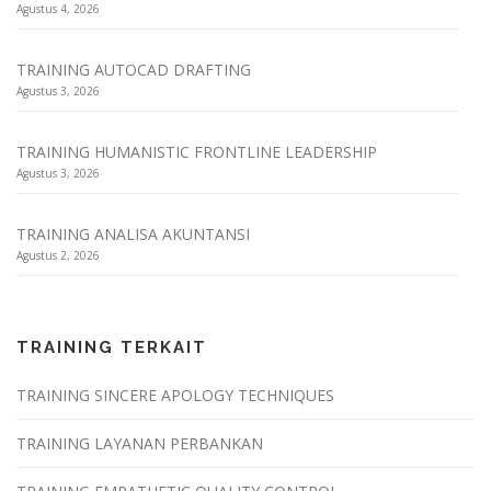
Agustus 4, 2026
TRAINING AUTOCAD DRAFTING
Agustus 3, 2026
TRAINING HUMANISTIC FRONTLINE LEADERSHIP
Agustus 3, 2026
TRAINING ANALISA AKUNTANSI
Agustus 2, 2026
TRAINING TERKAIT
TRAINING SINCERE APOLOGY TECHNIQUES
TRAINING LAYANAN PERBANKAN