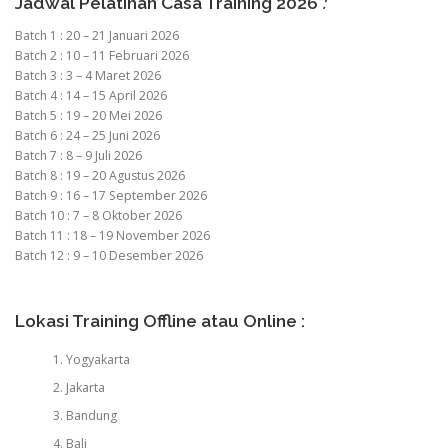
Jadwal Pelatihan Casa Training 2026
:
Batch 1 : 20 – 21 Januari 2026
Batch 2 : 10 – 11 Februari 2026
Batch 3 : 3 – 4 Maret 2026
Batch 4 : 14 – 15 April 2026
Batch 5 : 19 – 20 Mei 2026
Batch 6 : 24 – 25 Juni 2026
Batch 7 : 8 – 9 Juli 2026
Batch 8 : 19 – 20 Agustus 2026
Batch 9 : 16 – 17 September 2026
Batch 10 : 7 – 8 Oktober 2026
Batch 11 : 18 – 19 November 2026
Batch 12 : 9 – 10 Desember 2026
Lokasi Training Offline atau Online :
Yogyakarta
Jakarta
Bandung
Bali