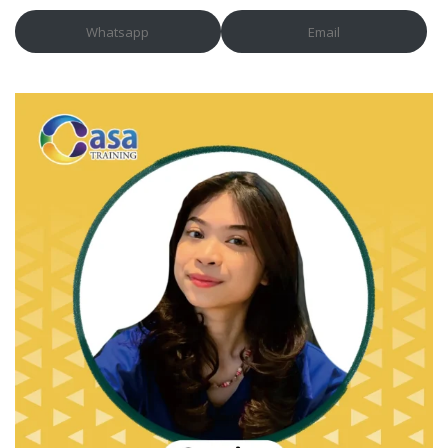
Whatsapp
Email