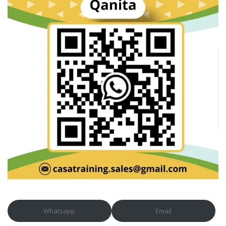
Whatsapp
Email