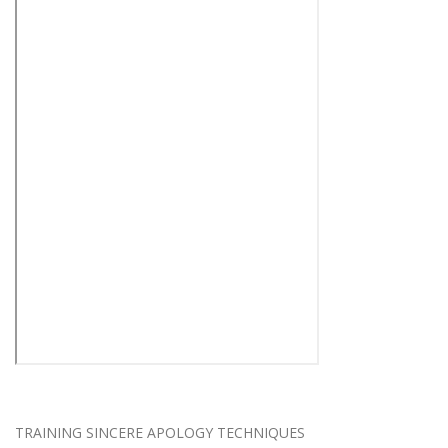
TRAINING SINCERE APOLOGY TECHNIQUES