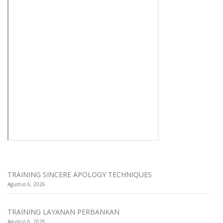
TRAINING SINCERE APOLOGY TECHNIQUES
Agustus 6, 2026
TRAINING LAYANAN PERBANKAN
Agustus 6, 2026