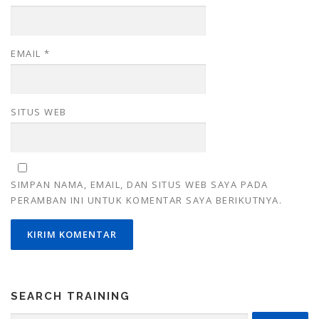
EMAIL
*
SITUS WEB
SIMPAN NAMA, EMAIL, DAN SITUS WEB SAYA PADA
PERAMBAN INI UNTUK KOMENTAR SAYA BERIKUTNYA.
SEARCH TRAINING