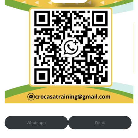
Whatsapp
Email