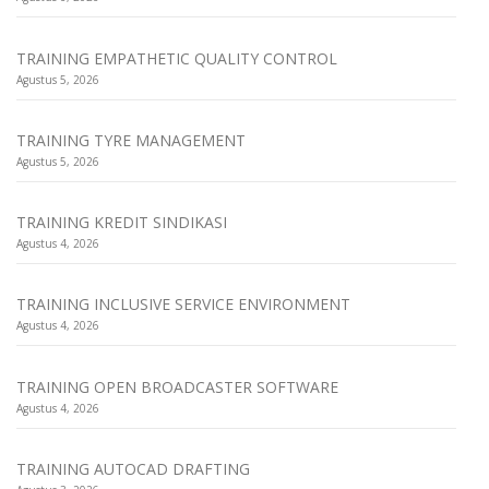
TRAINING EMPATHETIC QUALITY CONTROL
Agustus 5, 2026
TRAINING TYRE MANAGEMENT
Agustus 5, 2026
TRAINING KREDIT SINDIKASI
Agustus 4, 2026
TRAINING INCLUSIVE SERVICE ENVIRONMENT
Agustus 4, 2026
TRAINING OPEN BROADCASTER SOFTWARE
Agustus 4, 2026
TRAINING AUTOCAD DRAFTING