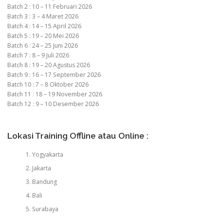
Batch 2 : 10 – 11 Februari 2026
Batch 3 : 3 – 4 Maret 2026
Batch 4 : 14 – 15 April 2026
Batch 5 : 19 – 20 Mei 2026
Batch 6 : 24 – 25 Juni 2026
Batch 7 : 8 – 9 Juli 2026
Batch 8 : 19 – 20 Agustus 2026
Batch 9 : 16 – 17 September 2026
Batch 10 : 7 – 8 Oktober 2026
Batch 11 : 18 – 19 November 2026
Batch 12 : 9 – 10 Desember 2026
Lokasi Training Offline atau Online :
Yogyakarta
Jakarta
Bandung
Bali
Surabaya