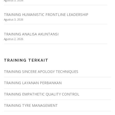
Agustus 3, 2026
TRAINING HUMANISTIC FRONTLINE LEADERSHIP
Agustus 3, 2026
TRAINING ANALISA AKUNTANSI
Agustus 2, 2026
TRAINING TERKAIT
TRAINING SINCERE APOLOGY TECHNIQUES
TRAINING LAYANAN PERBANKAN
TRAINING EMPATHETIC QUALITY CONTROL
TRAINING TYRE MANAGEMENT