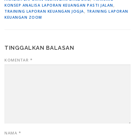
KONSEP ANALISA LAPORAN KEUANGAN PASTI JALAN
,
TRAINING LAPORAN KEUANGAN JOGJA
,
TRAINING LAPORAN
KEUANGAN ZOOM
TINGGALKAN BALASAN
KOMENTAR
*
NAMA
*