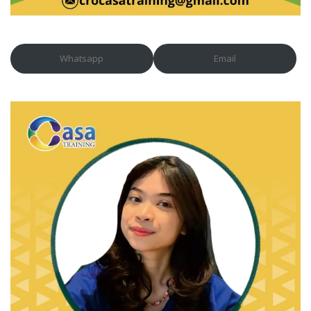
Whatsapp
Email