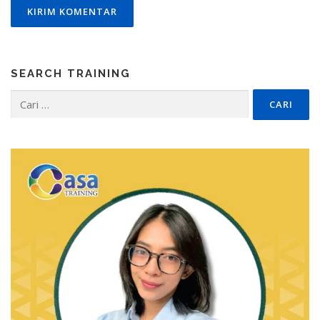
SEARCH TRAINING
Cari
untuk: