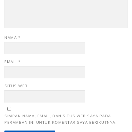
NAMA
*
EMAIL
*
SITUS WEB
SIMPAN NAMA, EMAIL, DAN SITUS WEB SAYA PADA
PERAMBAN INI UNTUK KOMENTAR SAYA BERIKUTNYA.