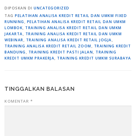
DIPOSKAN DI
UNCATEGORIZED
TAG
PELATIHAN ANALISA KREDIT RETAIL DAN UMKM FIXED
RUNNING
,
PELATIHAN ANALISA KREDIT RETAIL DAN UMKM
LOMBOK
,
TRAINING ANALISA KREDIT RETAIL DAN UMKM
JAKARTA
,
TRAINING ANALISA KREDIT RETAIL DAN UMKM
WEBINAR
,
TRAINING ANALISA KREDIT RETAIL JOGJA
,
TRAINING ANALISA KREDIT RETAIL ZOOM
,
TRAINING KREDIT
BANDUNG
,
TRAINING KREDIT PASTI JALAN
,
TRAINING
KREDIT UMKM PRAKERJA
,
TRAINING KREDIT UMKM SURABAYA
TINGGALKAN BALASAN
KOMENTAR
*