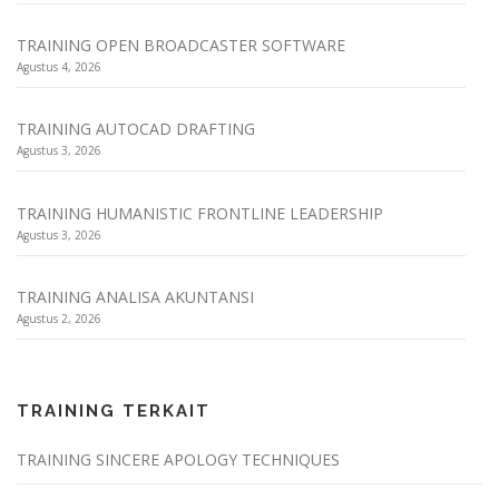
TRAINING OPEN BROADCASTER SOFTWARE
Agustus 4, 2026
TRAINING AUTOCAD DRAFTING
Agustus 3, 2026
TRAINING HUMANISTIC FRONTLINE LEADERSHIP
Agustus 3, 2026
TRAINING ANALISA AKUNTANSI
Agustus 2, 2026
TRAINING TERKAIT
TRAINING SINCERE APOLOGY TECHNIQUES