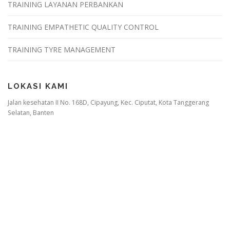
TRAINING LAYANAN PERBANKAN
TRAINING EMPATHETIC QUALITY CONTROL
TRAINING TYRE MANAGEMENT
LOKASI KAMI
Jalan kesehatan II No. 168D, Cipayung, Kec. Ciputat, Kota Tanggerang
Selatan, Banten