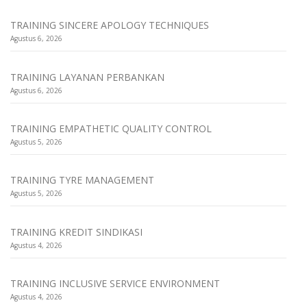
TRAINING SINCERE APOLOGY TECHNIQUES
Agustus 6, 2026
TRAINING LAYANAN PERBANKAN
Agustus 6, 2026
TRAINING EMPATHETIC QUALITY CONTROL
Agustus 5, 2026
TRAINING TYRE MANAGEMENT
Agustus 5, 2026
TRAINING KREDIT SINDIKASI
Agustus 4, 2026
TRAINING INCLUSIVE SERVICE ENVIRONMENT
Agustus 4, 2026