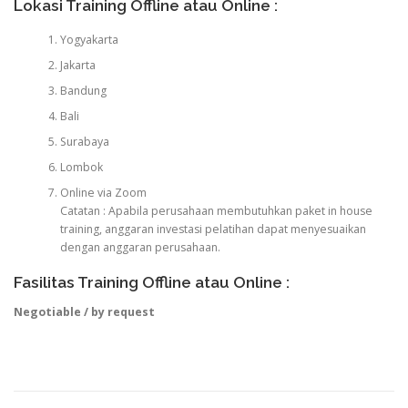
Lokasi Training Offline atau Online :
Yogyakarta
Jakarta
Bandung
Bali
Surabaya
Lombok
Online via Zoom
Catatan : Apabila perusahaan membutuhkan paket in house
training, anggaran investasi pelatihan dapat menyesuaikan
dengan anggaran perusahaan.
Fasilitas Training Offline atau Online :
Negotiable / by request