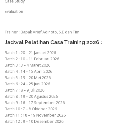
Case Study
Evaluation
Trainer : Bapak Arief Adinoto, S.E dan Tim
Jadwal Pelatihan Casa Training 2026
:
Batch 1 : 20 – 21 Januari 2026
Batch 2 : 10 – 11 Februari 2026
Batch 3 : 3 – 4 Maret 2026
Batch 4 : 14 – 15 April 2026
Batch 5 : 19 – 20 Mei 2026
Batch 6 : 24 – 25 Juni 2026
Batch 7 : 8 – 9 Juli 2026
Batch 8 : 19 – 20 Agustus 2026
Batch 9 : 16 – 17 September 2026
Batch 10 : 7 – 8 Oktober 2026
Batch 11 : 18 – 19 November 2026
Batch 12 : 9 – 10 Desember 2026