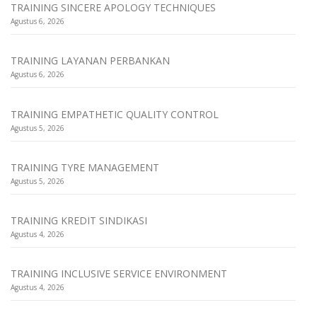
TRAINING SINCERE APOLOGY TECHNIQUES
Agustus 6, 2026
TRAINING LAYANAN PERBANKAN
Agustus 6, 2026
TRAINING EMPATHETIC QUALITY CONTROL
Agustus 5, 2026
TRAINING TYRE MANAGEMENT
Agustus 5, 2026
TRAINING KREDIT SINDIKASI
Agustus 4, 2026
TRAINING INCLUSIVE SERVICE ENVIRONMENT
Agustus 4, 2026