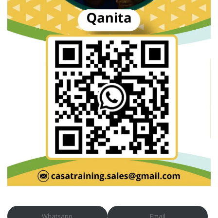
Whatsapp
Email