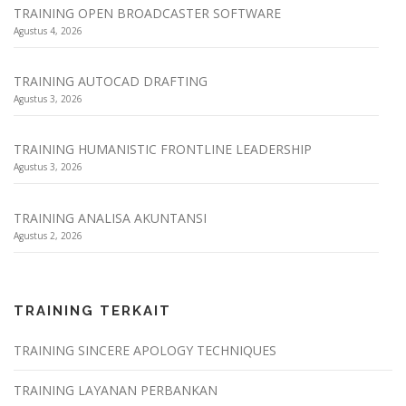
TRAINING OPEN BROADCASTER SOFTWARE
Agustus 4, 2026
TRAINING AUTOCAD DRAFTING
Agustus 3, 2026
TRAINING HUMANISTIC FRONTLINE LEADERSHIP
Agustus 3, 2026
TRAINING ANALISA AKUNTANSI
Agustus 2, 2026
TRAINING TERKAIT
TRAINING SINCERE APOLOGY TECHNIQUES
TRAINING LAYANAN PERBANKAN