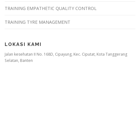
TRAINING EMPATHETIC QUALITY CONTROL
TRAINING TYRE MANAGEMENT
LOKASI KAMI
Jalan kesehatan II No. 168D, Cipayung, Kec. Ciputat, Kota Tanggerang
Selatan, Banten