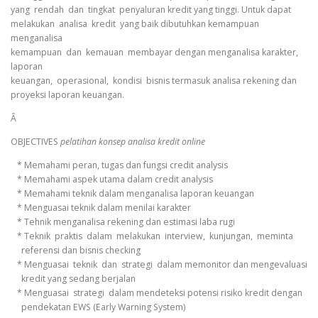
yang rendah dan tingkat penyaluran kredit yang tinggi. Untuk dapat
melakukan analisa kredit yang baik dibutuhkan kemampuan
menganalisa
kemampuan dan kemauan membayar dengan menganalisa karakter,
laporan
keuangan, operasional, kondisi bisnis termasuk analisa rekening dan
proyeksi laporan keuangan.
Â
OBJECTIVES
pelatihan konsep analisa kredit online
* Memahami peran, tugas dan fungsi credit analysis
* Memahami aspek utama dalam credit analysis
* Memahami teknik dalam menganalisa laporan keuangan
* Menguasai teknik dalam menilai karakter
* Tehnik menganalisa rekening dan estimasi laba rugi
* Teknik praktis dalam melakukan interview, kunjungan, meminta
referensi dan bisnis checking
* Menguasai teknik dan strategi dalam memonitor dan mengevaluasi
kredit yang sedang berjalan
* Menguasai strategi dalam mendeteksi potensi risiko kredit dengan
pendekatan EWS (Early Warning System)