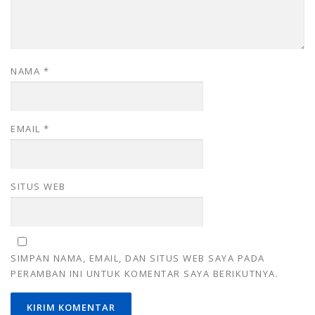
NAMA
*
EMAIL
*
SITUS WEB
SIMPAN NAMA, EMAIL, DAN SITUS WEB SAYA PADA
PERAMBAN INI UNTUK KOMENTAR SAYA BERIKUTNYA.