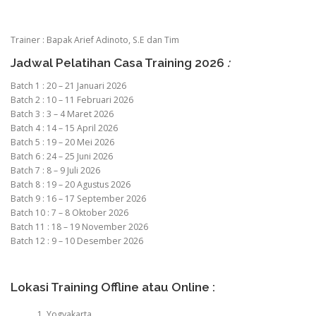
Trainer : Bapak Arief Adinoto, S.E dan Tim
Jadwal Pelatihan Casa Training 2026
:
Batch 1 : 20 – 21 Januari 2026
Batch 2 : 10 – 11 Februari 2026
Batch 3 : 3 – 4 Maret 2026
Batch 4 : 14 – 15 April 2026
Batch 5 : 19 – 20 Mei 2026
Batch 6 : 24 – 25 Juni 2026
Batch 7 : 8 – 9 Juli 2026
Batch 8 : 19 – 20 Agustus 2026
Batch 9 : 16 – 17 September 2026
Batch 10 : 7 – 8 Oktober 2026
Batch 11 : 18 – 19 November 2026
Batch 12 : 9 – 10 Desember 2026
Lokasi Training Offline atau Online :
Yogyakarta