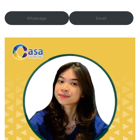
Whatsapp
Email