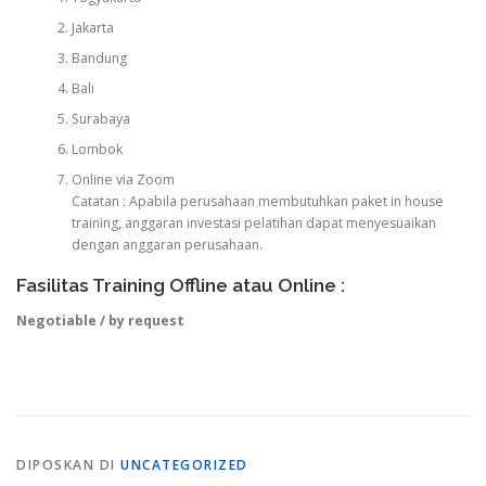
Jakarta
Bandung
Bali
Surabaya
Lombok
Online via Zoom
Catatan : Apabila perusahaan membutuhkan paket in house
training, anggaran investasi pelatihan dapat menyesuaikan
dengan anggaran perusahaan.
Fasilitas Training Offline atau Online :
Negotiable / by request
DIPOSKAN DI
UNCATEGORIZED