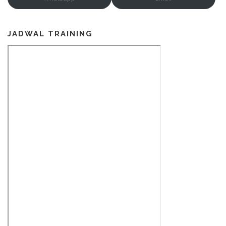
JADWAL TRAINING