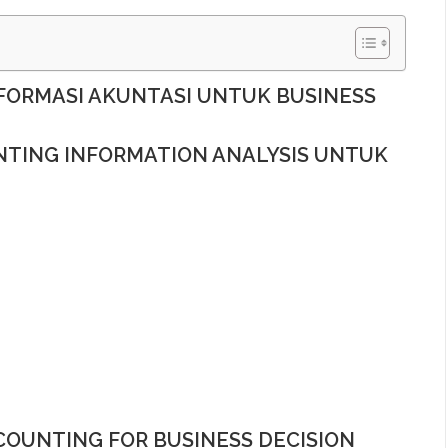
NFORMASI AKUNTASI UNTUK BUSINESS
TING INFORMATION ANALYSIS UNTUK
CCOUNTING FOR BUSINESS DECISION