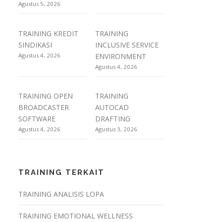
Agustus 5, 2026
TRAINING KREDIT
TRAINING
SINDIKASI
INCLUSIVE SERVICE
Agustus 4, 2026
ENVIRONMENT
Agustus 4, 2026
TRAINING OPEN
TRAINING
BROADCASTER
AUTOCAD
SOFTWARE
DRAFTING
Agustus 4, 2026
Agustus 3, 2026
TRAINING TERKAIT
TRAINING ANALISIS LOPA
TRAINING EMOTIONAL WELLNESS