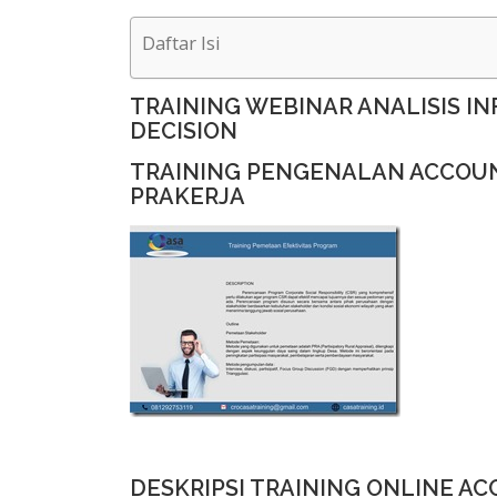
Daftar Isi
TRAINING WEBINAR ANALISIS I
DECISION
TRAINING PENGENALAN ACCOUN
PRAKERJA
DESKRIPSI TRAINING ONLINE A