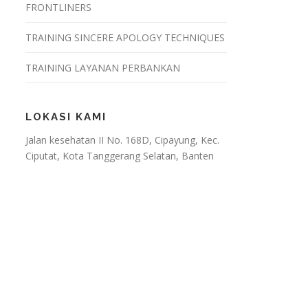
FRONTLINERS
TRAINING SINCERE APOLOGY TECHNIQUES
TRAINING LAYANAN PERBANKAN
LOKASI KAMI
Jalan kesehatan II No. 168D, Cipayung, Kec.
Ciputat, Kota Tanggerang Selatan, Banten