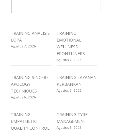
TRAINING ANALISIS
TRAINING
LOPA
EMOTIONAL
Agustus 7, 2026
WELLNESS
FRONTLINERS
Agustus 7, 2026
TRAINING SINCERE
TRAINING LAYANAN
APOLOGY
PERBANKAN
TECHNIQUES
Agustus 6, 2026
Agustus 6, 2026
TRAINING
TRAINING TYRE
EMPATHETIC
MANAGEMENT
QUALITY CONTROL
Agustus 5, 2026