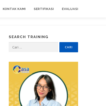
KONTAK KAMI
SERTIFIKASI
EVALUASI
SEARCH TRAINING
Cari
untuk: