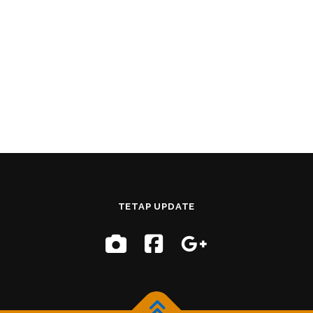
TETAP UPDATE