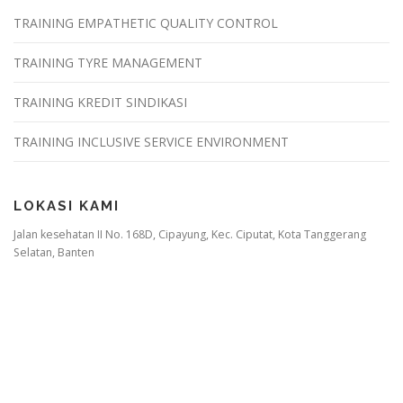
TRAINING EMPATHETIC QUALITY CONTROL
TRAINING TYRE MANAGEMENT
TRAINING KREDIT SINDIKASI
TRAINING INCLUSIVE SERVICE ENVIRONMENT
LOKASI KAMI
Jalan kesehatan II No. 168D, Cipayung, Kec. Ciputat, Kota Tanggerang
Selatan, Banten