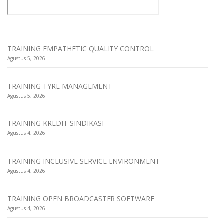
TRAINING EMPATHETIC QUALITY CONTROL
Agustus 5, 2026
TRAINING TYRE MANAGEMENT
Agustus 5, 2026
TRAINING KREDIT SINDIKASI
Agustus 4, 2026
TRAINING INCLUSIVE SERVICE ENVIRONMENT
Agustus 4, 2026
TRAINING OPEN BROADCASTER SOFTWARE
Agustus 4, 2026