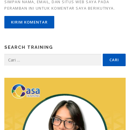
SIMPAN NAMA, EMAIL, DAN SITUS WEB SAYA PADA
PERAMBAN INI UNTUK KOMENTAR SAYA BERIKUTNYA.
SEARCH TRAINING
Cari
untuk: