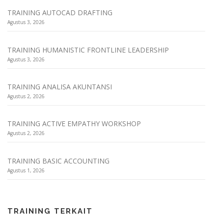
TRAINING AUTOCAD DRAFTING
Agustus 3, 2026
TRAINING HUMANISTIC FRONTLINE LEADERSHIP
Agustus 3, 2026
TRAINING ANALISA AKUNTANSI
Agustus 2, 2026
TRAINING ACTIVE EMPATHY WORKSHOP
Agustus 2, 2026
TRAINING BASIC ACCOUNTING
Agustus 1, 2026
TRAINING TERKAIT