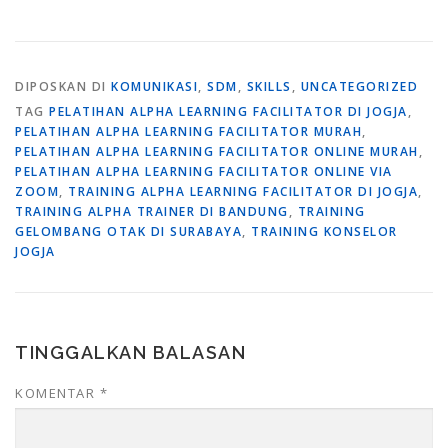
DIPOSKAN DI
KOMUNIKASI
,
SDM
,
SKILLS
,
UNCATEGORIZED
TAG
PELATIHAN ALPHA LEARNING FACILITATOR DI JOGJA
,
PELATIHAN ALPHA LEARNING FACILITATOR MURAH
,
PELATIHAN ALPHA LEARNING FACILITATOR ONLINE MURAH
,
PELATIHAN ALPHA LEARNING FACILITATOR ONLINE VIA
ZOOM
,
TRAINING ALPHA LEARNING FACILITATOR DI JOGJA
,
TRAINING ALPHA TRAINER DI BANDUNG
,
TRAINING
GELOMBANG OTAK DI SURABAYA
,
TRAINING KONSELOR
JOGJA
TINGGALKAN BALASAN
KOMENTAR
*