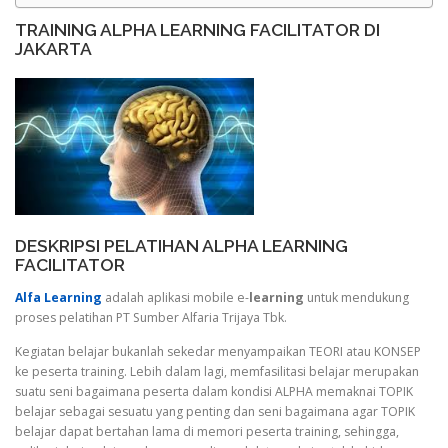
TRAINING ALPHA LEARNING FACILITATOR DI
JAKARTA
DESKRIPSI PELATIHAN ALPHA LEARNING
FACILITATOR
Alfa Learning
adalah aplikasi mobile e-
learning
untuk mendukung
proses pelatihan PT Sumber Alfaria Trijaya Tbk.
Kegiatan belajar bukanlah sekedar menyampaikan TEORI atau KONSEP
ke peserta training. Lebih dalam lagi, memfasilitasi belajar merupakan
suatu seni bagaimana peserta dalam kondisi ALPHA memaknai TOPIK
belajar sebagai sesuatu yang penting dan seni bagaimana agar TOPIK
belajar dapat bertahan lama di memori peserta training, sehingga,