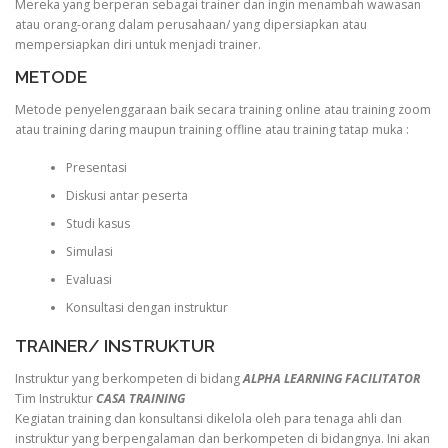
Mereka yang berperan sebagai trainer dan ingin menambah wawasan
atau orang-orang dalam perusahaan/ yang dipersiapkan atau
mempersiapkan diri untuk menjadi trainer.
METODE
Metode penyelenggaraan baik secara training online atau training zoom
atau training daring maupun training offline atau training tatap muka :
Presentasi
Diskusi antar peserta
Studi kasus
Simulasi
Evaluasi
Konsultasi dengan instruktur
TRAINER/ INSTRUKTUR
Instruktur yang berkompeten di bidang
ALPHA LEARNING FACILITATOR
Tim Instruktur
CASA TRAINING
Kegiatan training dan konsultansi dikelola oleh para tenaga ahli dan
instruktur yang berpengalaman dan berkompeten di bidangnya. Ini akan