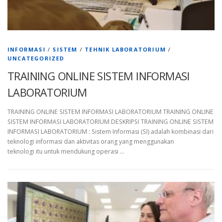
INFORMASI
/
SISTEM
/
TEHNIK LABORATORIUM
/
UNCATEGORIZED
TRAINING ONLINE SISTEM INFORMASI
LABORATORIUM
TRAINING ONLINE SISTEM INFORMASI LABORATORIUM TRAINING ONLINE
SISTEM INFORMASI LABORATORIUM DESKRIPSI TRAINING ONLINE SISTEM
INFORMASI LABORATORIUM : Sistem Informasi (SI) adalah kombinasi dari
teknologi informasi dan aktivitas orang yang menggunakan
teknologi itu untuk mendukung operasi …