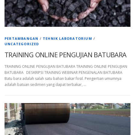
PERTAMBANGAN
/
TEHNIK LABORATORIUM
/
UNCATEGORIZED
TRAINING ONLINE PENGUJIAN BATUBARA
TRAINING ONLINE PENGUJIAN BATUBARA TRAINING ONLINE PENGUJIAN
BATUBARA DESKRIPSI TRAINING WEBINAR PENGENALAN BATUBARA
Batu bara adalah salah satu bahan bakar fosil. Pengertian umumnya
adalah batuan sedimen yang dapat terbakar, …