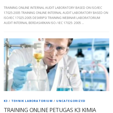
TRAINING ONLINE INTERNAL AUDIT LABORATORY BASED ON ISO/IEC
17025:2005 TRAINING ONLINE INTERNAL AUDIT LABORATORY BASED ON
ISO/IEC 17025:2005 DESKRIPSI TRAINING WEBINAR LABORATORIUM
AUDIT INTERNAL BERDASARKAN ISO / IEC 17025: 2005 …
K3
/
TEHNIK LABORATORIUM
/
UNCATEGORIZED
TRAINING ONLINE PETUGAS K3 KIMIA