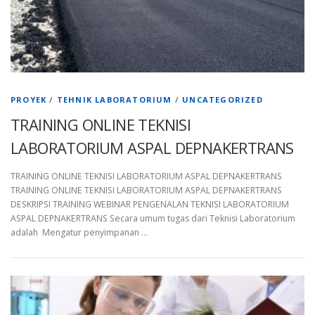
PROYEK
/
TEHNIK LABORATORIUM
/
UNCATEGORIZED
TRAINING ONLINE TEKNISI
LABORATORIUM ASPAL DEPNAKERTRANS
TRAINING ONLINE TEKNISI LABORATORIUM ASPAL DEPNAKERTRANS
TRAINING ONLINE TEKNISI LABORATORIUM ASPAL DEPNAKERTRANS
DESKRIPSI TRAINING WEBINAR PENGENALAN TEKNISI LABORATORIUM
ASPAL DEPNAKERTRANS Secara umum tugas dari Teknisi Laboratorium
adalah Mengatur penyimpanan …