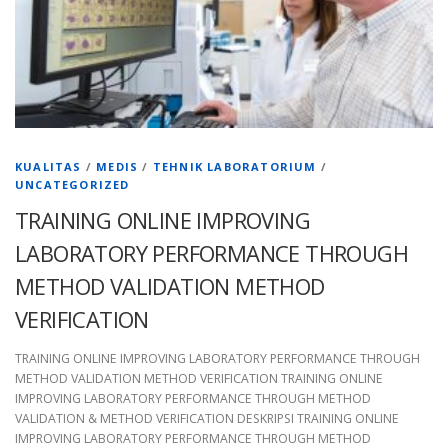
KUALITAS
/
MEDIS
/
TEHNIK LABORATORIUM
/
UNCATEGORIZED
TRAINING ONLINE IMPROVING
LABORATORY PERFORMANCE THROUGH
METHOD VALIDATION METHOD
VERIFICATION
TRAINING ONLINE IMPROVING LABORATORY PERFORMANCE THROUGH
METHOD VALIDATION METHOD VERIFICATION TRAINING ONLINE
IMPROVING LABORATORY PERFORMANCE THROUGH METHOD
VALIDATION & METHOD VERIFICATION DESKRIPSI TRAINING ONLINE
IMPROVING LABORATORY PERFORMANCE THROUGH METHOD