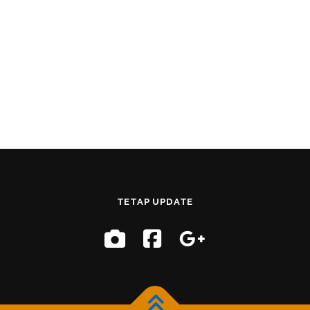
TETAP UPDATE