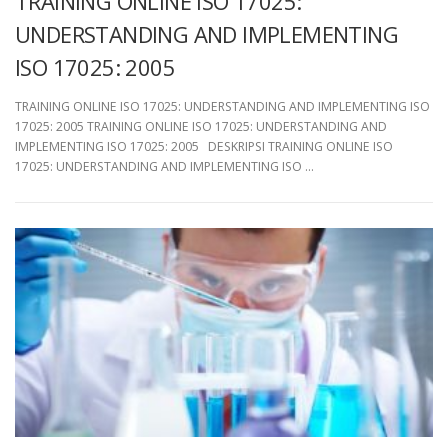
TRAINING ONLINE ISO 17025:
UNDERSTANDING AND IMPLEMENTING
ISO 17025: 2005
TRAINING ONLINE ISO 17025: UNDERSTANDING AND IMPLEMENTING ISO
17025: 2005 TRAINING ONLINE ISO 17025: UNDERSTANDING AND
IMPLEMENTING ISO 17025: 2005 DESKRIPSI TRAINING ONLINE ISO
17025: UNDERSTANDING AND IMPLEMENTING ISO …