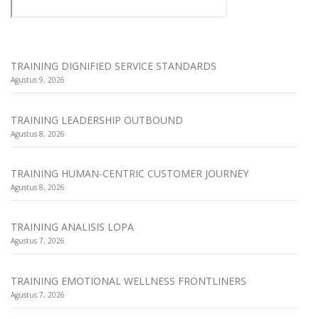
TRAINING DIGNIFIED SERVICE STANDARDS
Agustus 9, 2026
TRAINING LEADERSHIP OUTBOUND
Agustus 8, 2026
TRAINING HUMAN-CENTRIC CUSTOMER JOURNEY
Agustus 8, 2026
TRAINING ANALISIS LOPA
Agustus 7, 2026
TRAINING EMOTIONAL WELLNESS FRONTLINERS
Agustus 7, 2026