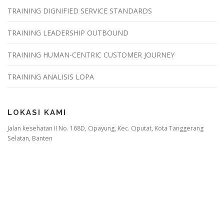
TRAINING DIGNIFIED SERVICE STANDARDS
TRAINING LEADERSHIP OUTBOUND
TRAINING HUMAN-CENTRIC CUSTOMER JOURNEY
TRAINING ANALISIS LOPA
LOKASI KAMI
Jalan kesehatan II No. 168D, Cipayung, Kec. Ciputat, Kota Tanggerang
Selatan, Banten