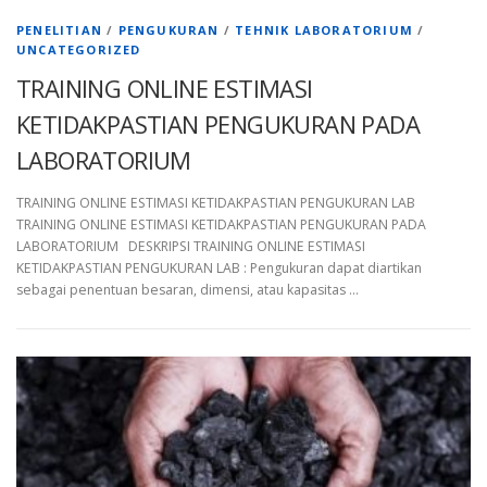
PENELITIAN
/
PENGUKURAN
/
TEHNIK LABORATORIUM
/
UNCATEGORIZED
TRAINING ONLINE ESTIMASI
KETIDAKPASTIAN PENGUKURAN PADA
LABORATORIUM
TRAINING ONLINE ESTIMASI KETIDAKPASTIAN PENGUKURAN LAB
TRAINING ONLINE ESTIMASI KETIDAKPASTIAN PENGUKURAN PADA
LABORATORIUM DESKRIPSI TRAINING ONLINE ESTIMASI
KETIDAKPASTIAN PENGUKURAN LAB : Pengukuran dapat diartikan
sebagai penentuan besaran, dimensi, atau kapasitas …