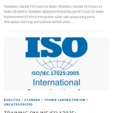
TRAINING ONLINE PETUGAS K3 KIMIA TRAINING ONLINE PETUGAS K3
KIMIA DESKRIPSI TRAINING WEBINAR PENGENALAN PETUGAS K3 KIMIA
Implementasi K3 Kimia merupakan salah satu upaya yang perlu
diterapkan oleh tiap perusahaan terkait untuk …
KUALITAS
/
STANDAR
/
TEHNIK LABORATORIUM
/
UNCATEGORIZED