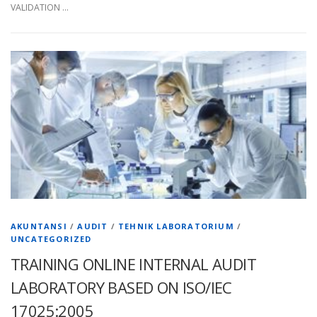
VALIDATION …
AKUNTANSI
/
AUDIT
/
TEHNIK LABORATORIUM
/
UNCATEGORIZED
TRAINING ONLINE INTERNAL AUDIT
LABORATORY BASED ON ISO/IEC
17025:2005