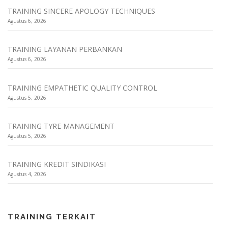
TRAINING SINCERE APOLOGY TECHNIQUES
Agustus 6, 2026
TRAINING LAYANAN PERBANKAN
Agustus 6, 2026
TRAINING EMPATHETIC QUALITY CONTROL
Agustus 5, 2026
TRAINING TYRE MANAGEMENT
Agustus 5, 2026
TRAINING KREDIT SINDIKASI
Agustus 4, 2026
TRAINING TERKAIT