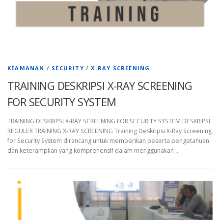
KEAMANAN
/
SECURITY
/
X-RAY SCREENING
TRAINING DESKRIPSI X-RAY SCREENING
FOR SECURITY SYSTEM
TRAINING DESKRIPSI X-RAY SCREENING FOR SECURITY SYSTEM DESKRIPSI
REGULER TRAINING X-RAY SCREENING Training Deskripsi X-Ray Screening
for Security System dirancang untuk memberikan peserta pengetahuan
dan keterampilan yang komprehensif dalam menggunakan …