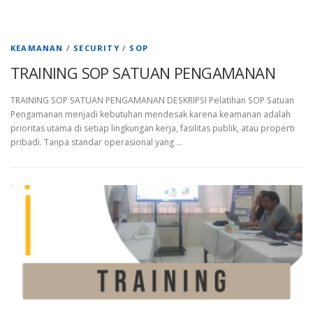
KEAMANAN
/
SECURITY
/
SOP
TRAINING SOP SATUAN PENGAMANAN
TRAINING SOP SATUAN PENGAMANAN DESKRIPSI Pelatihan SOP Satuan
Pengamanan menjadi kebutuhan mendesak karena keamanan adalah
prioritas utama di setiap lingkungan kerja, fasilitas publik, atau properti
pribadi. Tanpa standar operasional yang …