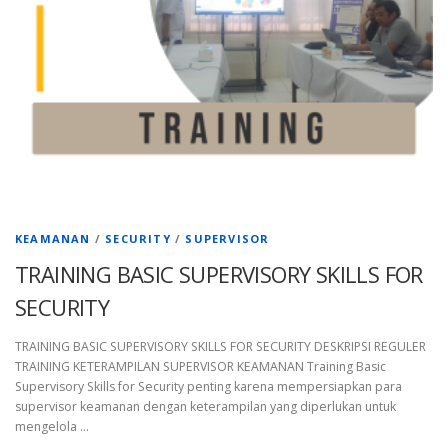
KEAMANAN
/
SECURITY
/
SUPERVISOR
TRAINING BASIC SUPERVISORY SKILLS FOR
SECURITY
TRAINING BASIC SUPERVISORY SKILLS FOR SECURITY DESKRIPSI REGULER
TRAINING KETERAMPILAN SUPERVISOR KEAMANAN Training Basic
Supervisory Skills for Security penting karena mempersiapkan para
supervisor keamanan dengan keterampilan yang diperlukan untuk
mengelola …