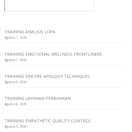
TRAINING ANALISIS LOPA
Agustus 7, 2026
TRAINING EMOTIONAL WELLNESS FRONTLINERS
Agustus 7, 2026
TRAINING SINCERE APOLOGY TECHNIQUES
Agustus 6, 2026
TRAINING LAYANAN PERBANKAN
Agustus 6, 2026
TRAINING EMPATHETIC QUALITY CONTROL
Agustus 5, 2026