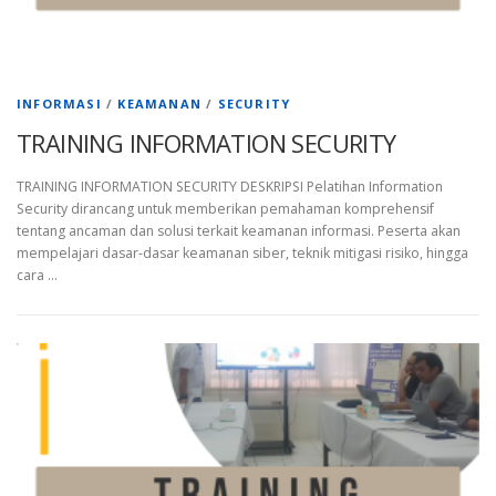
INFORMASI
/
KEAMANAN
/
SECURITY
TRAINING INFORMATION SECURITY
TRAINING INFORMATION SECURITY DESKRIPSI Pelatihan Information
Security dirancang untuk memberikan pemahaman komprehensif
tentang ancaman dan solusi terkait keamanan informasi. Peserta akan
mempelajari dasar-dasar keamanan siber, teknik mitigasi risiko, hingga
cara …