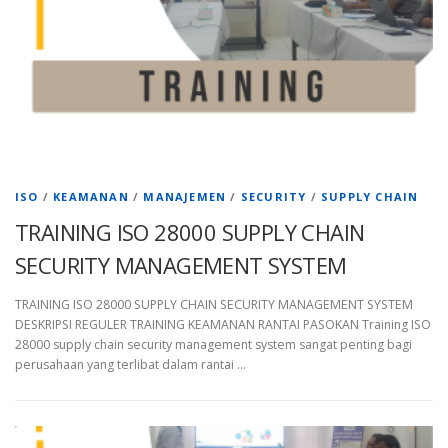
ISO
/
KEAMANAN
/
MANAJEMEN
/
SECURITY
/
SUPPLY CHAIN
TRAINING ISO 28000 SUPPLY CHAIN
SECURITY MANAGEMENT SYSTEM
TRAINING ISO 28000 SUPPLY CHAIN SECURITY MANAGEMENT SYSTEM
DESKRIPSI REGULER TRAINING KEAMANAN RANTAI PASOKAN Training ISO
28000 supply chain security management system sangat penting bagi
perusahaan yang terlibat dalam rantai …