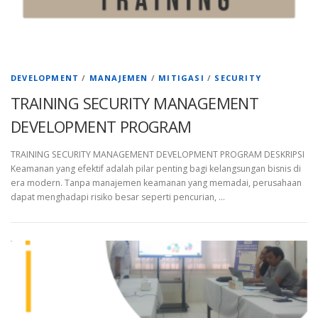
DEVELOPMENT
/
MANAJEMEN
/
MITIGASI
/
SECURITY
TRAINING SECURITY MANAGEMENT
DEVELOPMENT PROGRAM
TRAINING SECURITY MANAGEMENT DEVELOPMENT PROGRAM DESKRIPSI
Keamanan yang efektif adalah pilar penting bagi kelangsungan bisnis di
era modern. Tanpa manajemen keamanan yang memadai, perusahaan
dapat menghadapi risiko besar seperti pencurian, …