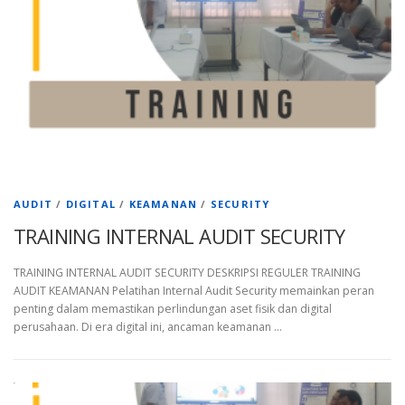
AUDIT
/
DIGITAL
/
KEAMANAN
/
SECURITY
TRAINING INTERNAL AUDIT SECURITY
TRAINING INTERNAL AUDIT SECURITY DESKRIPSI REGULER TRAINING
AUDIT KEAMANAN Pelatihan Internal Audit Security memainkan peran
penting dalam memastikan perlindungan aset fisik dan digital
perusahaan. Di era digital ini, ancaman keamanan …