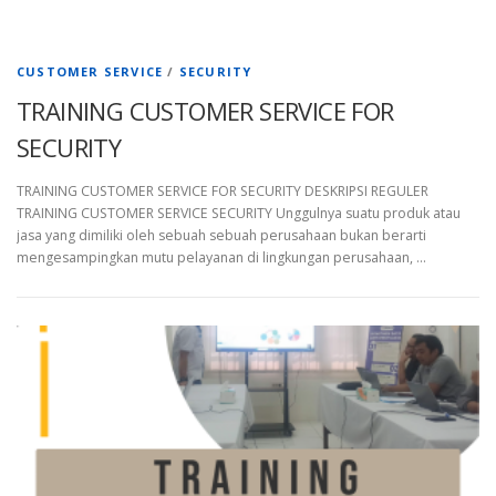
CUSTOMER SERVICE
/
SECURITY
TRAINING CUSTOMER SERVICE FOR
SECURITY
TRAINING CUSTOMER SERVICE FOR SECURITY DESKRIPSI REGULER
TRAINING CUSTOMER SERVICE SECURITY Unggulnya suatu produk atau
jasa yang dimiliki oleh sebuah sebuah perusahaan bukan berarti
mengesampingkan mutu pelayanan di lingkungan perusahaan, …