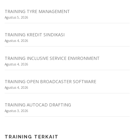
TRAINING TYRE MANAGEMENT
Agustus 5, 2026
TRAINING KREDIT SINDIKASI
Agustus 4, 2026
TRAINING INCLUSIVE SERVICE ENVIRONMENT
Agustus 4, 2026
TRAINING OPEN BROADCASTER SOFTWARE
Agustus 4, 2026
TRAINING AUTOCAD DRAFTING
Agustus 3, 2026
TRAINING TERKAIT