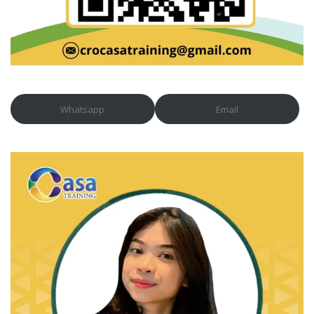
Whatsapp
Email