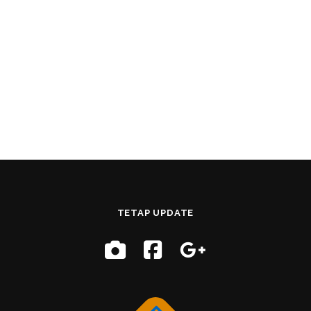
TETAP UPDATE