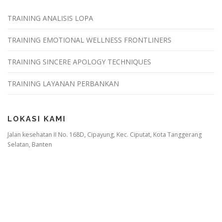
TRAINING ANALISIS LOPA
TRAINING EMOTIONAL WELLNESS FRONTLINERS
TRAINING SINCERE APOLOGY TECHNIQUES
TRAINING LAYANAN PERBANKAN
LOKASI KAMI
Jalan kesehatan II No. 168D, Cipayung, Kec. Ciputat, Kota Tanggerang
Selatan, Banten