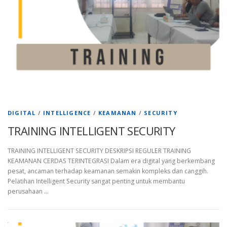
DIGITAL
/
INTELLIGENCE
/
KEAMANAN
/
SECURITY
TRAINING INTELLIGENT SECURITY
TRAINING INTELLIGENT SECURITY DESKRIPSI REGULER TRAINING
KEAMANAN CERDAS TERINTEGRASI Dalam era digital yang berkembang
pesat, ancaman terhadap keamanan semakin kompleks dan canggih.
Pelatihan Intelligent Security sangat penting untuk membantu
perusahaan …