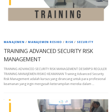
MANAJEMEN
/
MANAJEMEN RESIKO
/
RISK
/
SECURITY
TRAINING ADVANCED SECURITY RISK
MANAGEMENT
TRAINING ADVANCED SECURITY RISK MANAGEMENT DESKRIPSI REGULER
TRAINING MANAJEMEN RISIKO KEAMANAN Training Advanced Security
Risk Management adalah kursus yang dirancang untuk para profesional
keamanan yang ingin mengasah keterampilan mereka dalam …