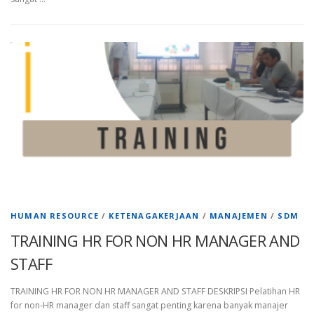
HUMAN RESOURCE
/
KETENAGAKERJAAN
/
MANAJEMEN
/
SDM
TRAINING HR FOR NON HR MANAGER AND
STAFF
TRAINING HR FOR NON HR MANAGER AND STAFF DESKRIPSI Pelatihan HR
for non-HR manager dan staff sangat penting karena banyak manajer