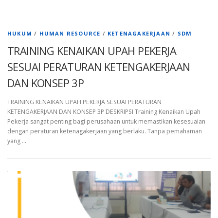
HUKUM
/
HUMAN RESOURCE
/
KETENAGAKERJAAN
/
SDM
TRAINING KENAIKAN UPAH PEKERJA
SESUAI PERATURAN KETENGAKERJAAN
DAN KONSEP 3P
TRAINING KENAIKAN UPAH PEKERJA SESUAI PERATURAN
KETENGAKERJAAN DAN KONSEP 3P DESKRIPSI Training Kenaikan Upah
Pekerja sangat penting bagi perusahaan untuk memastikan kesesuaian
dengan peraturan ketenagakerjaan yang berlaku. Tanpa pemahaman
yang …