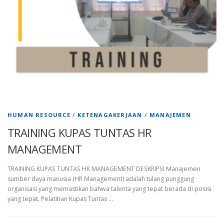
HUMAN RESOURCE
/
KETENAGAKERJAAN
/
MANAJEMEN
TRAINING KUPAS TUNTAS HR
MANAGEMENT
TRAINING KUPAS TUNTAS HR MANAGEMENT DESKRIPSI Manajemen
sumber daya manusia (HR Management) adalah tulang punggung
organisasi yang memastikan bahwa talenta yang tepat berada di posisi
yang tepat. Pelatihan Kupas Tuntas …