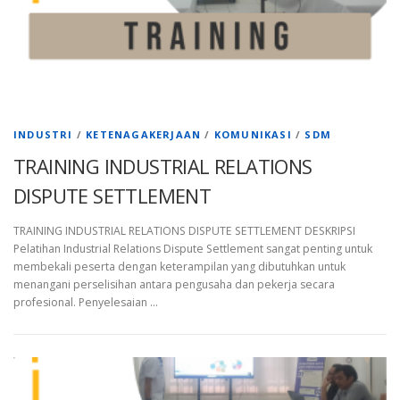
INDUSTRI
/
KETENAGAKERJAAN
/
KOMUNIKASI
/
SDM
TRAINING INDUSTRIAL RELATIONS
DISPUTE SETTLEMENT
TRAINING INDUSTRIAL RELATIONS DISPUTE SETTLEMENT DESKRIPSI
Pelatihan Industrial Relations Dispute Settlement sangat penting untuk
membekali peserta dengan keterampilan yang dibutuhkan untuk
menangani perselisihan antara pengusaha dan pekerja secara
profesional. Penyelesaian …