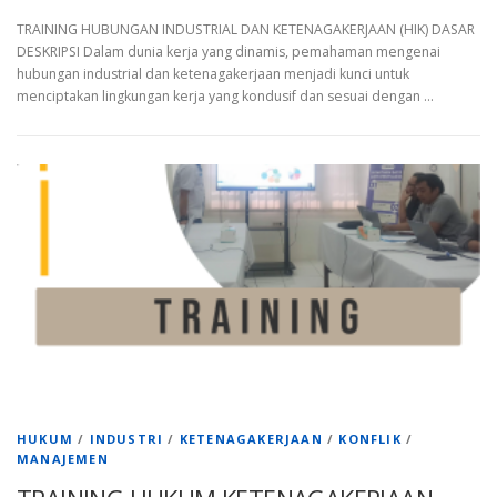
TRAINING HUBUNGAN INDUSTRIAL DAN KETENAGAKERJAAN (HIK) DASAR
DESKRIPSI Dalam dunia kerja yang dinamis, pemahaman mengenai
hubungan industrial dan ketenagakerjaan menjadi kunci untuk
menciptakan lingkungan kerja yang kondusif dan sesuai dengan …
HUKUM
/
INDUSTRI
/
KETENAGAKERJAAN
/
KONFLIK
/
MANAJEMEN