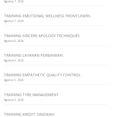
Agustus 7, 2026
TRAINING EMOTIONAL WELLNESS FRONTLINERS
Agustus 7, 2026
TRAINING SINCERE APOLOGY TECHNIQUES
Agustus 6, 2026
TRAINING LAYANAN PERBANKAN
Agustus 6, 2026
TRAINING EMPATHETIC QUALITY CONTROL
Agustus 5, 2026
TRAINING TYRE MANAGEMENT
Agustus 5, 2026
TRAINING KREDIT SINDIKASI