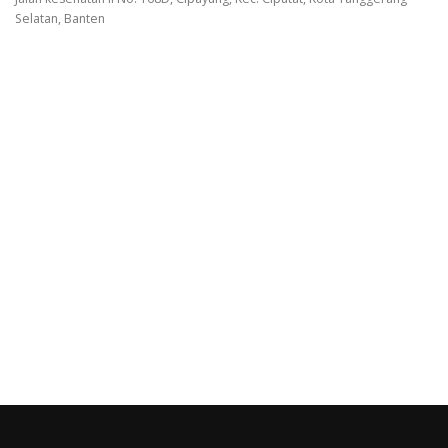
Selatan, Banten