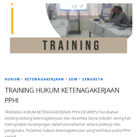
HUKUM
/
KETENAGAKERJAAN
/
SDM
/
SENGKETA
TRAINING HUKUM KETENAGAKERJAAN
PPHI
TRAINING HUKUM KETENAGAKERJAAN PPHI DESKRIPSI Perubahan
undang-undang ketenagakerjaan dan dinamika dunia industri sering kali
menciptakan kesenjangan dalam pemahaman antara pekerja dan
pengusaha. Pelatihan hukum ketenagakerjaan yang berfokus pada PPHI
sangat …