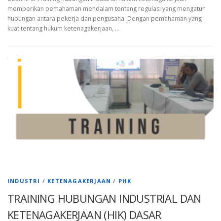
memberikan pemahaman mendalam tentang regulasi yang mengatur
hubungan antara pekerja dan pengusaha. Dengan pemahaman yang
kuat tentang hukum ketenagakerjaan, …
INDUSTRI
/
KETENAGAKERJAAN
/
PHK
TRAINING HUBUNGAN INDUSTRIAL DAN
KETENAGAKERJAAN (HIK) DASAR