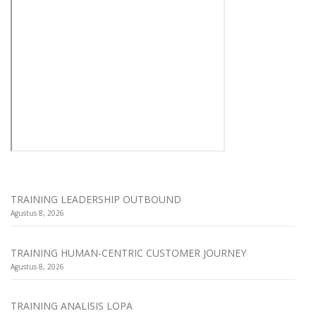
TRAINING LEADERSHIP OUTBOUND
Agustus 8, 2026
TRAINING HUMAN-CENTRIC CUSTOMER JOURNEY
Agustus 8, 2026
TRAINING ANALISIS LOPA