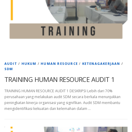
AUDIT
/
HUKUM
/
HUMAN RESOURCE
/
KETENAGAKERJAAN
/
SDM
TRAINING HUMAN RESOURCE AUDIT 1
TRAINING HUMAN RESOURCE AUDIT 1 DESKRIPSI Lebih dari 70%
perusahaan yang melakukan audit SDM secara berkala menunjukkan
peningkatan kinerja organisasi yang signifikan. Audit SDM membantu
mengidentifikasi kekuatan dan kelemahan dalam …