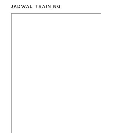
JADWAL TRAINING