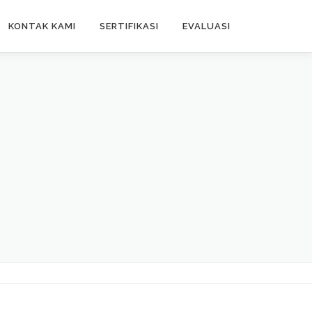
KONTAK KAMI
SERTIFIKASI
EVALUASI