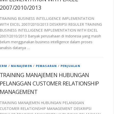
2007/2010/2013
TRAINING BUSINESS INTELLIGENCE IMPLEMENTATION
WITH EXCEL 2007/2010/2013 DESKRIPSI REGULER TRAINING
BUSINESS INTELLIGENCE IMPLEMENTATION WITH EXCEL
2007/2010/2013 Banyak perusahaan di Indonesia yang masih
belum menggunakan business intelligence dalam proses
analisis datanya …
CRM
/
MANAJEMEN
/
PEMASARAN
/
PENJUALAN
TRAINING MANAJEMEN HUBUNGAN
PELANGGAN CUSTOMER RELATIONSHIP
MANAGEMENT
TRAINING MANAJEMEN HUBUNGAN PELANGGAN
CUSTOMER RELATIONSHIP MANAGEMENT DESKRIPSI