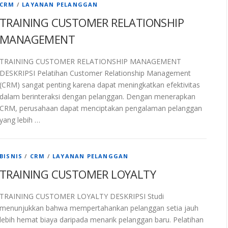
CRM
/
LAYANAN PELANGGAN
TRAINING CUSTOMER RELATIONSHIP
MANAGEMENT
TRAINING CUSTOMER RELATIONSHIP MANAGEMENT
DESKRIPSI Pelatihan Customer Relationship Management
(CRM) sangat penting karena dapat meningkatkan efektivitas
dalam berinteraksi dengan pelanggan. Dengan menerapkan
CRM, perusahaan dapat menciptakan pengalaman pelanggan
yang lebih …
BISNIS
/
CRM
/
LAYANAN PELANGGAN
TRAINING CUSTOMER LOYALTY
TRAINING CUSTOMER LOYALTY DESKRIPSI Studi
menunjukkan bahwa mempertahankan pelanggan setia jauh
lebih hemat biaya daripada menarik pelanggan baru. Pelatihan