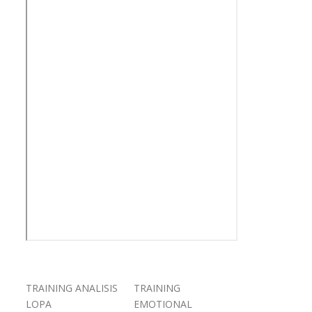
TRAINING ANALISIS
TRAINING
LOPA
EMOTIONAL