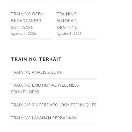
TRAINING OPEN
TRAINING
BROADCASTER
AUTOCAD
SOFTWARE
DRAFTING
Agustus 4, 2026
Agustus 3, 2026
TRAINING TERKAIT
TRAINING ANALISIS LOPA
TRAINING EMOTIONAL WELLNESS
FRONTLINERS
TRAINING SINCERE APOLOGY TECHNIQUES
TRAINING LAYANAN PERBANKAN