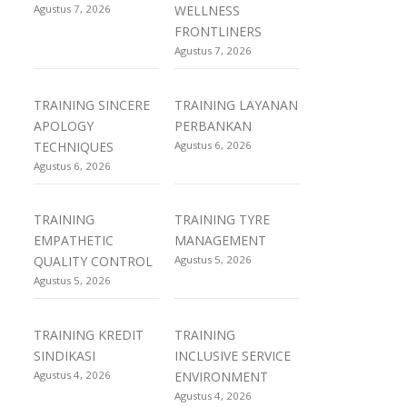
Agustus 7, 2026
WELLNESS
FRONTLINERS
Agustus 7, 2026
TRAINING SINCERE
TRAINING LAYANAN
APOLOGY
PERBANKAN
TECHNIQUES
Agustus 6, 2026
Agustus 6, 2026
TRAINING
TRAINING TYRE
EMPATHETIC
MANAGEMENT
QUALITY CONTROL
Agustus 5, 2026
Agustus 5, 2026
TRAINING KREDIT
TRAINING
SINDIKASI
INCLUSIVE SERVICE
Agustus 4, 2026
ENVIRONMENT
Agustus 4, 2026