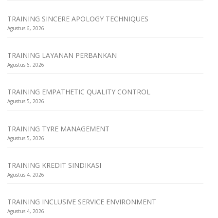
TRAINING SINCERE APOLOGY TECHNIQUES
Agustus 6, 2026
TRAINING LAYANAN PERBANKAN
Agustus 6, 2026
TRAINING EMPATHETIC QUALITY CONTROL
Agustus 5, 2026
TRAINING TYRE MANAGEMENT
Agustus 5, 2026
TRAINING KREDIT SINDIKASI
Agustus 4, 2026
TRAINING INCLUSIVE SERVICE ENVIRONMENT
Agustus 4, 2026