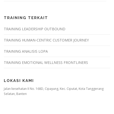
TRAINING TERKAIT
TRAINING LEADERSHIP OUTBOUND
TRAINING HUMAN-CENTRIC CUSTOMER JOURNEY
TRAINING ANALISIS LOPA
TRAINING EMOTIONAL WELLNESS FRONTLINERS
LOKASI KAMI
Jalan kesehatan II No. 168D, Cipayung, Kec. Ciputat, Kota Tanggerang
Selatan, Banten