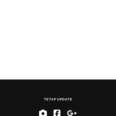
TETAP UPDATE