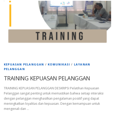
KEPUASAN PELANGGAN
/
KOMUNIKASI
/
LAYANAN
PELANGGAN
TRAINING KEPUASAN PELANGGAN
TRAINING KEPUASAN PELANGGAN DESKRIPSI Pelatihan Kepuasan
Pelanggan sangat penting untuk memastikan bahwa setiap interaksi
dengan pelanggan menghasilkan pengalaman positif yang dapat
meningkatkan loyalitas dan kepuasan. Dengan kemampuan untuk
mengenali dan …