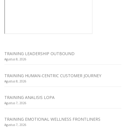
TRAINING LEADERSHIP OUTBOUND
Agustus 8, 2026
TRAINING HUMAN-CENTRIC CUSTOMER JOURNEY
Agustus 8, 2026
TRAINING ANALISIS LOPA
Agustus 7, 2026
TRAINING EMOTIONAL WELLNESS FRONTLINERS
Agustus 7, 2026