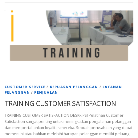
CUSTOMER SERVICE
/
KEPUASAN PELANGGAN
/
LAYANAN
PELANGGAN
/
PENJUALAN
TRAINING CUSTOMER SATISFACTION
TRAINING CUSTOMER SATISFACTION DESKRIPSI Pelatihan Customer
Satisfaction sangat penting untuk meningkatkan pengalaman pelanggan
dan mempertahankan loyalitas mereka. Sebuah perusahaan yang dapat
memenuhi atau bahkan melebihi harapan pelanggan memiliki peluang