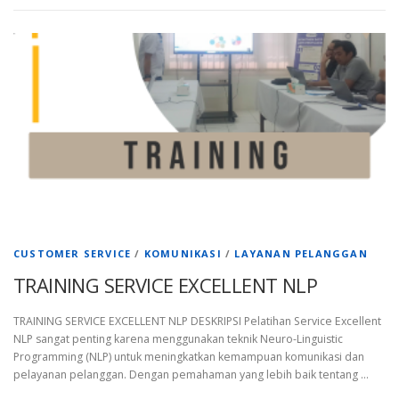
CUSTOMER SERVICE
/
KOMUNIKASI
/
LAYANAN PELANGGAN
TRAINING SERVICE EXCELLENT NLP
TRAINING SERVICE EXCELLENT NLP DESKRIPSI Pelatihan Service Excellent
NLP sangat penting karena menggunakan teknik Neuro-Linguistic
Programming (NLP) untuk meningkatkan kemampuan komunikasi dan
pelayanan pelanggan. Dengan pemahaman yang lebih baik tentang …