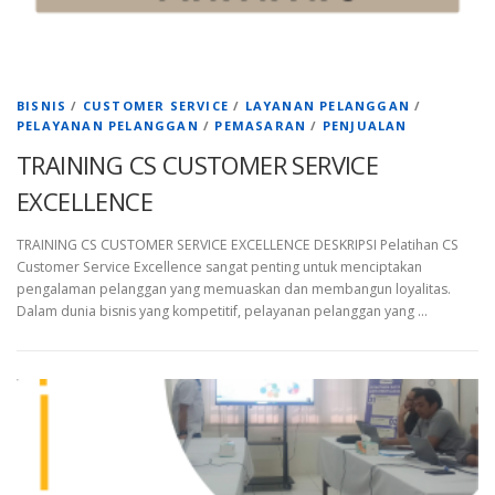
BISNIS
/
CUSTOMER SERVICE
/
LAYANAN PELANGGAN
/
PELAYANAN PELANGGAN
/
PEMASARAN
/
PENJUALAN
TRAINING CS CUSTOMER SERVICE
EXCELLENCE
TRAINING CS CUSTOMER SERVICE EXCELLENCE DESKRIPSI Pelatihan CS
Customer Service Excellence sangat penting untuk menciptakan
pengalaman pelanggan yang memuaskan dan membangun loyalitas.
Dalam dunia bisnis yang kompetitif, pelayanan pelanggan yang …