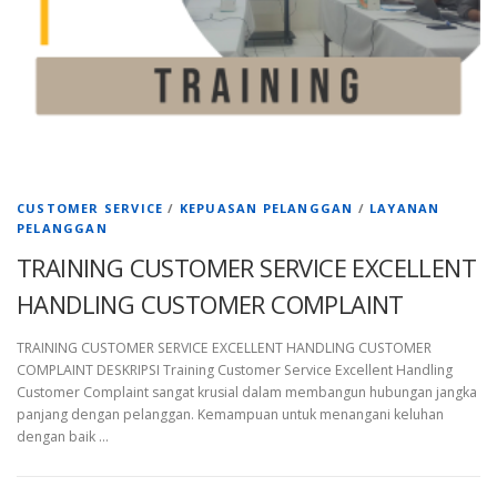
CUSTOMER SERVICE
/
KEPUASAN PELANGGAN
/
LAYANAN
PELANGGAN
TRAINING CUSTOMER SERVICE EXCELLENT
HANDLING CUSTOMER COMPLAINT
TRAINING CUSTOMER SERVICE EXCELLENT HANDLING CUSTOMER
COMPLAINT DESKRIPSI Training Customer Service Excellent Handling
Customer Complaint sangat krusial dalam membangun hubungan jangka
panjang dengan pelanggan. Kemampuan untuk menangani keluhan
dengan baik …