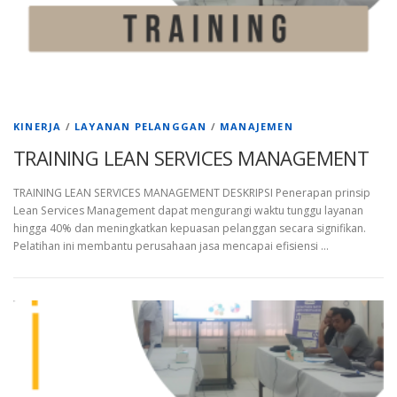
KINERJA
/
LAYANAN PELANGGAN
/
MANAJEMEN
TRAINING LEAN SERVICES MANAGEMENT
TRAINING LEAN SERVICES MANAGEMENT DESKRIPSI Penerapan prinsip
Lean Services Management dapat mengurangi waktu tunggu layanan
hingga 40% dan meningkatkan kepuasan pelanggan secara signifikan.
Pelatihan ini membantu perusahaan jasa mencapai efisiensi …