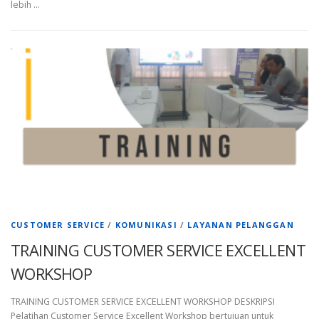
lebih …
CUSTOMER SERVICE
/
KOMUNIKASI
/
LAYANAN PELANGGAN
TRAINING CUSTOMER SERVICE EXCELLENT
WORKSHOP
TRAINING CUSTOMER SERVICE EXCELLENT WORKSHOP DESKRIPSI
Pelatihan Customer Service Excellent Workshop bertujuan untuk