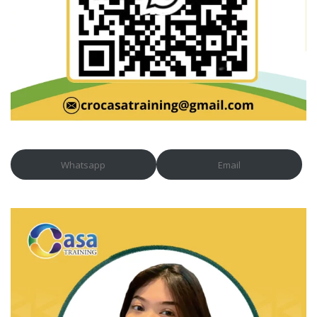
Whatsapp
Email