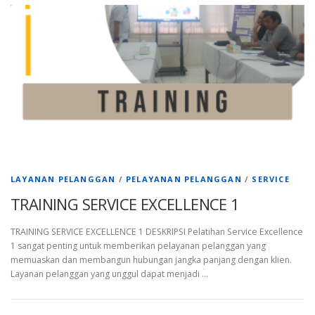
LAYANAN PELANGGAN
/
PELAYANAN PELANGGAN
/
SERVICE
TRAINING SERVICE EXCELLENCE 1
TRAINING SERVICE EXCELLENCE 1 DESKRIPSI Pelatihan Service Excellence
1 sangat penting untuk memberikan pelayanan pelanggan yang
memuaskan dan membangun hubungan jangka panjang dengan klien.
Layanan pelanggan yang unggul dapat menjadi …