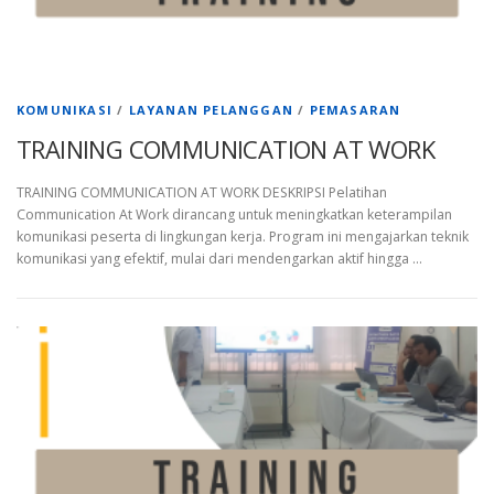
KOMUNIKASI
/
LAYANAN PELANGGAN
/
PEMASARAN
TRAINING COMMUNICATION AT WORK
TRAINING COMMUNICATION AT WORK DESKRIPSI Pelatihan
Communication At Work dirancang untuk meningkatkan keterampilan
komunikasi peserta di lingkungan kerja. Program ini mengajarkan teknik
komunikasi yang efektif, mulai dari mendengarkan aktif hingga …