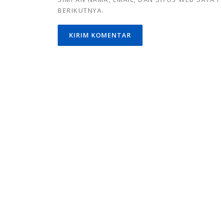
BERIKUTNYA.