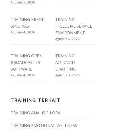
Agustus 5, 2026
TRAINING KREDIT
TRAINING
SINDIKASI
INCLUSIVE SERVICE
Agustus 4, 2026
ENVIRONMENT
Agustus 4, 2026
TRAINING OPEN
TRAINING
BROADCASTER
AUTOCAD
SOFTWARE
DRAFTING
Agustus 4, 2026
Agustus 3, 2026
TRAINING TERKAIT
TRAINING ANALISIS LOPA
TRAINING EMOTIONAL WELLNESS