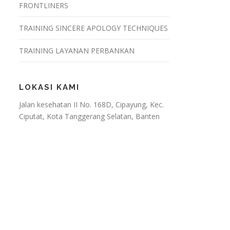
FRONTLINERS
TRAINING SINCERE APOLOGY TECHNIQUES
TRAINING LAYANAN PERBANKAN
LOKASI KAMI
Jalan kesehatan II No. 168D, Cipayung, Kec.
Ciputat, Kota Tanggerang Selatan, Banten