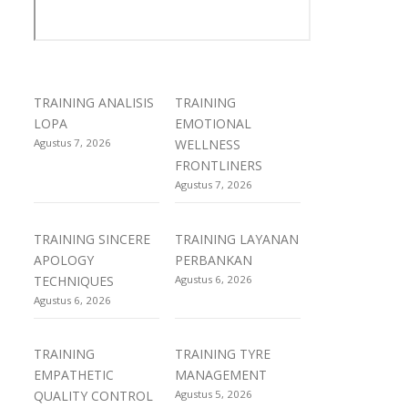
TRAINING ANALISIS
TRAINING
LOPA
EMOTIONAL
Agustus 7, 2026
WELLNESS
FRONTLINERS
Agustus 7, 2026
TRAINING SINCERE
TRAINING LAYANAN
APOLOGY
PERBANKAN
TECHNIQUES
Agustus 6, 2026
Agustus 6, 2026
TRAINING
TRAINING TYRE
EMPATHETIC
MANAGEMENT
QUALITY CONTROL
Agustus 5, 2026