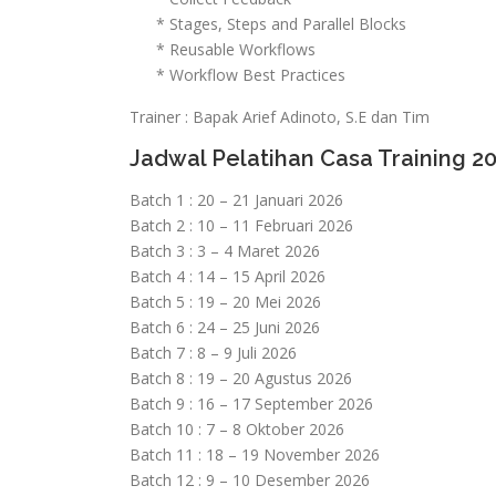
* Stages, Steps and Parallel Blocks
* Reusable Workflows
* Workflow Best Practices
Trainer : Bapak Arief Adinoto, S.E dan Tim
Jadwal Pelatihan Casa Training 2
Batch 1 : 20 – 21 Januari 2026
Batch 2 : 10 – 11 Februari 2026
Batch 3 : 3 – 4 Maret 2026
Batch 4 : 14 – 15 April 2026
Batch 5 : 19 – 20 Mei 2026
Batch 6 : 24 – 25 Juni 2026
Batch 7 : 8 – 9 Juli 2026
Batch 8 : 19 – 20 Agustus 2026
Batch 9 : 16 – 17 September 2026
Batch 10 : 7 – 8 Oktober 2026
Batch 11 : 18 – 19 November 2026
Batch 12 : 9 – 10 Desember 2026