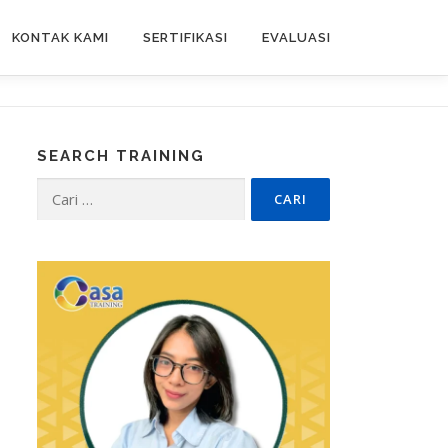
KONTAK KAMI
SERTIFIKASI
EVALUASI
SEARCH TRAINING
Cari
untuk: