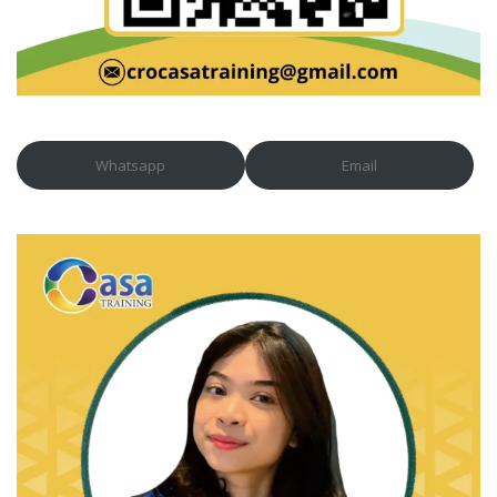
Whatsapp
Email