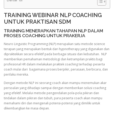
TRAINING WEBINAR NLP COACHING
UNTUK PRAKTISAN SDM
TRAINING MENERAPKAN TAHAPAN NLP DALAM
PROSES COACHING UNTUK PRAKERJA
Neuro Linguistic Programming (NLP) merupakan satu metode science
terapan yang merupakan bentuk dari hypnotherapy yang digunakan dan
dipraktekkan secara efektif pada berbagai situasi dan kebutuhan. NLP
memberikan pemahaman metodologi dan ketrampilan praktis bagi
profesional HR dalam melakukan praktek coaching terhadap peserta
coach mulai dari bagaimana proses berpikir, perasaan, berbicara, dan
perilaku mereka.
Dengan metode NLP ini seorang coach akan mampu menemukan akar
persoalan yang dihadapi sampai dengan memberikan solusi coaching
yang efektif. Melalui metode pengendalian pola-pola pikiran dan
tindakan dalam pikiran dan tubuh, para peserta coach akan mampu
memahami diri dan mengenali potensi-potensi yang dimiliki untuk
dikembangkan ke masa depan.