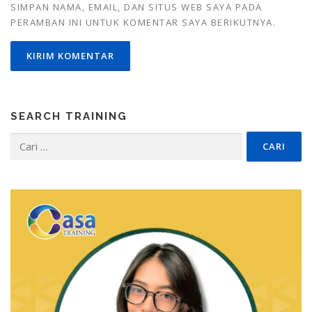
SIMPAN NAMA, EMAIL, DAN SITUS WEB SAYA PADA
PERAMBAN INI UNTUK KOMENTAR SAYA BERIKUTNYA.
SEARCH TRAINING
Cari
untuk: