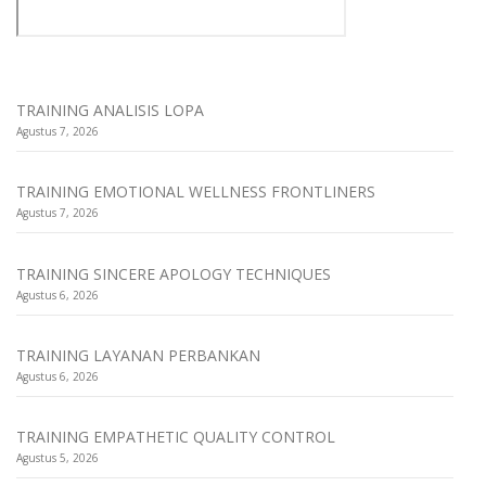
TRAINING ANALISIS LOPA
Agustus 7, 2026
TRAINING EMOTIONAL WELLNESS FRONTLINERS
Agustus 7, 2026
TRAINING SINCERE APOLOGY TECHNIQUES
Agustus 6, 2026
TRAINING LAYANAN PERBANKAN
Agustus 6, 2026
TRAINING EMPATHETIC QUALITY CONTROL
Agustus 5, 2026