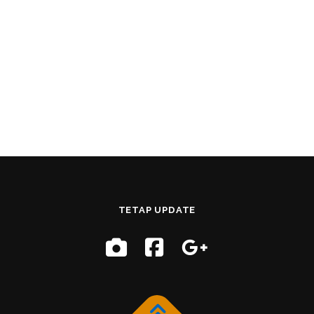
TETAP UPDATE