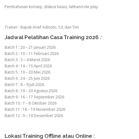
Pembahasan konsep, diskusi kasus, latihan/role play.
Trainer : Bapak Arief Adinoto, S.E dan Tim
Jadwal Pelatihan Casa Training 2026
:
Batch 1 : 20 – 21 Januari 2026
Batch 2 : 10 – 11 Februari 2026
Batch 3 : 3 – 4 Maret 2026
Batch 4 : 14 – 15 April 2026
Batch 5 : 19 – 20 Mei 2026
Batch 6 : 24 – 25 Juni 2026
Batch 7 : 8 – 9 Juli 2026
Batch 8 : 19 – 20 Agustus 2026
Batch 9 : 16 – 17 September 2026
Batch 10 : 7 – 8 Oktober 2026
Batch 11 : 18 – 19 November 2026
Batch 12 : 9 – 10 Desember 2026
Lokasi Training Offline atau Online :