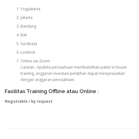
Yogyakarta
Jakarta
Bandung
Bali
Surabaya
Lombok
Online via Zoom
Catatan : Apabila perusahaan membutuhkan paket in house
training, anggaran investasi pelatihan dapat menyesuaikan
dengan anggaran perusahaan.
Fasilitas Training Offline atau Online :
Negotiable / by request