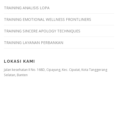
TRAINING ANALISIS LOPA
TRAINING EMOTIONAL WELLNESS FRONTLINERS
TRAINING SINCERE APOLOGY TECHNIQUES
TRAINING LAYANAN PERBANKAN
LOKASI KAMI
Jalan kesehatan II No. 168D, Cipayung, Kec. Ciputat, Kota Tanggerang
Selatan, Banten