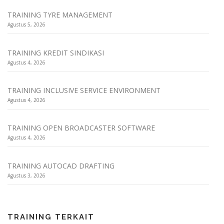
TRAINING TYRE MANAGEMENT
Agustus 5, 2026
TRAINING KREDIT SINDIKASI
Agustus 4, 2026
TRAINING INCLUSIVE SERVICE ENVIRONMENT
Agustus 4, 2026
TRAINING OPEN BROADCASTER SOFTWARE
Agustus 4, 2026
TRAINING AUTOCAD DRAFTING
Agustus 3, 2026
TRAINING TERKAIT