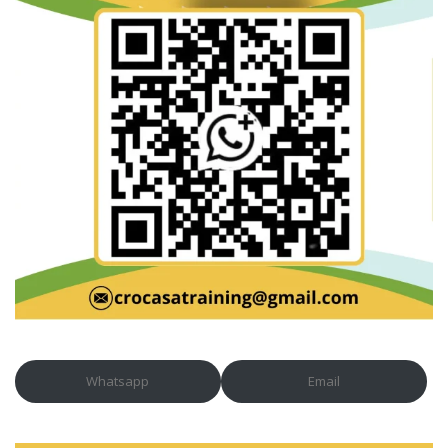
Whatsapp
Email