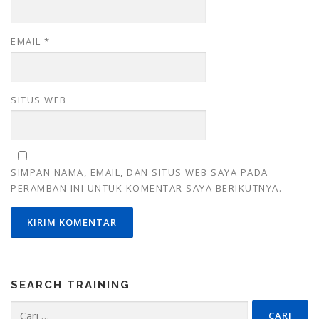
EMAIL
*
SITUS WEB
SIMPAN NAMA, EMAIL, DAN SITUS WEB SAYA PADA
PERAMBAN INI UNTUK KOMENTAR SAYA BERIKUTNYA.
SEARCH TRAINING
Cari