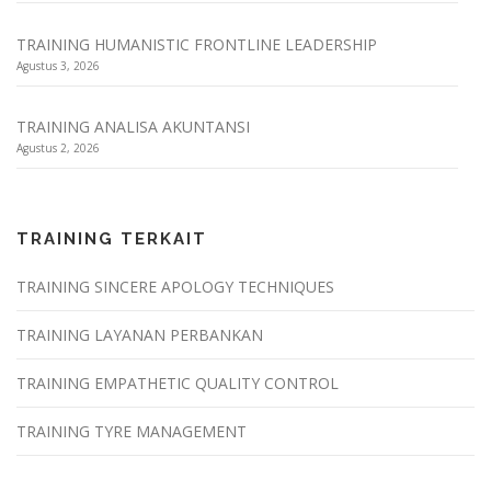
TRAINING HUMANISTIC FRONTLINE LEADERSHIP
Agustus 3, 2026
TRAINING ANALISA AKUNTANSI
Agustus 2, 2026
TRAINING TERKAIT
TRAINING SINCERE APOLOGY TECHNIQUES
TRAINING LAYANAN PERBANKAN
TRAINING EMPATHETIC QUALITY CONTROL
TRAINING TYRE MANAGEMENT