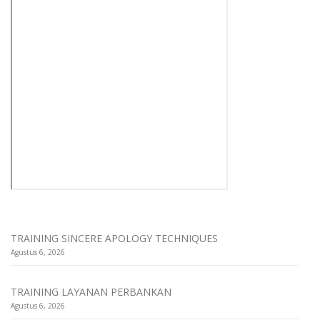
TRAINING SINCERE APOLOGY TECHNIQUES
Agustus 6, 2026
TRAINING LAYANAN PERBANKAN
Agustus 6, 2026