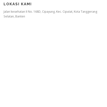
LOKASI KAMI
Jalan kesehatan II No. 168D, Cipayung, Kec. Ciputat, Kota Tanggerang
Selatan, Banten