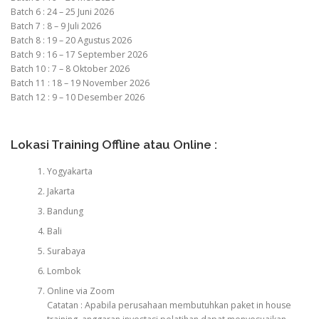
Batch 6 : 24 – 25 Juni 2026
Batch 7 : 8 – 9 Juli 2026
Batch 8 : 19 – 20 Agustus 2026
Batch 9 : 16 – 17 September 2026
Batch 10 : 7 – 8 Oktober 2026
Batch 11 : 18 – 19 November 2026
Batch 12 : 9 – 10 Desember 2026
Lokasi Training Offline atau Online :
Yogyakarta
Jakarta
Bandung
Bali
Surabaya
Lombok
Online via Zoom
Catatan : Apabila perusahaan membutuhkan paket in house