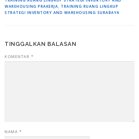
TRAINING RUANG LINGKUP STRATEGI INVENTORY AND
WAREHOUSING PRAKERJA
,
TRAINING RUANG LINGKUP
STRATEGI INVENTORY AND WAREHOUSING SURABAYA
TINGGALKAN BALASAN
KOMENTAR
*
NAMA
*