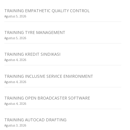
TRAINING EMPATHETIC QUALITY CONTROL
Agustus 5, 2026
TRAINING TYRE MANAGEMENT
Agustus 5, 2026
TRAINING KREDIT SINDIKASI
Agustus 4, 2026
TRAINING INCLUSIVE SERVICE ENVIRONMENT
Agustus 4, 2026
TRAINING OPEN BROADCASTER SOFTWARE
Agustus 4, 2026
TRAINING AUTOCAD DRAFTING
Agustus 3, 2026