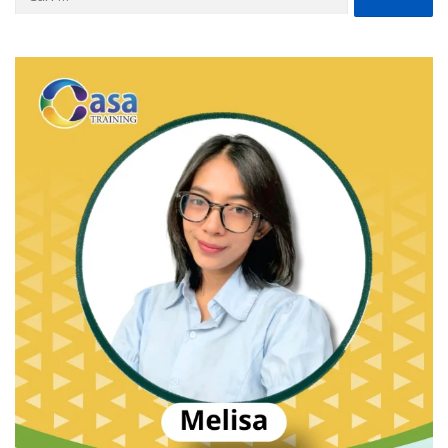
untuk: