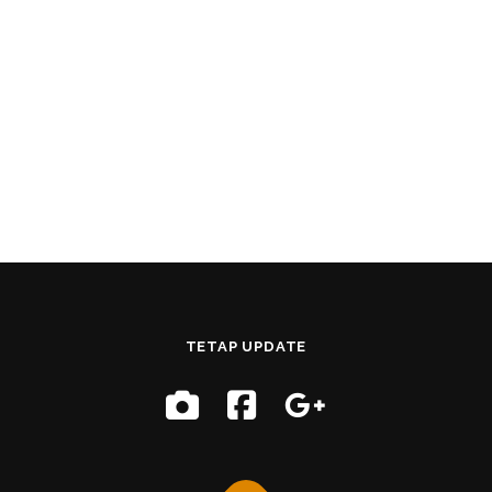
TETAP UPDATE