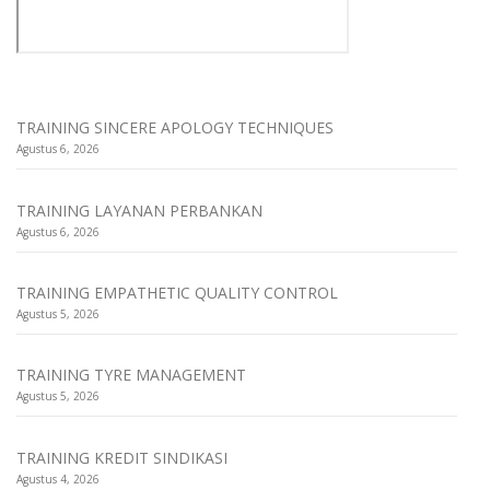
TRAINING SINCERE APOLOGY TECHNIQUES
Agustus 6, 2026
TRAINING LAYANAN PERBANKAN
Agustus 6, 2026
TRAINING EMPATHETIC QUALITY CONTROL
Agustus 5, 2026
TRAINING TYRE MANAGEMENT
Agustus 5, 2026
TRAINING KREDIT SINDIKASI
Agustus 4, 2026