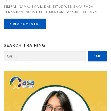
SIMPAN NAMA, EMAIL, DAN SITUS WEB SAYA PADA
PERAMBAN INI UNTUK KOMENTAR SAYA BERIKUTNYA.
SEARCH TRAINING
Cari
untuk: