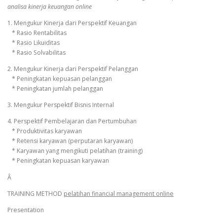
analisa kinerja keuangan online
1. Mengukur Kinerja dari Perspektif Keuangan
* Rasio Rentabilitas
* Rasio Likuiditas
* Rasio Solvabilitas
2. Mengukur Kinerja dari Perspektif Pelanggan
* Peningkatan kepuasan pelanggan
* Peningkatan jumlah pelanggan
3. Mengukur Perspektif Bisnis Internal
4. Perspektif Pembelajaran dan Pertumbuhan
* Produktivitas karyawan
* Retensi karyawan (perputaran karyawan)
* Karyawan yang mengikuti pelatihan (training)
* Peningkatan kepuasan karyawan
Â
TRAINING METHOD
pelatihan financial management online
Presentation