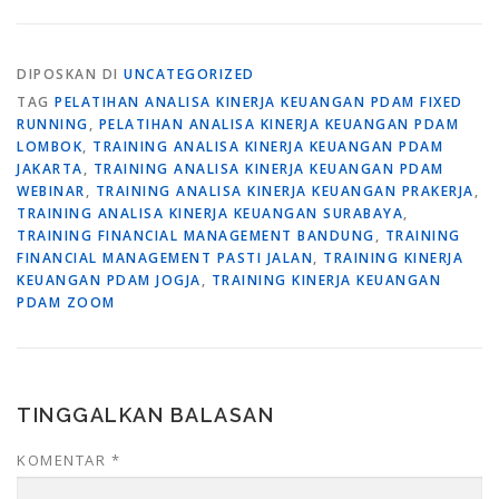
DIPOSKAN DI
UNCATEGORIZED
TAG
PELATIHAN ANALISA KINERJA KEUANGAN PDAM FIXED
RUNNING
,
PELATIHAN ANALISA KINERJA KEUANGAN PDAM
LOMBOK
,
TRAINING ANALISA KINERJA KEUANGAN PDAM
JAKARTA
,
TRAINING ANALISA KINERJA KEUANGAN PDAM
WEBINAR
,
TRAINING ANALISA KINERJA KEUANGAN PRAKERJA
,
TRAINING ANALISA KINERJA KEUANGAN SURABAYA
,
TRAINING FINANCIAL MANAGEMENT BANDUNG
,
TRAINING
FINANCIAL MANAGEMENT PASTI JALAN
,
TRAINING KINERJA
KEUANGAN PDAM JOGJA
,
TRAINING KINERJA KEUANGAN
PDAM ZOOM
TINGGALKAN BALASAN
KOMENTAR
*