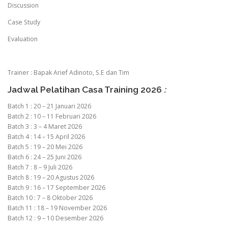
Discussion
Case Study
Evaluation
Trainer : Bapak Arief Adinoto, S.E dan Tim
Jadwal Pelatihan Casa Training 2026
:
Batch 1 : 20 – 21 Januari 2026
Batch 2 : 10 – 11 Februari 2026
Batch 3 : 3 – 4 Maret 2026
Batch 4 : 14 – 15 April 2026
Batch 5 : 19 – 20 Mei 2026
Batch 6 : 24 – 25 Juni 2026
Batch 7 : 8 – 9 Juli 2026
Batch 8 : 19 – 20 Agustus 2026
Batch 9 : 16 – 17 September 2026
Batch 10 : 7 – 8 Oktober 2026
Batch 11 : 18 – 19 November 2026
Batch 12 : 9 – 10 Desember 2026