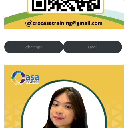
Whatsapp
Email