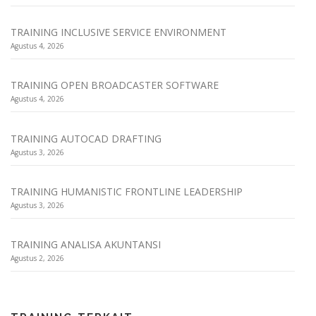
TRAINING INCLUSIVE SERVICE ENVIRONMENT
Agustus 4, 2026
TRAINING OPEN BROADCASTER SOFTWARE
Agustus 4, 2026
TRAINING AUTOCAD DRAFTING
Agustus 3, 2026
TRAINING HUMANISTIC FRONTLINE LEADERSHIP
Agustus 3, 2026
TRAINING ANALISA AKUNTANSI
Agustus 2, 2026