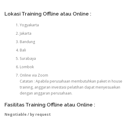
Lokasi Training Offline atau Online :
Yogyakarta
Jakarta
Bandung
Bali
Surabaya
Lombok
Online via Zoom
Catatan : Apabila perusahaan membutuhkan paket in house
training, anggaran investasi pelatihan dapat menyesuaikan
dengan anggaran perusahaan.
Fasilitas Training Offline atau Online :
Negotiable / by request