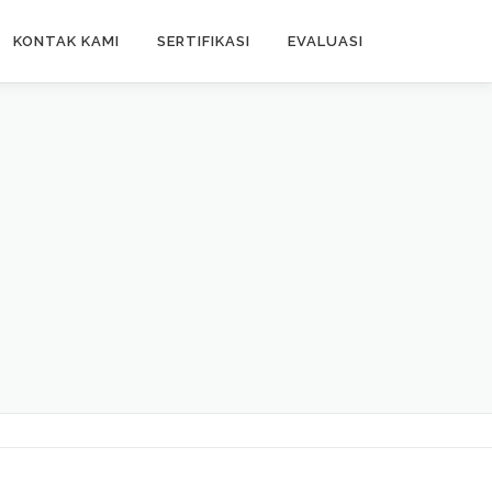
KONTAK KAMI
SERTIFIKASI
EVALUASI