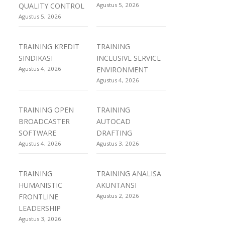
QUALITY CONTROL
Agustus 5, 2026
Agustus 5, 2026
TRAINING KREDIT
TRAINING
SINDIKASI
INCLUSIVE SERVICE
Agustus 4, 2026
ENVIRONMENT
Agustus 4, 2026
TRAINING OPEN
TRAINING
BROADCASTER
AUTOCAD
SOFTWARE
DRAFTING
Agustus 4, 2026
Agustus 3, 2026
TRAINING
TRAINING ANALISA
HUMANISTIC
AKUNTANSI
FRONTLINE
Agustus 2, 2026
LEADERSHIP
Agustus 3, 2026