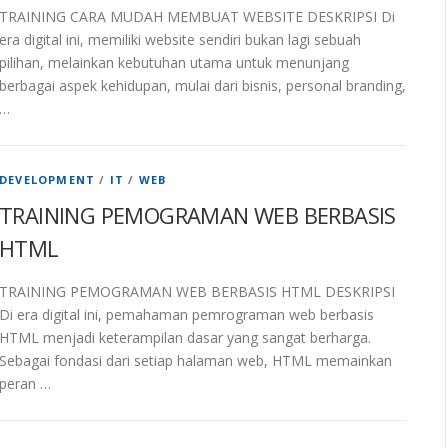
TRAINING CARA MUDAH MEMBUAT WEBSITE DESKRIPSI Di
era digital ini, memiliki website sendiri bukan lagi sebuah
pilihan, melainkan kebutuhan utama untuk menunjang
berbagai aspek kehidupan, mulai dari bisnis, personal branding,
…
DEVELOPMENT
/
IT
/
WEB
TRAINING PEMOGRAMAN WEB BERBASIS
HTML
TRAINING PEMOGRAMAN WEB BERBASIS HTML DESKRIPSI
Di era digital ini, pemahaman pemrograman web berbasis
HTML menjadi keterampilan dasar yang sangat berharga.
Sebagai fondasi dari setiap halaman web, HTML memainkan
peran …