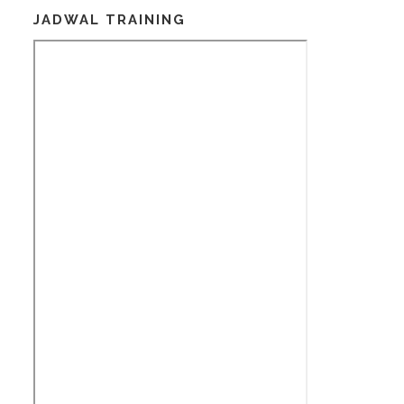
JADWAL TRAINING