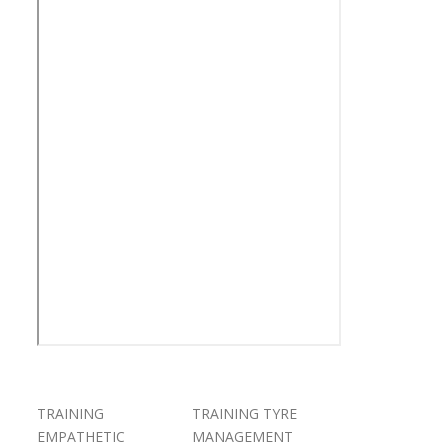
TRAINING
TRAINING TYRE
EMPATHETIC
MANAGEMENT