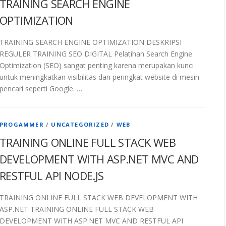
TRAINING SEARCH ENGINE
OPTIMIZATION
TRAINING SEARCH ENGINE OPTIMIZATION DESKRIPSI
REGULER TRAINING SEO DIGITAL Pelatihan Search Engine
Optimization (SEO) sangat penting karena merupakan kunci
untuk meningkatkan visibilitas dan peringkat website di mesin
pencari seperti Google. …
PROGAMMER
/
UNCATEGORIZED
/
WEB
TRAINING ONLINE FULL STACK WEB
DEVELOPMENT WITH ASP.NET MVC AND
RESTFUL API NODE.JS
TRAINING ONLINE FULL STACK WEB DEVELOPMENT WITH
ASP.NET TRAINING ONLINE FULL STACK WEB
DEVELOPMENT WITH ASP.NET MVC AND RESTFUL API