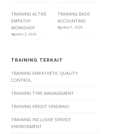
TRAINING ACTIVE
TRAINING BASIC
EMPATHY
ACCOUNTING
WORKSHOP
Agustus 1, 2026
Agustus 2, 2026
TRAINING TERKAIT
TRAINING EMPATHETIC QUALITY
CONTROL
TRAINING TYRE MANAGEMENT
TRAINING KREDIT SINDIKASI
TRAINING INCLUSIVE SERVICE
ENVIRONMENT