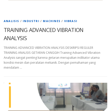
ANALISIS
/
INDUSTRI
/
MACHINES
/
VIBRASI
TRAINING ADVANCED VIBRATION
ANALYSIS
TRAINING ADVANCED VIBRATION ANALYSIS DESKRIPSI REGULER
TRAINING ANALISIS GETARAN CANGGIH Training Advanced Vibration
Analysis sangat penting karena getaran merupakan indikator utama
kondisi mesin dan peralatan mekanik. Dengan pemahaman yang
mendalam …