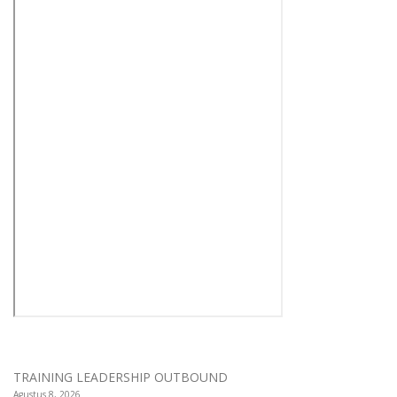
TRAINING LEADERSHIP OUTBOUND
Agustus 8, 2026