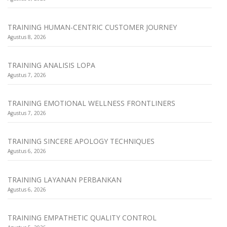
TRAINING HUMAN-CENTRIC CUSTOMER JOURNEY
Agustus 8, 2026
TRAINING ANALISIS LOPA
Agustus 7, 2026
TRAINING EMOTIONAL WELLNESS FRONTLINERS
Agustus 7, 2026
TRAINING SINCERE APOLOGY TECHNIQUES
Agustus 6, 2026
TRAINING LAYANAN PERBANKAN
Agustus 6, 2026
TRAINING EMPATHETIC QUALITY CONTROL