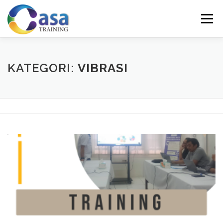
Lompat
ke
Menu
konten
HOME
ABOUT US
TRAINING LIST
GALERI
KATEGORI:
VIBRASI
KONTAK KAMI
SERTIFIKASI
EVALUASI