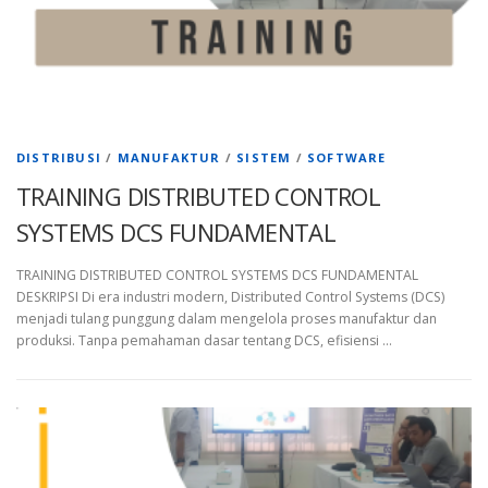
DISTRIBUSI
/
MANUFAKTUR
/
SISTEM
/
SOFTWARE
TRAINING DISTRIBUTED CONTROL
SYSTEMS DCS FUNDAMENTAL
TRAINING DISTRIBUTED CONTROL SYSTEMS DCS FUNDAMENTAL
DESKRIPSI Di era industri modern, Distributed Control Systems (DCS)
menjadi tulang punggung dalam mengelola proses manufaktur dan
produksi. Tanpa pemahaman dasar tentang DCS, efisiensi …