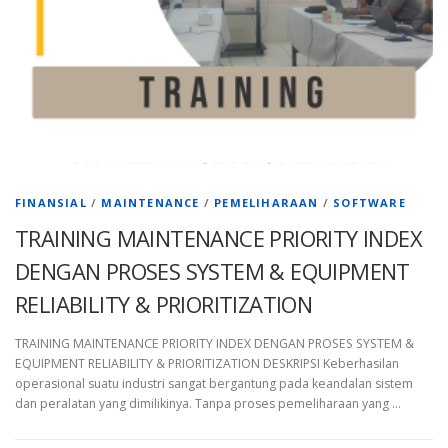
FINANSIAL
/
MAINTENANCE
/
PEMELIHARAAN
/
SOFTWARE
TRAINING MAINTENANCE PRIORITY INDEX
DENGAN PROSES SYSTEM & EQUIPMENT
RELIABILITY & PRIORITIZATION
TRAINING MAINTENANCE PRIORITY INDEX DENGAN PROSES SYSTEM &
EQUIPMENT RELIABILITY & PRIORITIZATION DESKRIPSI Keberhasilan
operasional suatu industri sangat bergantung pada keandalan sistem
dan peralatan yang dimilikinya. Tanpa proses pemeliharaan yang …