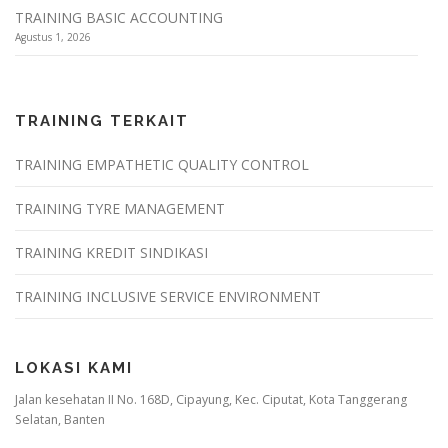
TRAINING BASIC ACCOUNTING
Agustus 1, 2026
TRAINING TERKAIT
TRAINING EMPATHETIC QUALITY CONTROL
TRAINING TYRE MANAGEMENT
TRAINING KREDIT SINDIKASI
TRAINING INCLUSIVE SERVICE ENVIRONMENT
LOKASI KAMI
Jalan kesehatan II No. 168D, Cipayung, Kec. Ciputat, Kota Tanggerang
Selatan, Banten