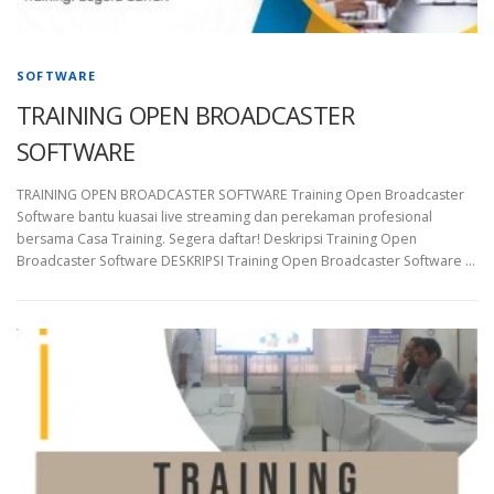
SOFTWARE
TRAINING OPEN BROADCASTER
SOFTWARE
TRAINING OPEN BROADCASTER SOFTWARE Training Open Broadcaster
Software bantu kuasai live streaming dan perekaman profesional
bersama Casa Training. Segera daftar! Deskripsi Training Open
Broadcaster Software DESKRIPSI Training Open Broadcaster Software …