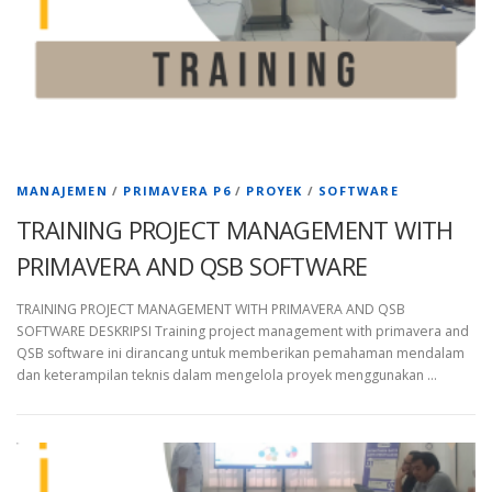
MANAJEMEN
/
PRIMAVERA P6
/
PROYEK
/
SOFTWARE
TRAINING PROJECT MANAGEMENT WITH
PRIMAVERA AND QSB SOFTWARE
TRAINING PROJECT MANAGEMENT WITH PRIMAVERA AND QSB
SOFTWARE DESKRIPSI Training project management with primavera and
QSB software ini dirancang untuk memberikan pemahaman mendalam
dan keterampilan teknis dalam mengelola proyek menggunakan …