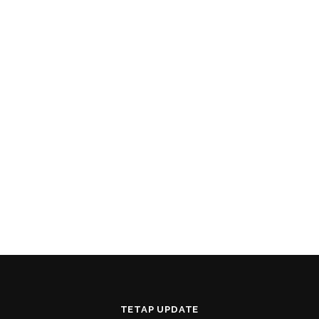
TETAP UPDATE