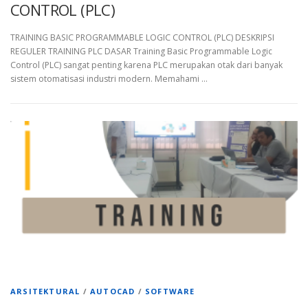
CONTROL (PLC)
TRAINING BASIC PROGRAMMABLE LOGIC CONTROL (PLC) DESKRIPSI
REGULER TRAINING PLC DASAR Training Basic Programmable Logic
Control (PLC) sangat penting karena PLC merupakan otak dari banyak
sistem otomatisasi industri modern. Memahami …
ARSITEKTURAL
/
AUTOCAD
/
SOFTWARE