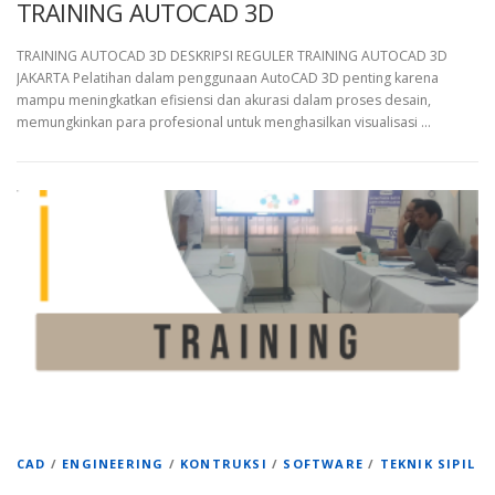
TRAINING AUTOCAD 3D
TRAINING AUTOCAD 3D DESKRIPSI REGULER TRAINING AUTOCAD 3D
JAKARTA Pelatihan dalam penggunaan AutoCAD 3D penting karena
mampu meningkatkan efisiensi dan akurasi dalam proses desain,
memungkinkan para profesional untuk menghasilkan visualisasi …
CAD
/
ENGINEERING
/
KONTRUKSI
/
SOFTWARE
/
TEKNIK SIPIL