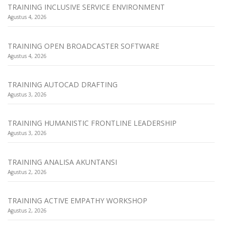
TRAINING INCLUSIVE SERVICE ENVIRONMENT
Agustus 4, 2026
TRAINING OPEN BROADCASTER SOFTWARE
Agustus 4, 2026
TRAINING AUTOCAD DRAFTING
Agustus 3, 2026
TRAINING HUMANISTIC FRONTLINE LEADERSHIP
Agustus 3, 2026
TRAINING ANALISA AKUNTANSI
Agustus 2, 2026
TRAINING ACTIVE EMPATHY WORKSHOP
Agustus 2, 2026