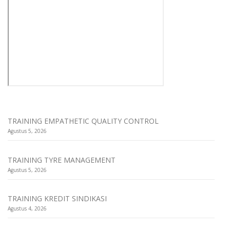
TRAINING EMPATHETIC QUALITY CONTROL
Agustus 5, 2026
TRAINING TYRE MANAGEMENT
Agustus 5, 2026
TRAINING KREDIT SINDIKASI
Agustus 4, 2026