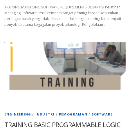
TRAINING MANAGING SOFTWARE REQUIREMENTS DESKRIPSI Pelatihan
Managing Software Requirements sangat penting karena kebutuhan
perangkat lunak yang tidak jelas atau tidak lengkap sering kali menjadi
penyebab utama kegagalan proyek teknologi. Pengelolaan …
ENGINEERING
/
INDUSTRI
/
PEMOGRAMAN
/
SOFTWARE
TRAINING BASIC PROGRAMMABLE LOGIC