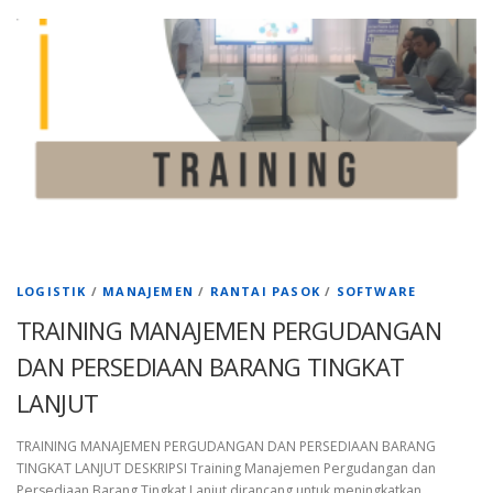
LOGISTIK
/
MANAJEMEN
/
RANTAI PASOK
/
SOFTWARE
TRAINING MANAJEMEN PERGUDANGAN
DAN PERSEDIAAN BARANG TINGKAT
LANJUT
TRAINING MANAJEMEN PERGUDANGAN DAN PERSEDIAAN BARANG
TINGKAT LANJUT DESKRIPSI Training Manajemen Pergudangan dan
Persediaan Barang Tingkat Lanjut dirancang untuk meningkatkan