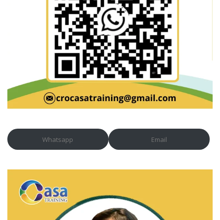
Whatsapp
Email