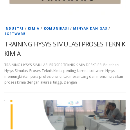
INDUSTRI
/
KIMIA
/
KOMUNIKASI
/
MINYAK DAN GAS
/
SOFTWARE
TRAINING HYSYS SIMULASI PROSES TEKNIK
KIMIA
TRAINING HYSYS SIMULASI PROSES TEKNIK KIMIA DESKRIPSI Pelatihan
Hysys Simulasi Proses Teknik Kimia penting karena software Hysys
memungkinkan para profesional untuk merancang dan mensimulasikan
proses kimia dengan akurasi tinggi. Dengan …