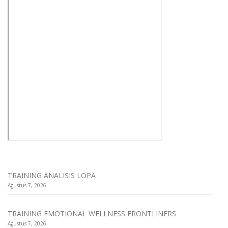
TRAINING ANALISIS LOPA
Agustus 7, 2026
TRAINING EMOTIONAL WELLNESS FRONTLINERS
Agustus 7, 2026