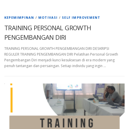
KEPEMIMPINAN
/
MOTIVASI
/
SELF IMPROVEMENT
TRAINING PERSONAL GROWTH
PENGEMBANGAN DIRI
TRAINING PERSONAL GROWTH PENGEMBANGAN DIRI DESKRIPSI
REGULER TRAINING PENGEMBANGAN DIRI Pelatihan Personal Growth
Pengembangan Diri menjadi kunci kesuksesan di era modern yang
penuh tantangan dan persaingan. Setiap individu yang ingin …