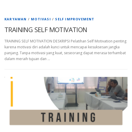
KARYAWAN
/
MOTIVASI
/
SELF IMPROVEMENT
TRAINING SELF MOTIVATION
TRAINING SELF MOTIVATION DESKRIPSI Pelatihan Self Motivation penting
karena motivasi diri adalah kunci untuk mencapai kesuksesan jangka
panjang. Tanpa motivasi yang kuat, seseorang dapat merasa terhambat
dalam meraih tujuan dan …