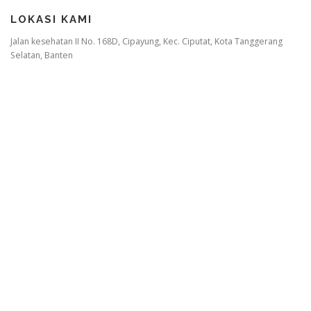
LOKASI KAMI
Jalan kesehatan II No. 168D, Cipayung, Kec. Ciputat, Kota Tanggerang
Selatan, Banten