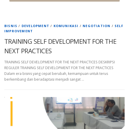
BISNIS
/
DEVELOPMENT
/
KOMUNIKASI
/
NEGOTIATION
/
SELF
IMPROVEMENT
TRAINING SELF DEVELOPMENT FOR THE
NEXT PRACTICES
TRAINING SELF DEVELOPMENT FOR THE NEXT PRACTICES DESKRIPSI
REGULER TRAINING SELF DEVELOPMENT FOR THE NEXT PRACTICES
Dalam era bisnis yang cepat berubah, kemampuan untuk terus
berkembang dan beradaptasi menjadi sangat …