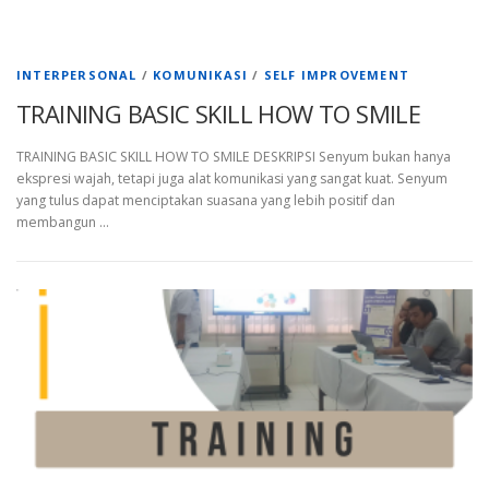
INTERPERSONAL
/
KOMUNIKASI
/
SELF IMPROVEMENT
TRAINING BASIC SKILL HOW TO SMILE
TRAINING BASIC SKILL HOW TO SMILE DESKRIPSI Senyum bukan hanya
ekspresi wajah, tetapi juga alat komunikasi yang sangat kuat. Senyum
yang tulus dapat menciptakan suasana yang lebih positif dan
membangun …