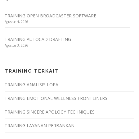
TRAINING OPEN BROADCASTER SOFTWARE
Agustus 4, 2026
TRAINING AUTOCAD DRAFTING
Agustus 3, 2026
TRAINING TERKAIT
TRAINING ANALISIS LOPA
TRAINING EMOTIONAL WELLNESS FRONTLINERS
TRAINING SINCERE APOLOGY TECHNIQUES
TRAINING LAYANAN PERBANKAN