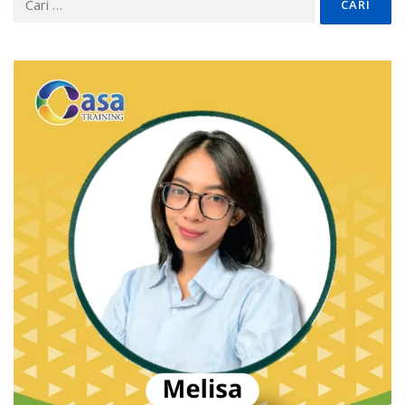
untuk: