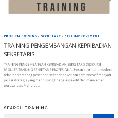
PROBLEM SOLVING
/
SECRETARY
/
SELF IMPROVEMENT
TRAINING PENGEMBANGAN KEPRIBADIAN
SEKRETARIS
TRAINING PENGEMBANGAN KEPRIBADIAN SEKRETARIS DESKRIPSI
REGULER TRAINING SEKRETARIS PROFESIONAL Peran sekretaris modern
telah berkembang pesat dari sekadar pekerjaan administratif menjadi
posisi strategis yang mendukung kinerja eksekutif dan manajemen
perusahaan. Menurut …
SEARCH TRAINING
Cari