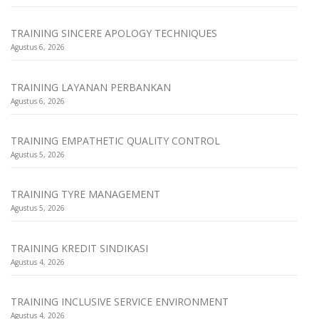
TRAINING SINCERE APOLOGY TECHNIQUES
Agustus 6, 2026
TRAINING LAYANAN PERBANKAN
Agustus 6, 2026
TRAINING EMPATHETIC QUALITY CONTROL
Agustus 5, 2026
TRAINING TYRE MANAGEMENT
Agustus 5, 2026
TRAINING KREDIT SINDIKASI
Agustus 4, 2026
TRAINING INCLUSIVE SERVICE ENVIRONMENT
Agustus 4, 2026