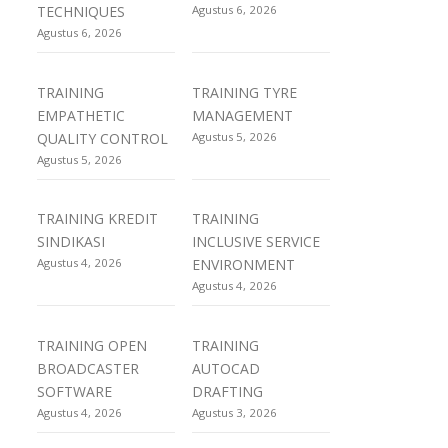
TECHNIQUES
Agustus 6, 2026
Agustus 6, 2026
TRAINING
TRAINING TYRE
EMPATHETIC
MANAGEMENT
QUALITY CONTROL
Agustus 5, 2026
Agustus 5, 2026
TRAINING KREDIT
TRAINING
SINDIKASI
INCLUSIVE SERVICE
Agustus 4, 2026
ENVIRONMENT
Agustus 4, 2026
TRAINING OPEN
TRAINING
BROADCASTER
AUTOCAD
SOFTWARE
DRAFTING
Agustus 4, 2026
Agustus 3, 2026