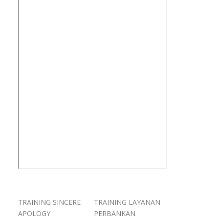
TRAINING SINCERE
TRAINING LAYANAN
APOLOGY
PERBANKAN