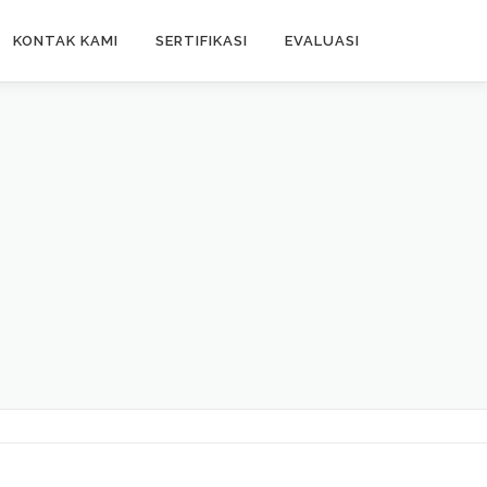
KONTAK KAMI
SERTIFIKASI
EVALUASI