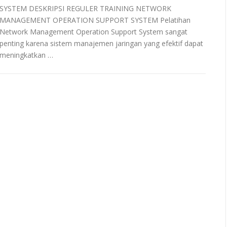
SYSTEM DESKRIPSI REGULER TRAINING NETWORK
MANAGEMENT OPERATION SUPPORT SYSTEM Pelatihan
Network Management Operation Support System sangat
penting karena sistem manajemen jaringan yang efektif dapat
meningkatkan …