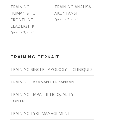
TRAINING
TRAINING ANALISA
HUMANISTIC
AKUNTANSI
FRONTLINE
Agustus 2, 2026
LEADERSHIP
Agustus 3, 2026
TRAINING TERKAIT
TRAINING SINCERE APOLOGY TECHNIQUES
TRAINING LAYANAN PERBANKAN
TRAINING EMPATHETIC QUALITY
CONTROL
TRAINING TYRE MANAGEMENT