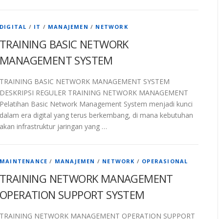
DIGITAL
/
IT
/
MANAJEMEN
/
NETWORK
TRAINING BASIC NETWORK
MANAGEMENT SYSTEM
TRAINING BASIC NETWORK MANAGEMENT SYSTEM
DESKRIPSI REGULER TRAINING NETWORK MANAGEMENT
Pelatihan Basic Network Management System menjadi kunci
dalam era digital yang terus berkembang, di mana kebutuhan
akan infrastruktur jaringan yang …
MAINTENANCE
/
MANAJEMEN
/
NETWORK
/
OPERASIONAL
TRAINING NETWORK MANAGEMENT
OPERATION SUPPORT SYSTEM
TRAINING NETWORK MANAGEMENT OPERATION SUPPORT