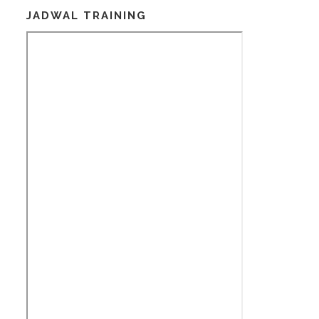
JADWAL TRAINING