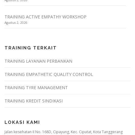
TRAINING ACTIVE EMPATHY WORKSHOP
Agustus 2, 2026
TRAINING TERKAIT
TRAINING LAYANAN PERBANKAN
TRAINING EMPATHETIC QUALITY CONTROL
TRAINING TYRE MANAGEMENT
TRAINING KREDIT SINDIKASI
LOKASI KAMI
Jalan kesehatan II No. 168D, Cipayung, Kec. Ciputat, Kota Tanggerang