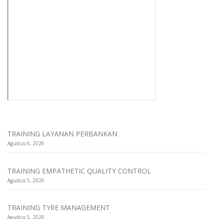
TRAINING LAYANAN PERBANKAN
Agustus 6, 2026
TRAINING EMPATHETIC QUALITY CONTROL
Agustus 5, 2026
TRAINING TYRE MANAGEMENT
Agustus 5, 2026