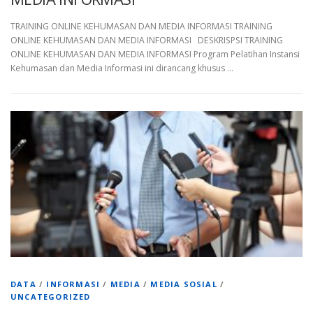
TRAINING ONLINE KEHUMASAN DAN MEDIA INFORMASI TRAINING
ONLINE KEHUMASAN DAN MEDIA INFORMASI DESKRISPSI TRAINING
ONLINE KEHUMASAN DAN MEDIA INFORMASI Program Pelatihan Instansi
Kehumasan dan Media Informasi ini dirancang khusus …
DATA
/
INFORMASI
/
MEDIA
/
MEDIA SOSIAL
/
UNCATEGORIZED