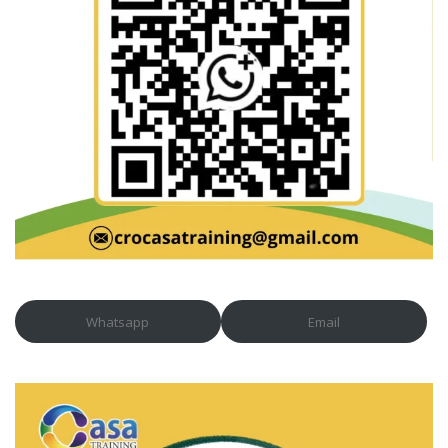
Whatsapp
Email