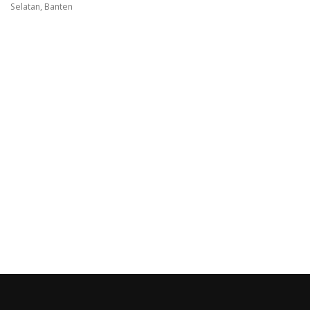
Selatan, Banten