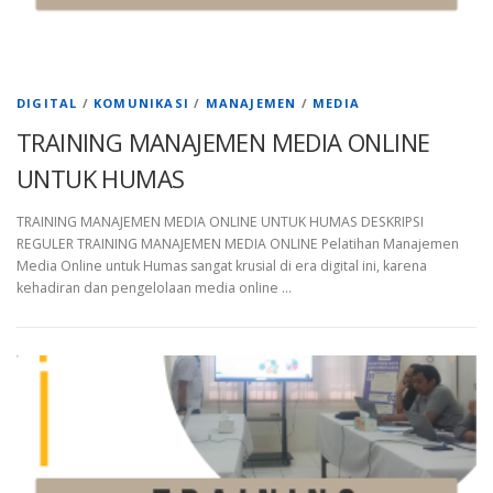
DIGITAL
/
KOMUNIKASI
/
MANAJEMEN
/
MEDIA
TRAINING MANAJEMEN MEDIA ONLINE
UNTUK HUMAS
TRAINING MANAJEMEN MEDIA ONLINE UNTUK HUMAS DESKRIPSI
REGULER TRAINING MANAJEMEN MEDIA ONLINE Pelatihan Manajemen
Media Online untuk Humas sangat krusial di era digital ini, karena
kehadiran dan pengelolaan media online …