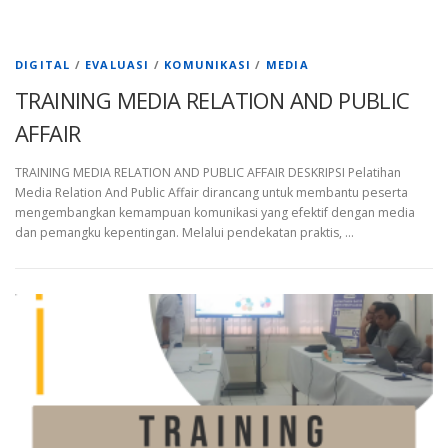
DIGITAL
/
EVALUASI
/
KOMUNIKASI
/
MEDIA
TRAINING MEDIA RELATION AND PUBLIC
AFFAIR
TRAINING MEDIA RELATION AND PUBLIC AFFAIR DESKRIPSI Pelatihan
Media Relation And Public Affair dirancang untuk membantu peserta
mengembangkan kemampuan komunikasi yang efektif dengan media
dan pemangku kepentingan. Melalui pendekatan praktis, …