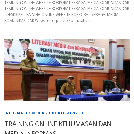
TRAINING ONLINE WEBSITE KORPORAT SEBAGAI MEDIA KOMUNIKASI CSR
TRAINING ONLINE WEBSITE KORPORAT SEBAGAI MEDIA KOMUNIKASI CSR
DESKRIPSI TRAINING ONLINE WEBSITE KORPORAT SEBAGAI MEDIA
KOMUNIKASI CSR Website corporate / perusahaan …
INFORMASI
/
MEDIA
/
UNCATEGORIZED
TRAINING ONLINE KEHUMASAN DAN
MEDIA INFORMASI