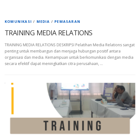
KOMUNIKASI
/
MEDIA
/
PEMASARAN
TRAINING MEDIA RELATIONS
TRAINING MEDIA RELATIONS DESKRIPSI Pelatihan Media Relations sangat
penting untuk membangun dan menjaga hubungan positif antara
organisasi dan media. Kemampuan untuk berkomunikasi dengan media
secara efektif dapat meningkatkan citra perusahaan, …