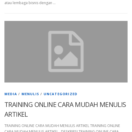
atau lembaga bisnis dengan …
MEDIA
/
MENULIS
/
UNCATEGORIZED
TRAINING ONLINE CARA MUDAH MENULIS
ARTIKEL
TRAINING ONLINE CARA MUDAH MENULIS ARTIKEL TRAINING ONLINE
CARA MUDAH MENULIS ARTIKEL DESKRIPSI TRAINING ONLINE CARA