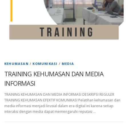
KEHUMASAN
/
KOMUNIKASI
/
MEDIA
TRAINING KEHUMASAN DAN MEDIA
INFORMASI
TRAINING KEHUMASAN DAN MEDIA INFORMASI DESKRIPSI REGULER
TRAINING KEHUMASAN EFEKTIF KOMUNIKASI Pelatihan kehumasan dan
media informasi menjadi krusial dalam era digital ini karena setiap
interaksi dengan media dapat memengaruhi reputasi …