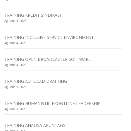
TRAINING KREDIT SINDIKASI
Agustus 4, 2026
TRAINING INCLUSIVE SERVICE ENVIRONMENT
Agustus 4, 2026
TRAINING OPEN BROADCASTER SOFTWARE
Agustus 4, 2026
TRAINING AUTOCAD DRAFTING
Agustus 3, 2026
TRAINING HUMANISTIC FRONTLINE LEADERSHIP
Agustus 3, 2026
TRAINING ANALISA AKUNTANSI
Agustus 2, 2026