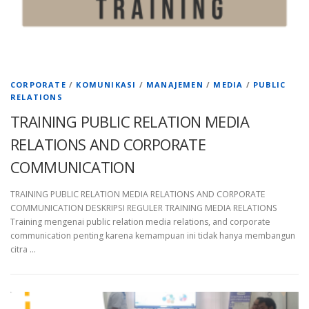
CORPORATE
/
KOMUNIKASI
/
MANAJEMEN
/
MEDIA
/
PUBLIC
RELATIONS
TRAINING PUBLIC RELATION MEDIA
RELATIONS AND CORPORATE
COMMUNICATION
TRAINING PUBLIC RELATION MEDIA RELATIONS AND CORPORATE
COMMUNICATION DESKRIPSI REGULER TRAINING MEDIA RELATIONS
Training mengenai public relation media relations, and corporate
communication penting karena kemampuan ini tidak hanya membangun
citra …