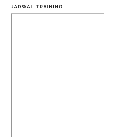
JADWAL TRAINING