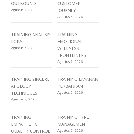
OUTBOUND
CUSTOMER
Agustus 8, 2026
JOURNEY
Agustus 8, 2026
TRAINING ANALISIS
TRAINING
LOPA
EMOTIONAL
Agustus 7, 2026
WELLNESS
FRONTLINERS
Agustus 7, 2026
TRAINING SINCERE
TRAINING LAYANAN
APOLOGY
PERBANKAN
TECHNIQUES
Agustus 6, 2026
Agustus 6, 2026
TRAINING
TRAINING TYRE
EMPATHETIC
MANAGEMENT
QUALITY CONTROL
Agustus 5, 2026