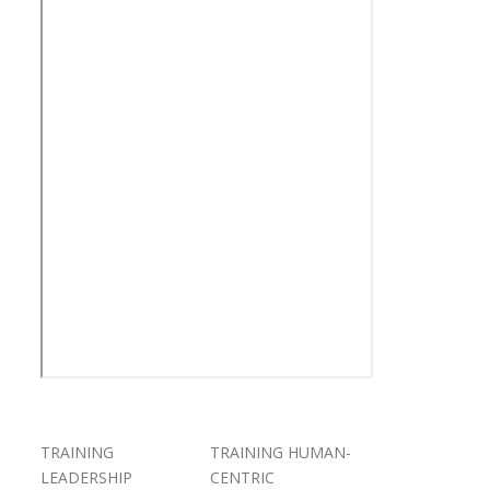
TRAINING
TRAINING HUMAN-
LEADERSHIP
CENTRIC