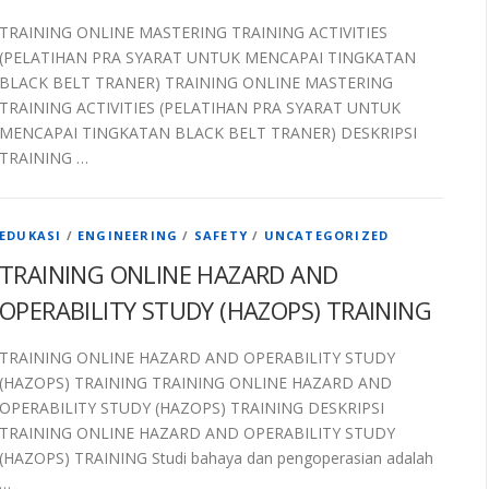
TRAINING ONLINE MASTERING TRAINING ACTIVITIES
(PELATIHAN PRA SYARAT UNTUK MENCAPAI TINGKATAN
BLACK BELT TRANER) TRAINING ONLINE MASTERING
TRAINING ACTIVITIES (PELATIHAN PRA SYARAT UNTUK
MENCAPAI TINGKATAN BLACK BELT TRANER) DESKRIPSI
TRAINING …
EDUKASI
/
ENGINEERING
/
SAFETY
/
UNCATEGORIZED
TRAINING ONLINE HAZARD AND
OPERABILITY STUDY (HAZOPS) TRAINING
TRAINING ONLINE HAZARD AND OPERABILITY STUDY
(HAZOPS) TRAINING TRAINING ONLINE HAZARD AND
OPERABILITY STUDY (HAZOPS) TRAINING DESKRIPSI
TRAINING ONLINE HAZARD AND OPERABILITY STUDY
(HAZOPS) TRAINING Studi bahaya dan pengoperasian adalah
…