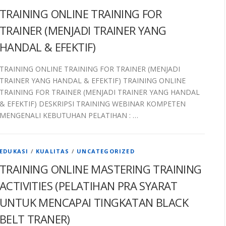
TRAINING ONLINE TRAINING FOR
TRAINER (MENJADI TRAINER YANG
HANDAL & EFEKTIF)
TRAINING ONLINE TRAINING FOR TRAINER (MENJADI
TRAINER YANG HANDAL & EFEKTIF) TRAINING ONLINE
TRAINING FOR TRAINER (MENJADI TRAINER YANG HANDAL
& EFEKTIF) DESKRIPSI TRAINING WEBINAR KOMPETEN
MENGENALI KEBUTUHAN PELATIHAN : …
EDUKASI
/
KUALITAS
/
UNCATEGORIZED
TRAINING ONLINE MASTERING TRAINING
ACTIVITIES (PELATIHAN PRA SYARAT
UNTUK MENCAPAI TINGKATAN BLACK
BELT TRANER)