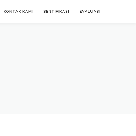
KONTAK KAMI
SERTIFIKASI
EVALUASI