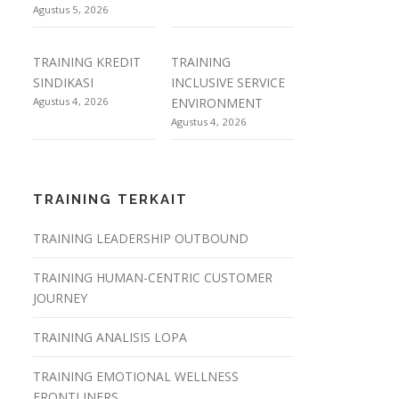
Agustus 5, 2026
TRAINING KREDIT
TRAINING
SINDIKASI
INCLUSIVE SERVICE
Agustus 4, 2026
ENVIRONMENT
Agustus 4, 2026
TRAINING TERKAIT
TRAINING LEADERSHIP OUTBOUND
TRAINING HUMAN-CENTRIC CUSTOMER
JOURNEY
TRAINING ANALISIS LOPA
TRAINING EMOTIONAL WELLNESS
FRONTLINERS