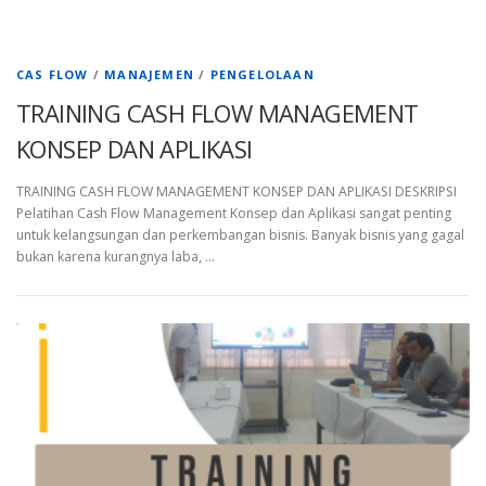
CAS FLOW
/
MANAJEMEN
/
PENGELOLAAN
TRAINING CASH FLOW MANAGEMENT
KONSEP DAN APLIKASI
TRAINING CASH FLOW MANAGEMENT KONSEP DAN APLIKASI DESKRIPSI
Pelatihan Cash Flow Management Konsep dan Aplikasi sangat penting
untuk kelangsungan dan perkembangan bisnis. Banyak bisnis yang gagal
bukan karena kurangnya laba, …