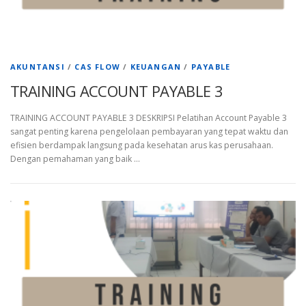
AKUNTANSI
/
CAS FLOW
/
KEUANGAN
/
PAYABLE
TRAINING ACCOUNT PAYABLE 3
TRAINING ACCOUNT PAYABLE 3 DESKRIPSI Pelatihan Account Payable 3
sangat penting karena pengelolaan pembayaran yang tepat waktu dan
efisien berdampak langsung pada kesehatan arus kas perusahaan.
Dengan pemahaman yang baik …