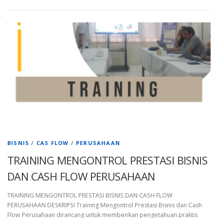
BISNIS
/
CAS FLOW
/
PERUSAHAAN
TRAINING MENGONTROL PRESTASI BISNIS
DAN CASH FLOW PERUSAHAAN
TRAINING MENGONTROL PRESTASI BISNIS DAN CASH FLOW
PERUSAHAAN DESKRIPSI Training Mengontrol Prestasi Bisnis dan Cash
Flow Perusahaan dirancang untuk memberikan pengetahuan praktis