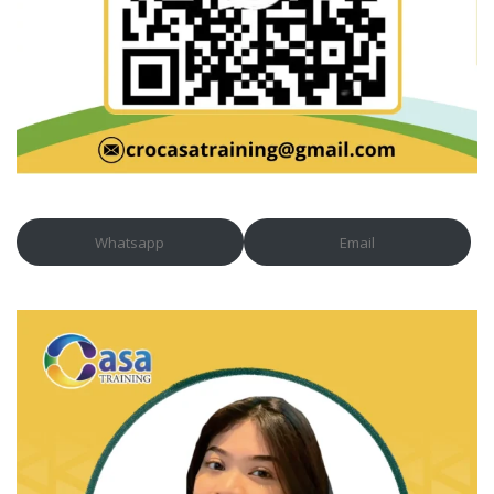
Whatsapp
Email