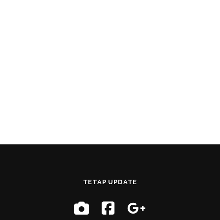
TETAP UPDATE