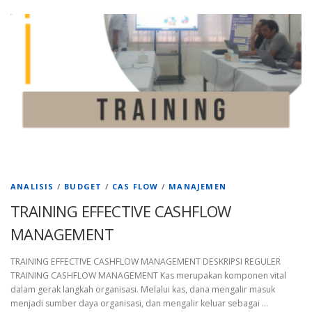
ANALISIS
/
BUDGET
/
CAS FLOW
/
MANAJEMEN
TRAINING EFFECTIVE CASHFLOW
MANAGEMENT
TRAINING EFFECTIVE CASHFLOW MANAGEMENT DESKRIPSI REGULER
TRAINING CASHFLOW MANAGEMENT Kas merupakan komponen vital
dalam gerak langkah organisasi. Melalui kas, dana mengalir masuk
menjadi sumber daya organisasi, dan mengalir keluar sebagai …