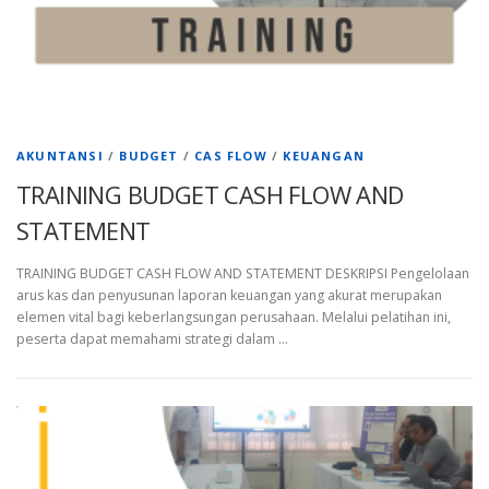
AKUNTANSI
/
BUDGET
/
CAS FLOW
/
KEUANGAN
TRAINING BUDGET CASH FLOW AND
STATEMENT
TRAINING BUDGET CASH FLOW AND STATEMENT DESKRIPSI Pengelolaan
arus kas dan penyusunan laporan keuangan yang akurat merupakan
elemen vital bagi keberlangsungan perusahaan. Melalui pelatihan ini,
peserta dapat memahami strategi dalam …