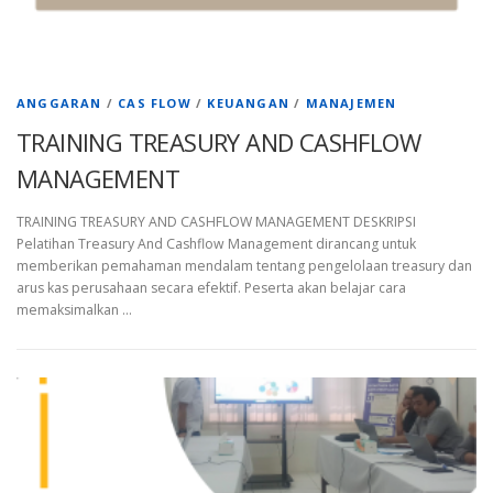
ANGGARAN
/
CAS FLOW
/
KEUANGAN
/
MANAJEMEN
TRAINING TREASURY AND CASHFLOW
MANAGEMENT
TRAINING TREASURY AND CASHFLOW MANAGEMENT DESKRIPSI
Pelatihan Treasury And Cashflow Management dirancang untuk
memberikan pemahaman mendalam tentang pengelolaan treasury dan
arus kas perusahaan secara efektif. Peserta akan belajar cara
memaksimalkan …