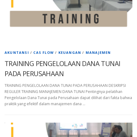
AKUNTANSI
/
CAS FLOW
/
KEUANGAN
/
MANAJEMEN
TRAINING PENGELOLAAN DANA TUNAI
PADA PERUSAHAAN
TRAINING PENGELOLAAN DANA TUNAI PADA PERUSAHAAN DESKRIPSI
REGULER TRAINING MANAJEMEN DANA TUNAI Pentingnya pelatihan
Pengelolaan Dana Tunai pada Perusahaan dapat dilihat dari fakta bahwa
praktik yang efektif dalam manajemen dana …