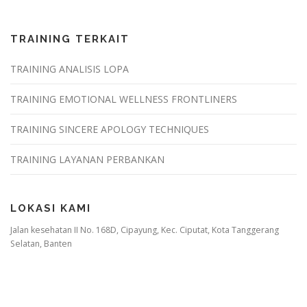
TRAINING TERKAIT
TRAINING ANALISIS LOPA
TRAINING EMOTIONAL WELLNESS FRONTLINERS
TRAINING SINCERE APOLOGY TECHNIQUES
TRAINING LAYANAN PERBANKAN
LOKASI KAMI
Jalan kesehatan II No. 168D, Cipayung, Kec. Ciputat, Kota Tanggerang
Selatan, Banten