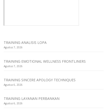
TRAINING ANALISIS LOPA
Agustus 7, 2026
TRAINING EMOTIONAL WELLNESS FRONTLINERS
Agustus 7, 2026
TRAINING SINCERE APOLOGY TECHNIQUES
Agustus 6, 2026
TRAINING LAYANAN PERBANKAN
Agustus 6, 2026