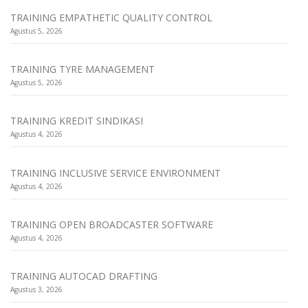
TRAINING EMPATHETIC QUALITY CONTROL
Agustus 5, 2026
TRAINING TYRE MANAGEMENT
Agustus 5, 2026
TRAINING KREDIT SINDIKASI
Agustus 4, 2026
TRAINING INCLUSIVE SERVICE ENVIRONMENT
Agustus 4, 2026
TRAINING OPEN BROADCASTER SOFTWARE
Agustus 4, 2026
TRAINING AUTOCAD DRAFTING
Agustus 3, 2026