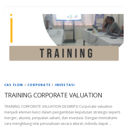
CAS FLOW
/
CORPORATE
/
INVESTASI
TRAINING CORPORATE VALUATION
TRAINING CORPORATE VALUATION DESKRIPSI Corporate valuation
menjadi elemen kunci dalam pengambilan keputusan strategis seperti
merger, akuisisi, penjualan saham, dan investasi. Dengan memahami
cara menghitung nilai perusahaan secara akurat, individu dapat …