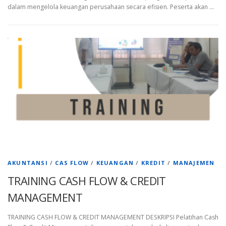
dalam mengelola keuangan perusahaan secara efisien. Peserta akan …
AKUNTANSI
/
CAS FLOW
/
KEUANGAN
/
KREDIT
/
MANAJEMEN
TRAINING CASH FLOW & CREDIT
MANAGEMENT
TRAINING CASH FLOW & CREDIT MANAGEMENT DESKRIPSI Pelatihan Cash