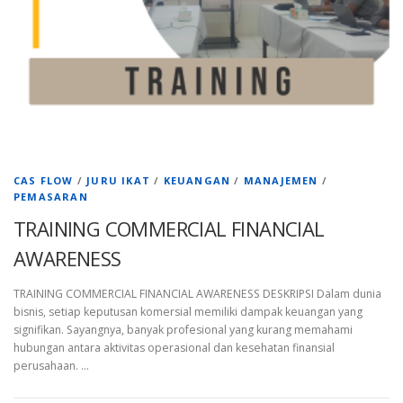
CAS FLOW
/
JURU IKAT
/
KEUANGAN
/
MANAJEMEN
/
PEMASARAN
TRAINING COMMERCIAL FINANCIAL
AWARENESS
TRAINING COMMERCIAL FINANCIAL AWARENESS DESKRIPSI Dalam dunia
bisnis, setiap keputusan komersial memiliki dampak keuangan yang
signifikan. Sayangnya, banyak profesional yang kurang memahami
hubungan antara aktivitas operasional dan kesehatan finansial
perusahaan. …