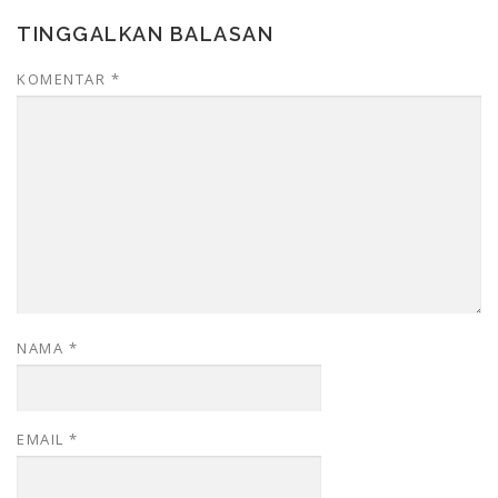
TINGGALKAN BALASAN
KOMENTAR
*
NAMA
*
EMAIL
*