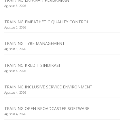
TRAINING LAYANAN PERBANKAN
Agustus 6, 2026
TRAINING EMPATHETIC QUALITY CONTROL
Agustus 5, 2026
TRAINING TYRE MANAGEMENT
Agustus 5, 2026
TRAINING KREDIT SINDIKASI
Agustus 4, 2026
TRAINING INCLUSIVE SERVICE ENVIRONMENT
Agustus 4, 2026
TRAINING OPEN BROADCASTER SOFTWARE
Agustus 4, 2026