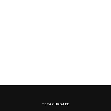
TETAP UPDATE