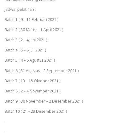
Jadwal pelatihan :
Batch 1 ( 9 – 11 Februari 2021 )
Batch 2 ( 30 Maret – 1 April 2021 )
Batch 3 ( 2 – 4 Juni 2021 )
Batch 4 ( 6 – 8 Juli 2021 )
Batch 5 ( 4 – 6 Agustus 2021 )
Batch 6 ( 31 Agustus – 2 September 2021 )
Batch 7 ( 13 – 15 Oktober 2021 )
Batch 8 ( 2 – 4 November 2021 )
Batch 9 ( 30 November – 2 Desember 2021 )
Batch 10 ( 21 – 23 Desember 2021 )
–
–