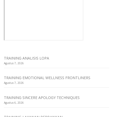
TRAINING ANALISIS LOPA
Agustus 7, 2026
TRAINING EMOTIONAL WELLNESS FRONTLINERS
Agustus 7, 2026
TRAINING SINCERE APOLOGY TECHNIQUES
Agustus 6, 2026