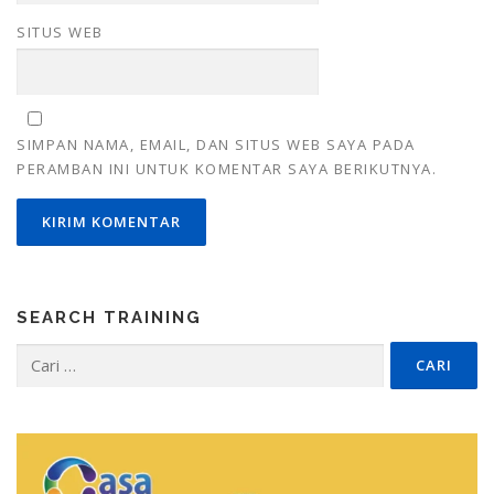
SITUS WEB
SIMPAN NAMA, EMAIL, DAN SITUS WEB SAYA PADA
PERAMBAN INI UNTUK KOMENTAR SAYA BERIKUTNYA.
SEARCH TRAINING
Cari
untuk: