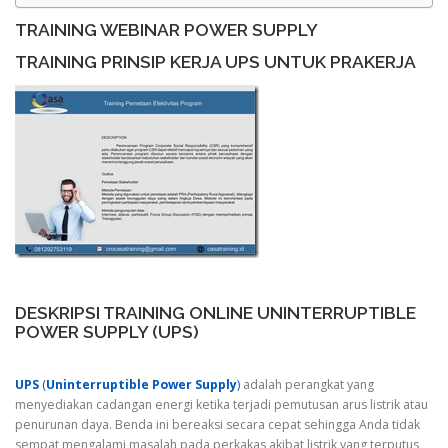
TRAINING WEBINAR POWER SUPPLY
TRAINING PRINSIP KERJA UPS UNTUK PRAKERJA
DESKRIPSI TRAINING ONLINE UNINTERRUPTIBLE
POWER SUPPLY (UPS)
UPS
(
Uninterruptible Power Supply
)
adalah perangkat yang
menyediakan cadangan energi ketika terjadi pemutusan arus listrik atau
penurunan daya. Benda ini bereaksi secara cepat sehingga Anda tidak
sempat mengalami masalah pada perkakas akibat listrik yang terputus