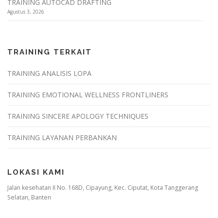
TRAINING AUTOCAD DRAFTING
Agustus 3, 2026
TRAINING TERKAIT
TRAINING ANALISIS LOPA
TRAINING EMOTIONAL WELLNESS FRONTLINERS
TRAINING SINCERE APOLOGY TECHNIQUES
TRAINING LAYANAN PERBANKAN
LOKASI KAMI
Jalan kesehatan II No. 168D, Cipayung, Kec. Ciputat, Kota Tanggerang
Selatan, Banten