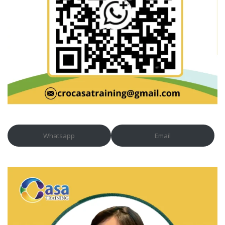
Whatsapp
Email