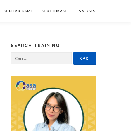
KONTAK KAMI
SERTIFIKASI
EVALUASI
SEARCH TRAINING
Cari
untuk: