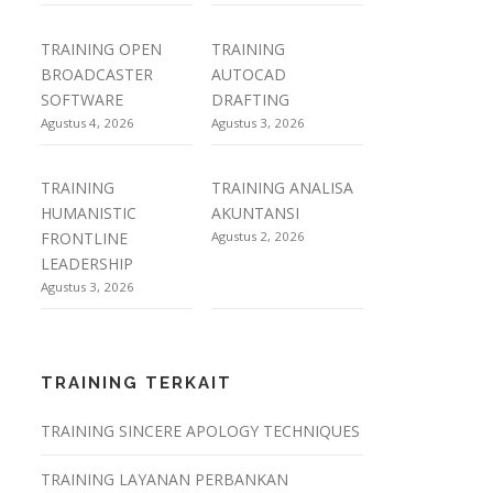
TRAINING OPEN
TRAINING
BROADCASTER
AUTOCAD
SOFTWARE
DRAFTING
Agustus 4, 2026
Agustus 3, 2026
TRAINING
TRAINING ANALISA
HUMANISTIC
AKUNTANSI
FRONTLINE
Agustus 2, 2026
LEADERSHIP
Agustus 3, 2026
TRAINING TERKAIT
TRAINING SINCERE APOLOGY TECHNIQUES
TRAINING LAYANAN PERBANKAN