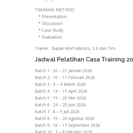
TRAINING METHOD
* Presentation
* Discussion
* Case Study
* Evaluation
Trainer : Bapak Arief Adinoto, S.E dan Tim
Jadwal Pelatihan Casa Training 2
Batch 1 : 20 – 21 Januari 2026
Batch 2 : 10 – 11 Februari 2026
Batch 3 : 3 – 4 Maret 2026
Batch 4 : 14 – 15 April 2026
Batch 5 : 19 – 20 Mei 2026
Batch 6 : 24 – 25 Juni 2026
Batch 7 : 8 – 9 Juli 2026
Batch 8 : 19 – 20 Agustus 2026
Batch 9 : 16 – 17 September 2026
Batch 10 : 7 – 8 Oktober 2026