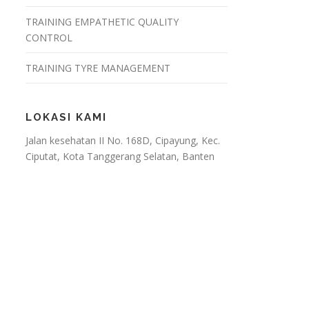
TRAINING EMPATHETIC QUALITY
CONTROL
TRAINING TYRE MANAGEMENT
LOKASI KAMI
Jalan kesehatan II No. 168D, Cipayung, Kec.
Ciputat, Kota Tanggerang Selatan, Banten