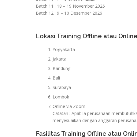
Batch 11 : 18 – 19 November 2026
Batch 12 : 9 – 10 Desember 2026
Lokasi Training Offline atau Online
Yogyakarta
Jakarta
Bandung
Bali
Surabaya
Lombok
Online via Zoom
Catatan : Apabila perusahaan membutuhkan 
menyesuaikan dengan anggaran perusaha
Fasilitas Training Offline atau Onli