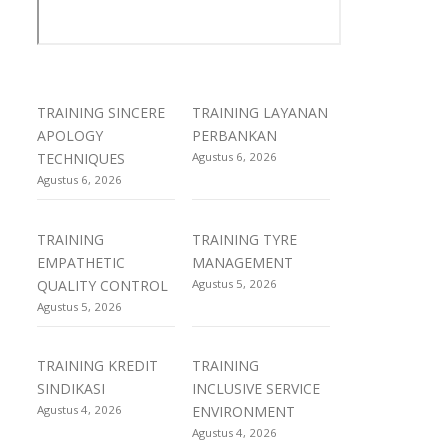
TRAINING SINCERE
TRAINING LAYANAN
APOLOGY
PERBANKAN
TECHNIQUES
Agustus 6, 2026
Agustus 6, 2026
TRAINING
TRAINING TYRE
EMPATHETIC
MANAGEMENT
QUALITY CONTROL
Agustus 5, 2026
Agustus 5, 2026
TRAINING KREDIT
TRAINING
SINDIKASI
INCLUSIVE SERVICE
Agustus 4, 2026
ENVIRONMENT
Agustus 4, 2026