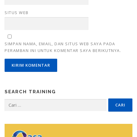
SITUS WEB
SIMPAN NAMA, EMAIL, DAN SITUS WEB SAYA PADA
PERAMBAN INI UNTUK KOMENTAR SAYA BERIKUTNYA.
SEARCH TRAINING
Cari
untuk: