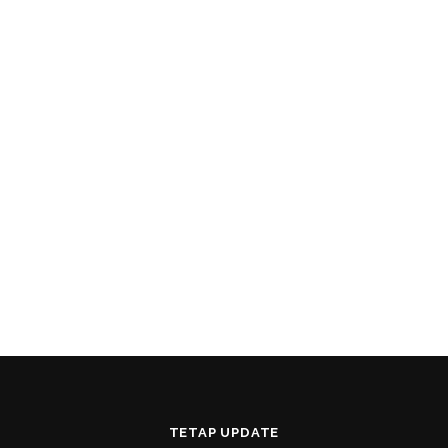
TETAP UPDATE