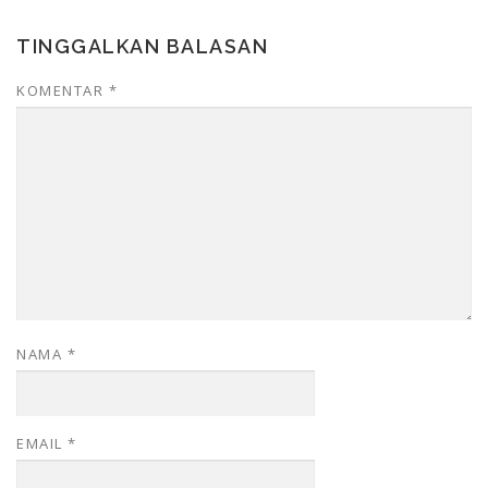
TINGGALKAN BALASAN
KOMENTAR
*
NAMA
*
EMAIL
*