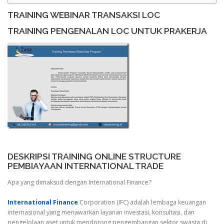
TRAINING WEBINAR TRANSAKSI LOC
TRAINING PENGENALAN LOC UNTUK PRAKERJA
DESKRIPSI TRAINING ONLINE STRUCTURE
PEMBIAYAAN INTERNATIONAL TRADE
Apa yang dimaksud dengan International Finance?
International Finance
Corporation (IFC) adalah lembaga keuangan
internasional yang menawarkan layanan investasi, konsultasi, dan
pengelolaan aset untuk mendorong pengembangan sektor swasta di