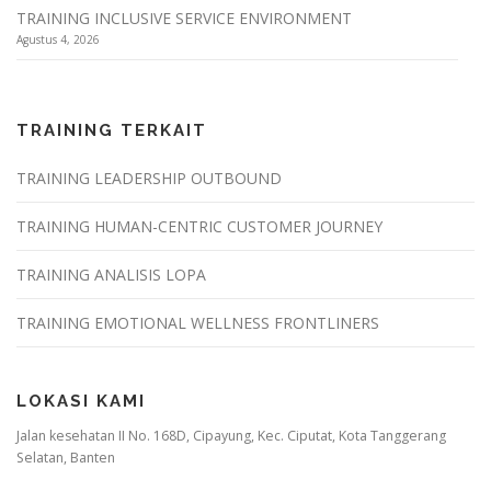
TRAINING INCLUSIVE SERVICE ENVIRONMENT
Agustus 4, 2026
TRAINING TERKAIT
TRAINING LEADERSHIP OUTBOUND
TRAINING HUMAN-CENTRIC CUSTOMER JOURNEY
TRAINING ANALISIS LOPA
TRAINING EMOTIONAL WELLNESS FRONTLINERS
LOKASI KAMI
Jalan kesehatan II No. 168D, Cipayung, Kec. Ciputat, Kota Tanggerang
Selatan, Banten