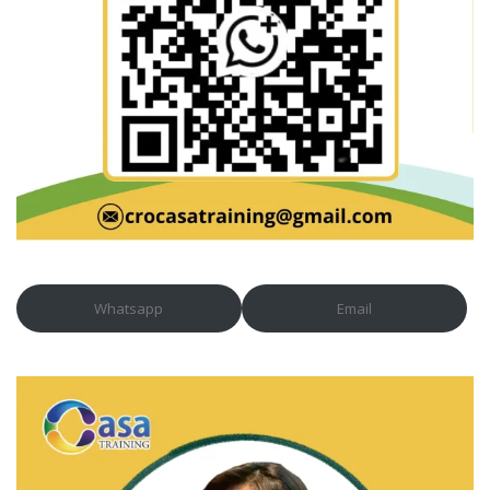
Whatsapp
Email