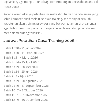
dijalankan.Juga menjadi kunci bagi perkembangan perusahaan anda di
masa depan.
Karena kompleksnya pelatihan ini, maka dibutuhkan pendalaman yang
lebih komprehensif melalui sebuah training.Dan menjadi sebuah
kebutuhan akan training provider yang berpengalaman di bidangnya
agar tidak membuat peserta menjadi cepat bosan dan jenuh dalam
mendalami bidang teknik ini.
Jadwal Pelatihan Casa Training 2026
:
Batch 1 : 20 – 21 Januari 2026
Batch 2 : 10 – 11 Februari 2026
Batch 3 : 3 – 4 Maret 2026
Batch 4 : 14 – 15 April 2026
Batch 5 : 19 – 20 Mei 2026
Batch 6 : 24 – 25 Juni 2026
Batch 7 : 8 – 9 Juli 2026
Batch 8 : 19 – 20 Agustus 2026
Batch 9 : 16 – 17 September 2026
Batch 10 : 7 – 8 Oktober 2026
Batch 11 : 18 – 19 November 2026
Batch 12 : 9 – 10 Desember 2026