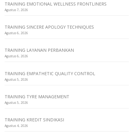
TRAINING EMOTIONAL WELLNESS FRONTLINERS
Agustus 7, 2026
TRAINING SINCERE APOLOGY TECHNIQUES
Agustus 6, 2026
TRAINING LAYANAN PERBANKAN
Agustus 6, 2026
TRAINING EMPATHETIC QUALITY CONTROL
Agustus 5, 2026
TRAINING TYRE MANAGEMENT
Agustus 5, 2026
TRAINING KREDIT SINDIKASI
Agustus 4, 2026