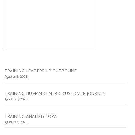
TRAINING LEADERSHIP OUTBOUND
Agustus 8, 2026
TRAINING HUMAN-CENTRIC CUSTOMER JOURNEY
Agustus 8, 2026
TRAINING ANALISIS LOPA
Agustus 7, 2026