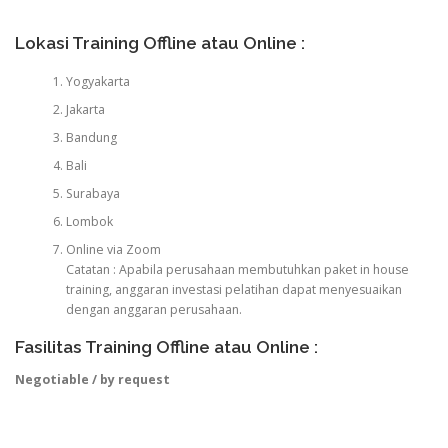
Lokasi Training Offline atau Online :
Yogyakarta
Jakarta
Bandung
Bali
Surabaya
Lombok
Online via Zoom
Catatan : Apabila perusahaan membutuhkan paket in house
training, anggaran investasi pelatihan dapat menyesuaikan
dengan anggaran perusahaan.
Fasilitas Training Offline atau Online :
Negotiable / by request