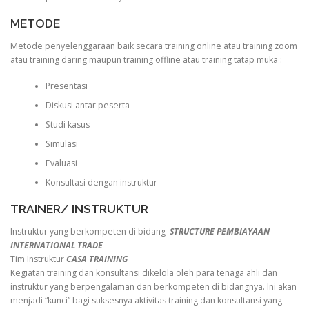
METODE
Metode penyelenggaraan baik secara training online atau training zoom
atau training daring maupun training offline atau training tatap muka :
Presentasi
Diskusi antar peserta
Studi kasus
Simulasi
Evaluasi
Konsultasi dengan instruktur
TRAINER/ INSTRUKTUR
Instruktur yang berkompeten di bidang
STRUCTURE PEMBIAYAAN
INTERNATIONAL TRADE
Tim Instruktur
CASA TRAINING
Kegiatan training dan konsultansi dikelola oleh para tenaga ahli dan
instruktur yang berpengalaman dan berkompeten di bidangnya. Ini akan
menjadi “kunci” bagi suksesnya aktivitas training dan konsultansi yang