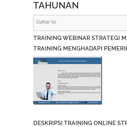
TAHUNAN
Daftar Isi
TRAINING WEBINAR STRATEGI 
TRAINING MENGHADAPI PEMERI
DESKRIPSI TRAINING ONLINE S