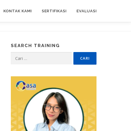
KONTAK KAMI
SERTIFIKASI
EVALUASI
SEARCH TRAINING
Cari
untuk: