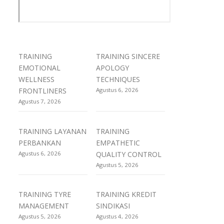
TRAINING
TRAINING SINCERE
EMOTIONAL
APOLOGY
WELLNESS
TECHNIQUES
FRONTLINERS
Agustus 6, 2026
Agustus 7, 2026
TRAINING LAYANAN
TRAINING
PERBANKAN
EMPATHETIC
Agustus 6, 2026
QUALITY CONTROL
Agustus 5, 2026
TRAINING TYRE
TRAINING KREDIT
MANAGEMENT
SINDIKASI
Agustus 5, 2026
Agustus 4, 2026