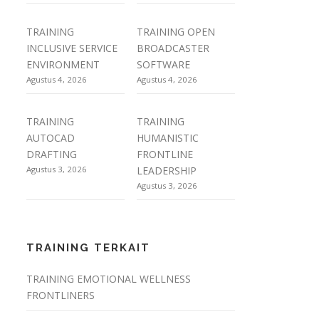
TRAINING
TRAINING OPEN
INCLUSIVE SERVICE
BROADCASTER
ENVIRONMENT
SOFTWARE
Agustus 4, 2026
Agustus 4, 2026
TRAINING
TRAINING
AUTOCAD
HUMANISTIC
DRAFTING
FRONTLINE
Agustus 3, 2026
LEADERSHIP
Agustus 3, 2026
TRAINING TERKAIT
TRAINING EMOTIONAL WELLNESS
FRONTLINERS