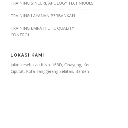
TRAINING SINCERE APOLOGY TECHNIQUES
TRAINING LAYANAN PERBANKAN
TRAINING EMPATHETIC QUALITY
CONTROL
LOKASI KAMI
Jalan kesehatan II No. 168D, Cipayung, Kec.
Ciputat, Kota Tanggerang Selatan, Banten