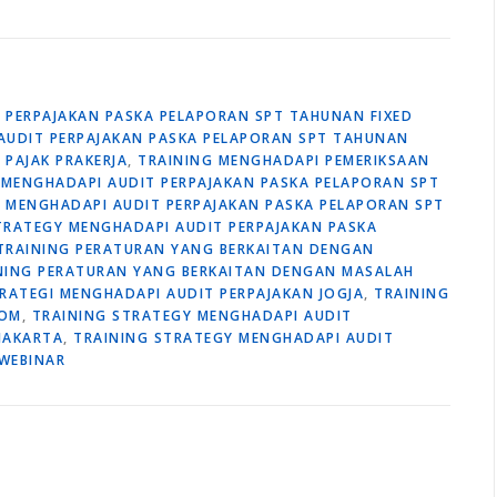
 PERPAJAKAN PASKA PELAPORAN SPT TAHUNAN FIXED
AUDIT PERPAJAKAN PASKA PELAPORAN SPT TAHUNAN
PAJAK PRAKERJA
,
TRAINING MENGHADAPI PEMERIKSAAN
 MENGHADAPI AUDIT PERPAJAKAN PASKA PELAPORAN SPT
 MENGHADAPI AUDIT PERPAJAKAN PASKA PELAPORAN SPT
TRATEGY MENGHADAPI AUDIT PERPAJAKAN PASKA
TRAINING PERATURAN YANG BERKAITAN DENGAN
NING PERATURAN YANG BERKAITAN DENGAN MASALAH
RATEGI MENGHADAPI AUDIT PERPAJAKAN JOGJA
,
TRAINING
OOM
,
TRAINING STRATEGY MENGHADAPI AUDIT
JAKARTA
,
TRAINING STRATEGY MENGHADAPI AUDIT
WEBINAR