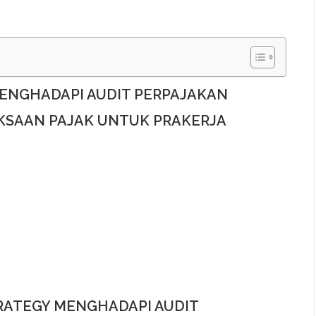
MENGHADAPI AUDIT PERPAJAKAN
KSAAN PAJAK UNTUK PRAKERJA
TRATEGY MENGHADAPI AUDIT