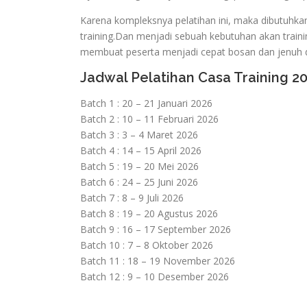
Karena kompleksnya pelatihan ini, maka dibutuhka
training.Dan menjadi sebuah kebutuhan akan traini
membuat peserta menjadi cepat bosan dan jenuh d
Jadwal Pelatihan Casa Training 2
Batch 1 : 20 – 21 Januari 2026
Batch 2 : 10 – 11 Februari 2026
Batch 3 : 3 – 4 Maret 2026
Batch 4 : 14 – 15 April 2026
Batch 5 : 19 – 20 Mei 2026
Batch 6 : 24 – 25 Juni 2026
Batch 7 : 8 – 9 Juli 2026
Batch 8 : 19 – 20 Agustus 2026
Batch 9 : 16 – 17 September 2026
Batch 10 : 7 – 8 Oktober 2026
Batch 11 : 18 – 19 November 2026
Batch 12 : 9 – 10 Desember 2026