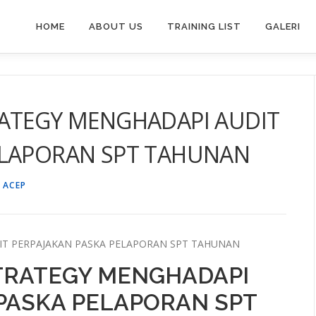
HOME
ABOUT US
TRAINING LIST
GALERI
RATEGY MENGHADAPI AUDIT
ELAPORAN SPT TAHUNAN
 ACEP
IT PERPAJAKAN PASKA PELAPORAN SPT TAHUNAN
STRATEGY MENGHADAPI
PASKA PELAPORAN SPT