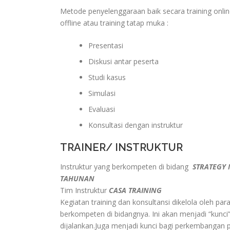
Metode penyelenggaraan baik secara training onlin
offline atau training tatap muka :
Presentasi
Diskusi antar peserta
Studi kasus
Simulasi
Evaluasi
Konsultasi dengan instruktur
TRAINER/ INSTRUKTUR
Instruktur yang berkompeten di bidang
STRATEGY 
TAHUNAN
Tim Instruktur
CASA TRAINING
Kegiatan training dan konsultansi dikelola oleh pa
berkompeten di bidangnya. Ini akan menjadi “kunci”
dijalankan.Juga menjadi kunci bagi perkembangan