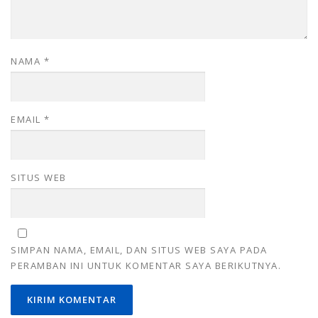
NAMA
*
EMAIL
*
SITUS WEB
SIMPAN NAMA, EMAIL, DAN SITUS WEB SAYA PADA
PERAMBAN INI UNTUK KOMENTAR SAYA BERIKUTNYA.