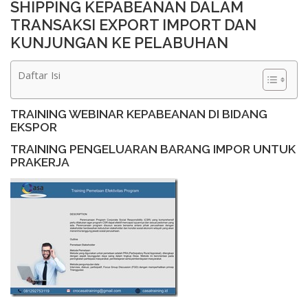
SHIPPING KEPABEANAN DALAM
TRANSAKSI EXPORT IMPORT DAN
KUNJUNGAN KE PELABUHAN
Daftar Isi
TRAINING WEBINAR KEPABEANAN DI BIDANG
EKSPOR
TRAINING PENGELUARAN BARANG IMPOR UNTUK
PRAKERJA