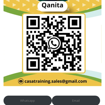
Whatsapp
Email