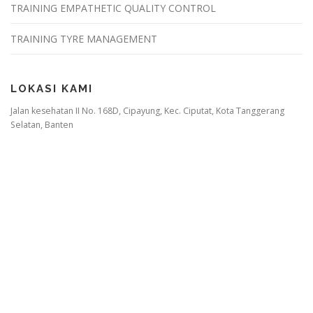
TRAINING EMPATHETIC QUALITY CONTROL
TRAINING TYRE MANAGEMENT
LOKASI KAMI
Jalan kesehatan II No. 168D, Cipayung, Kec. Ciputat, Kota Tanggerang
Selatan, Banten