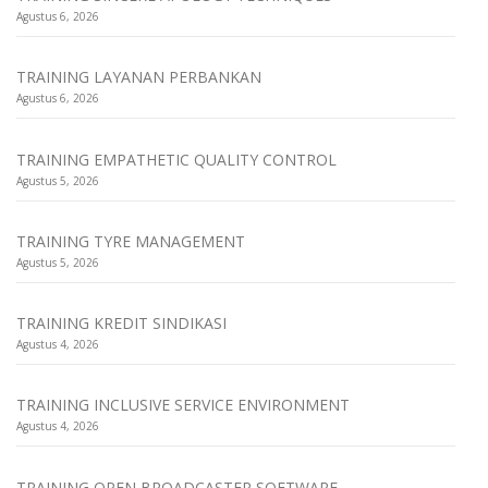
Agustus 6, 2026
TRAINING LAYANAN PERBANKAN
Agustus 6, 2026
TRAINING EMPATHETIC QUALITY CONTROL
Agustus 5, 2026
TRAINING TYRE MANAGEMENT
Agustus 5, 2026
TRAINING KREDIT SINDIKASI
Agustus 4, 2026
TRAINING INCLUSIVE SERVICE ENVIRONMENT
Agustus 4, 2026
TRAINING OPEN BROADCASTER SOFTWARE