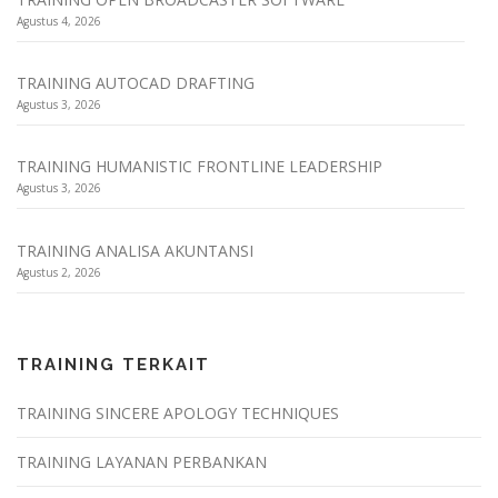
Agustus 4, 2026
TRAINING AUTOCAD DRAFTING
Agustus 3, 2026
TRAINING HUMANISTIC FRONTLINE LEADERSHIP
Agustus 3, 2026
TRAINING ANALISA AKUNTANSI
Agustus 2, 2026
TRAINING TERKAIT
TRAINING SINCERE APOLOGY TECHNIQUES
TRAINING LAYANAN PERBANKAN