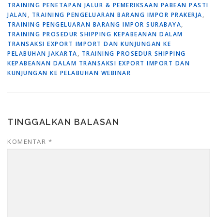
TRAINING PENETAPAN JALUR & PEMERIKSAAN PABEAN PASTI
JALAN
,
TRAINING PENGELUARAN BARANG IMPOR PRAKERJA
,
TRAINING PENGELUARAN BARANG IMPOR SURABAYA
,
TRAINING PROSEDUR SHIPPING KEPABEANAN DALAM
TRANSAKSI EXPORT IMPORT DAN KUNJUNGAN KE
PELABUHAN JAKARTA
,
TRAINING PROSEDUR SHIPPING
KEPABEANAN DALAM TRANSAKSI EXPORT IMPORT DAN
KUNJUNGAN KE PELABUHAN WEBINAR
TINGGALKAN BALASAN
KOMENTAR
*