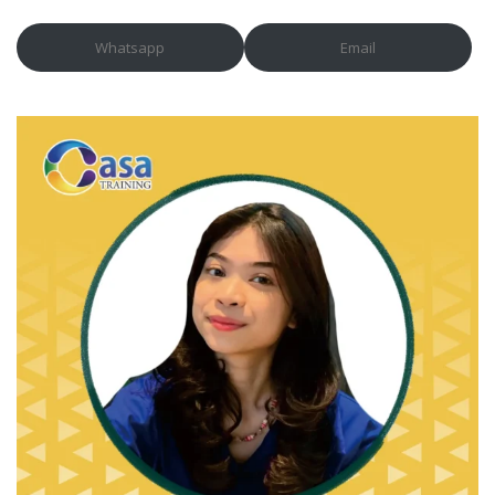
Whatsapp
Email