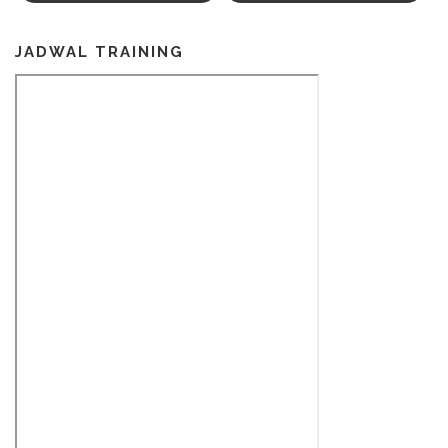
JADWAL TRAINING