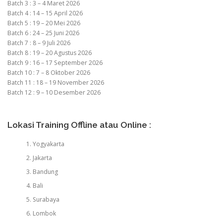
Batch 3 : 3 – 4 Maret 2026
Batch 4 : 14 – 15 April 2026
Batch 5 : 19 – 20 Mei 2026
Batch 6 : 24 – 25 Juni 2026
Batch 7 : 8 – 9 Juli 2026
Batch 8 : 19 – 20 Agustus 2026
Batch 9 : 16 – 17 September 2026
Batch 10 : 7 – 8 Oktober 2026
Batch 11 : 18 – 19 November 2026
Batch 12 : 9 – 10 Desember 2026
Lokasi Training Offline atau Online :
Yogyakarta
Jakarta
Bandung
Bali
Surabaya
Lombok