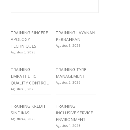
TRAINING SINCERE
TRAINING LAYANAN
APOLOGY
PERBANKAN
TECHNIQUES
Agustus 6, 2026
Agustus 6, 2026
TRAINING
TRAINING TYRE
EMPATHETIC
MANAGEMENT
QUALITY CONTROL
Agustus 5, 2026
Agustus 5, 2026
TRAINING KREDIT
TRAINING
SINDIKASI
INCLUSIVE SERVICE
Agustus 4, 2026
ENVIRONMENT
Agustus 4, 2026