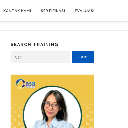
KONTAK KAMI
SERTIFIKASI
EVALUASI
SEARCH TRAINING
Cari
untuk: