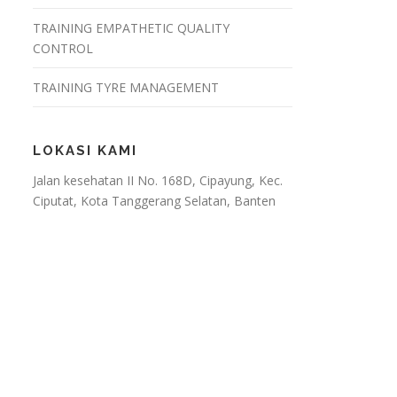
TRAINING EMPATHETIC QUALITY
CONTROL
TRAINING TYRE MANAGEMENT
LOKASI KAMI
Jalan kesehatan II No. 168D, Cipayung, Kec.
Ciputat, Kota Tanggerang Selatan, Banten