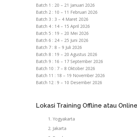
Batch 1 : 20 – 21 Januari 2026
Batch 2 : 10 – 11 Februari 2026
Batch 3 : 3 – 4 Maret 2026
Batch 4 : 14 – 15 April 2026
Batch 5 : 19 – 20 Mei 2026
Batch 6 : 24 – 25 Juni 2026
Batch 7 : 8 – 9 Juli 2026
Batch 8 : 19 – 20 Agustus 2026
Batch 9 : 16 – 17 September 2026
Batch 10 : 7 – 8 Oktober 2026
Batch 11 : 18 – 19 November 2026
Batch 12 : 9 – 10 Desember 2026
Lokasi Training Offline atau Online
Yogyakarta
Jakarta