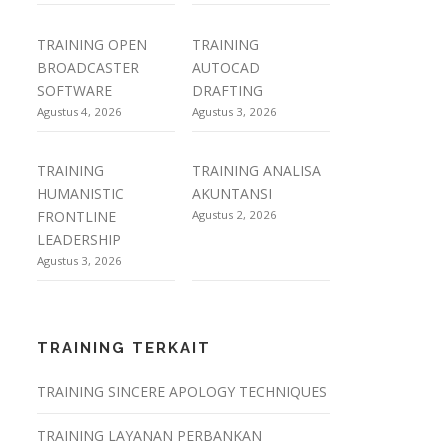
TRAINING OPEN
TRAINING
BROADCASTER
AUTOCAD
SOFTWARE
DRAFTING
Agustus 4, 2026
Agustus 3, 2026
TRAINING
TRAINING ANALISA
HUMANISTIC
AKUNTANSI
FRONTLINE
Agustus 2, 2026
LEADERSHIP
Agustus 3, 2026
TRAINING TERKAIT
TRAINING SINCERE APOLOGY TECHNIQUES
TRAINING LAYANAN PERBANKAN