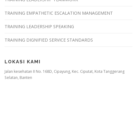
TRAINING EMPATHETIC ESCALATION MANAGEMENT
TRAINING LEADERSHIP SPEAKING
TRAINING DIGNIFIED SERVICE STANDARDS
LOKASI KAMI
Jalan kesehatan II No. 168D, Cipayung, Kec. Ciputat, Kota Tanggerang
Selatan, Banten