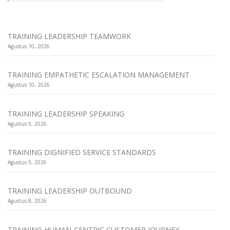
TRAINING LEADERSHIP TEAMWORK
Agustus 10, 2026
TRAINING EMPATHETIC ESCALATION MANAGEMENT
Agustus 10, 2026
TRAINING LEADERSHIP SPEAKING
Agustus 9, 2026
TRAINING DIGNIFIED SERVICE STANDARDS
Agustus 9, 2026
TRAINING LEADERSHIP OUTBOUND
Agustus 8, 2026
TRAINING HUMAN-CENTRIC CUSTOMER JOURNEY