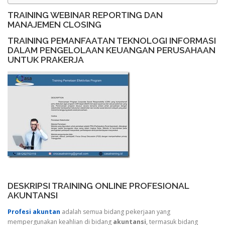
TRAINING WEBINAR REPORTING DAN
MANAJEMEN CLOSING
TRAINING PEMANFAATAN TEKNOLOGI INFORMASI
DALAM PENGELOLAAN KEUANGAN PERUSAHAAN
UNTUK PRAKERJA
DESKRIPSI TRAINING ONLINE PROFESIONAL
AKUNTANSI
Profesi akuntan
adalah semua bidang pekerjaan yang
mempergunakan keahlian di bidang
akuntansi
, termasuk bidang