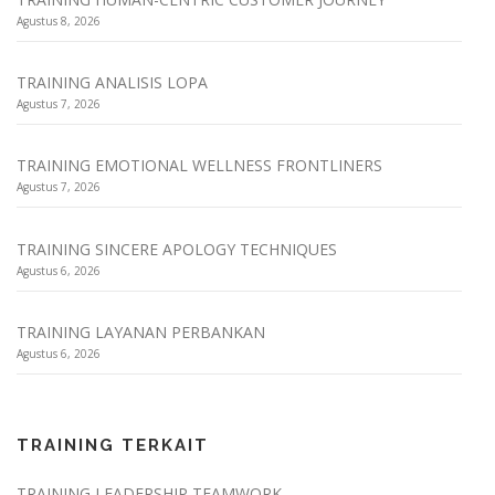
Agustus 8, 2026
TRAINING ANALISIS LOPA
Agustus 7, 2026
TRAINING EMOTIONAL WELLNESS FRONTLINERS
Agustus 7, 2026
TRAINING SINCERE APOLOGY TECHNIQUES
Agustus 6, 2026
TRAINING LAYANAN PERBANKAN
Agustus 6, 2026
TRAINING TERKAIT
TRAINING LEADERSHIP TEAMWORK