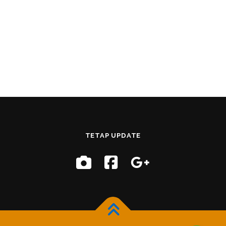
TETAP UPDATE