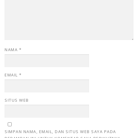
NAMA
*
EMAIL
*
SITUS WEB
SIMPAN NAMA, EMAIL, DAN SITUS WEB SAYA PADA