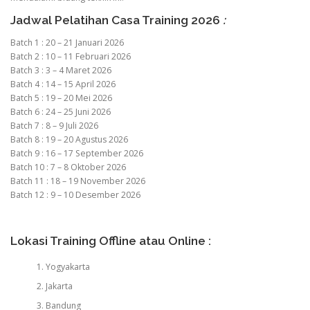
Jadwal Pelatihan Casa Training 2026
:
Batch 1 : 20 – 21 Januari 2026
Batch 2 : 10 – 11 Februari 2026
Batch 3 : 3 – 4 Maret 2026
Batch 4 : 14 – 15 April 2026
Batch 5 : 19 – 20 Mei 2026
Batch 6 : 24 – 25 Juni 2026
Batch 7 : 8 – 9 Juli 2026
Batch 8 : 19 – 20 Agustus 2026
Batch 9 : 16 – 17 September 2026
Batch 10 : 7 – 8 Oktober 2026
Batch 11 : 18 – 19 November 2026
Batch 12 : 9 – 10 Desember 2026
Lokasi Training Offline atau Online :
Yogyakarta
Jakarta
Bandung