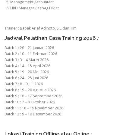
5. Management Accountant
6. HRD Manager / Kabag Diklat
Trainer : Bapak Arief Adinoto, S.E dan Tim
Jadwal Pelatihan Casa Training 2026
:
Batch 1 : 20 – 21 Januari 2026
Batch 2 : 10 – 11 Februari 2026
Batch 3 : 3 – 4 Maret 2026
Batch 4 : 14 – 15 April 2026
Batch 5 : 19 – 20 Mei 2026
Batch 6 : 24 – 25 Juni 2026
Batch 7 : 8 – 9 Juli 2026
Batch 8 : 19 – 20 Agustus 2026
Batch 9 : 16 – 17 September 2026
Batch 10 : 7 – 8 Oktober 2026
Batch 11 : 18 – 19 November 2026
Batch 12 : 9 – 10 Desember 2026
Lokasi Training Offline atau Online :