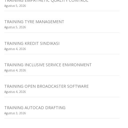
TRAINING EMPATHETIC QUALITY CONTROL
Agustus 5, 2026
TRAINING TYRE MANAGEMENT
Agustus 5, 2026
TRAINING KREDIT SINDIKASI
Agustus 4, 2026
TRAINING INCLUSIVE SERVICE ENVIRONMENT
Agustus 4, 2026
TRAINING OPEN BROADCASTER SOFTWARE
Agustus 4, 2026
TRAINING AUTOCAD DRAFTING
Agustus 3, 2026