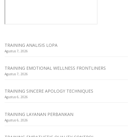
TRAINING ANALISIS LOPA
Agustus 7, 2026
TRAINING EMOTIONAL WELLNESS FRONTLINERS
Agustus 7, 2026
TRAINING SINCERE APOLOGY TECHNIQUES
Agustus 6, 2026
TRAINING LAYANAN PERBANKAN
Agustus 6, 2026