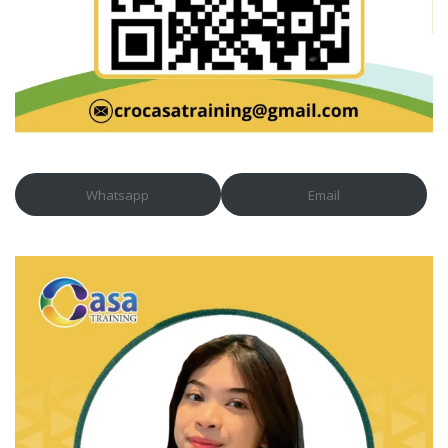
Whatsapp
Email