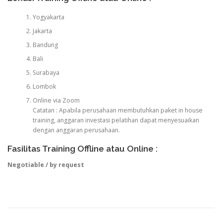
Yogyakarta
Jakarta
Bandung
Bali
Surabaya
Lombok
Online via Zoom
Catatan : Apabila perusahaan membutuhkan paket in house
training, anggaran investasi pelatihan dapat menyesuaikan
dengan anggaran perusahaan.
Fasilitas Training Offline atau Online :
Negotiable / by request