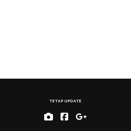
TETAP UPDATE