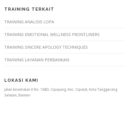
TRAINING TERKAIT
TRAINING ANALISIS LOPA
TRAINING EMOTIONAL WELLNESS FRONTLINERS
TRAINING SINCERE APOLOGY TECHNIQUES
TRAINING LAYANAN PERBANKAN
LOKASI KAMI
Jalan kesehatan II No. 168D, Cipayung, Kec. Ciputat, Kota Tanggerang
Selatan, Banten