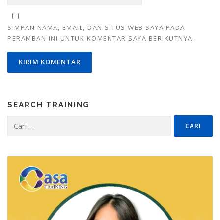
SIMPAN NAMA, EMAIL, DAN SITUS WEB SAYA PADA
PERAMBAN INI UNTUK KOMENTAR SAYA BERIKUTNYA.
SEARCH TRAINING
Cari
untuk: