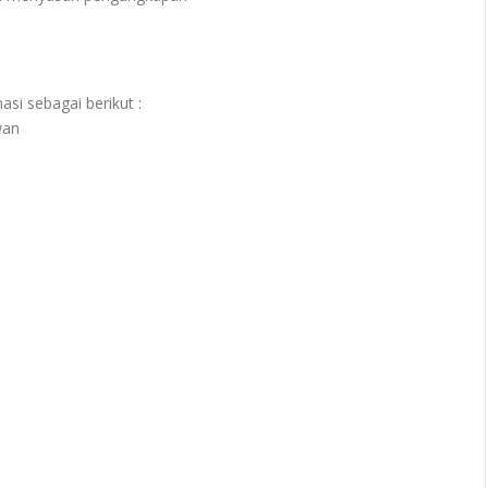
si sebagai berikut :
wan
n