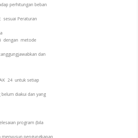
dap perhitungan beban
 sesuai Peraturan
ia
sti dengan metode
rtanggungjawabkan dan
K 24 untuk setiap
 belum diakui dan yang
lesaian program (bila
a menyusun pengungkapan