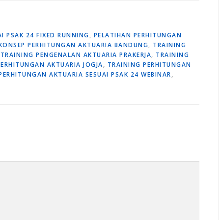
I PSAK 24 FIXED RUNNING
,
PELATIHAN PERHITUNGAN
 KONSEP PERHITUNGAN AKTUARIA BANDUNG
,
TRAINING
,
TRAINING PENGENALAN AKTUARIA PRAKERJA
,
TRAINING
PERHITUNGAN AKTUARIA JOGJA
,
TRAINING PERHITUNGAN
PERHITUNGAN AKTUARIA SESUAI PSAK 24 WEBINAR
,