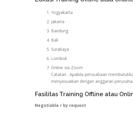
Yogyakarta
Jakarta
Bandung
Bali
Surabaya
Lombok
Online via Zoom
Catatan : Apabila perusahaan membutuhkan 
menyesuaikan dengan anggaran perusaha
Fasilitas Training Offline atau Onli
Negotiable / by request