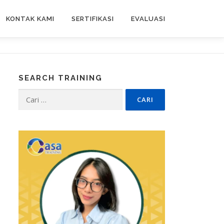
KONTAK KAMI
SERTIFIKASI
EVALUASI
SEARCH TRAINING
Cari
untuk: