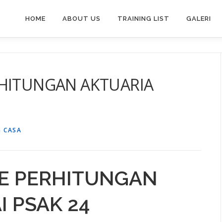
HOME
ABOUT US
TRAINING LIST
GALERI
RHITUNGAN AKTUARIA
 CASA
NE PERHITUNGAN
I PSAK 24