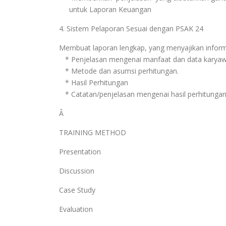
untuk Laporan Keuangan
4. Sistem Pelaporan Sesuai dengan PSAK 24
Membuat laporan lengkap, yang menyajikan informa
* Penjelasan mengenai manfaat dan data karya
* Metode dan asumsi perhitungan.
* Hasil Perhitungan
* Catatan/penjelasan mengenai hasil perhitunga
Â
TRAINING METHOD
Presentation
Discussion
Case Study
Evaluation