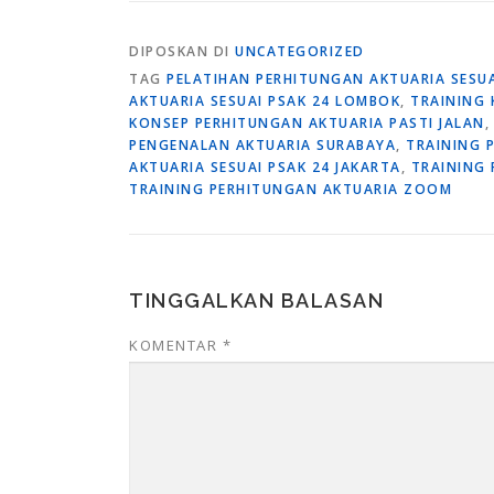
DIPOSKAN DI
UNCATEGORIZED
TAG
PELATIHAN PERHITUNGAN AKTUARIA SESUA
AKTUARIA SESUAI PSAK 24 LOMBOK
,
TRAINING
KONSEP PERHITUNGAN AKTUARIA PASTI JALAN
PENGENALAN AKTUARIA SURABAYA
,
TRAINING 
AKTUARIA SESUAI PSAK 24 JAKARTA
,
TRAINING 
TRAINING PERHITUNGAN AKTUARIA ZOOM
TINGGALKAN BALASAN
KOMENTAR
*