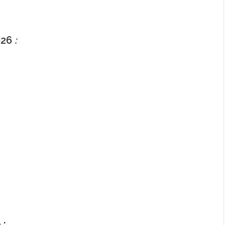
026
:
 :