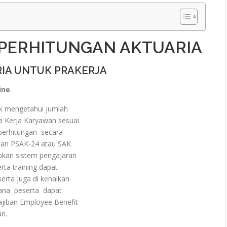
 PERHITUNGAN AKTUARIA
IA UNTUK PRAKERJA
ine
uk mengetahui jumlah
 Kerja Karyawan sesuai
erhitungan secara
rkan PSAK-24 atau SAK
pkan sistem pengajaran
rta training dapat
rta juga di kenalkan
ana peserta dapat
jiban Employee Benefit
an.