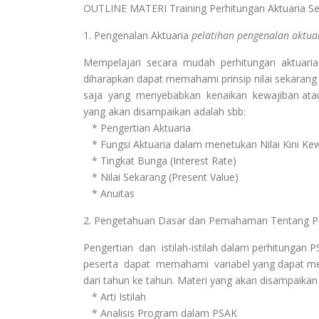
OUTLINE MATERI Training Perhitungan Aktuaria S
1. Pengenalan Aktuaria
pelatihan pengenalan aktuar
Mempelajari secara mudah perhitungan aktuaria 
diharapkan dapat memahami prinsip nilai sekarang 
saja yang menyebabkan kenaikan kewajiban atau
yang akan disampaikan adalah sbb:
* Pengertian Aktuaria
* Fungsi Aktuaria dalam menetukan Nilai Kini Ke
* Tingkat Bunga (Interest Rate)
* Nilai Sekarang (Present Value)
* Anuitas
2. Pengetahuan Dasar dan Pemahaman Tentang 
Pengertian dan istilah-istilah dalam perhitungan 
peserta dapat memahami variabel yang dapat m
dari tahun ke tahun. Materi yang akan disampaikan
* Arti Istilah
* Analisis Program dalam PSAK