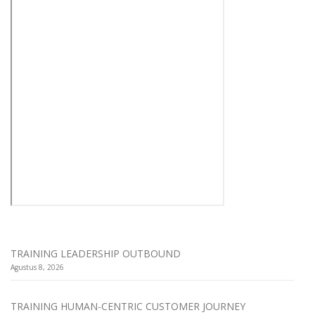
TRAINING LEADERSHIP OUTBOUND
Agustus 8, 2026
TRAINING HUMAN-CENTRIC CUSTOMER JOURNEY