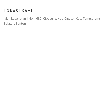
LOKASI KAMI
Jalan kesehatan II No. 168D, Cipayung, Kec. Ciputat, Kota Tanggerang
Selatan, Banten