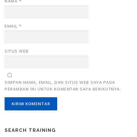
NAMA
*
EMAIL
*
SITUS WEB
SIMPAN NAMA, EMAIL, DAN SITUS WEB SAYA PADA
PERAMBAN INI UNTUK KOMENTAR SAYA BERIKUTNYA.
SEARCH TRAINING