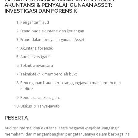
AKUNTANSI & PENYALAHGUNAAN ASSET:
INVESTIGASI DAN FORENSIK
Pengantar fraud
Fraud pada akuntansi dan keuangan
Fraud dalam penyalah gunaan Asset
Akuntansi forensik
Audit Investigatif
Teknik wawancara
Teknik-teknik memperoleh bukti
Pencegahan fraud serta tanggungjawab manajemen dan
auditor
Penelusuran kerugian.
Diskusi & Tanya-Jawab
PESERTA
Auditor Internal dan eksternal serta pegawai /pejabat yang ingin
memahami dan mengembangkan pengetahuannya dalam berbagai hal