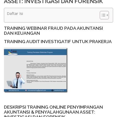
ASSET: INVESTIGASI DAN FORENSIK
Daftar Isi
TRAINING WEBINAR FRAUD PADA AKUNTANSI
DAN KEUANGAN
TRAINING AUDIT INVESTIGATIF UNTUK PRAKERJA
DESKRIPSI TRAINING ONLINE PENYIMPANGAN
AKUNTANSI & PENYALAHGUNAAN ASSET: