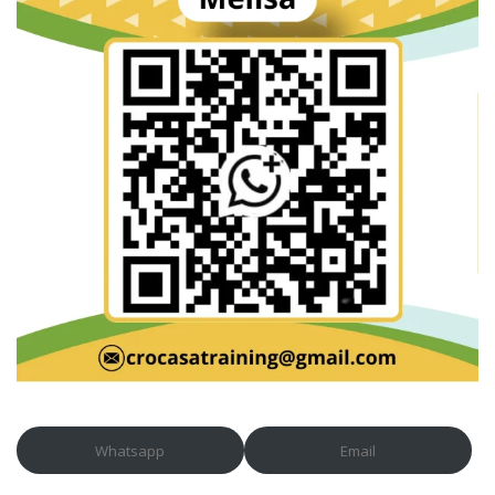
Whatsapp
Email