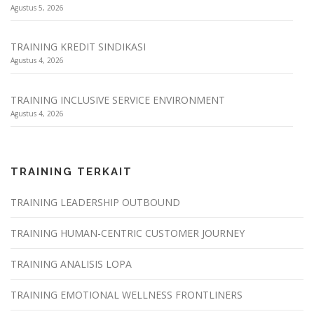
Agustus 5, 2026
TRAINING KREDIT SINDIKASI
Agustus 4, 2026
TRAINING INCLUSIVE SERVICE ENVIRONMENT
Agustus 4, 2026
TRAINING TERKAIT
TRAINING LEADERSHIP OUTBOUND
TRAINING HUMAN-CENTRIC CUSTOMER JOURNEY
TRAINING ANALISIS LOPA
TRAINING EMOTIONAL WELLNESS FRONTLINERS