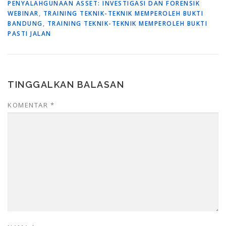
PENYALAHGUNAAN ASSET: INVESTIGASI DAN FORENSIK
WEBINAR
,
TRAINING TEKNIK-TEKNIK MEMPEROLEH BUKTI
BANDUNG
,
TRAINING TEKNIK-TEKNIK MEMPEROLEH BUKTI
PASTI JALAN
TINGGALKAN BALASAN
KOMENTAR
*