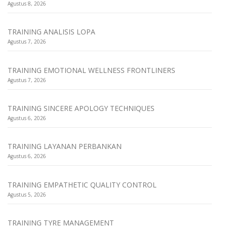
Agustus 8, 2026
TRAINING ANALISIS LOPA
Agustus 7, 2026
TRAINING EMOTIONAL WELLNESS FRONTLINERS
Agustus 7, 2026
TRAINING SINCERE APOLOGY TECHNIQUES
Agustus 6, 2026
TRAINING LAYANAN PERBANKAN
Agustus 6, 2026
TRAINING EMPATHETIC QUALITY CONTROL
Agustus 5, 2026
TRAINING TYRE MANAGEMENT