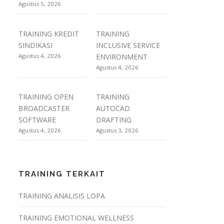
Agustus 5, 2026
TRAINING KREDIT
TRAINING
SINDIKASI
INCLUSIVE SERVICE
Agustus 4, 2026
ENVIRONMENT
Agustus 4, 2026
TRAINING OPEN
TRAINING
BROADCASTER
AUTOCAD
SOFTWARE
DRAFTING
Agustus 4, 2026
Agustus 3, 2026
TRAINING TERKAIT
TRAINING ANALISIS LOPA
TRAINING EMOTIONAL WELLNESS