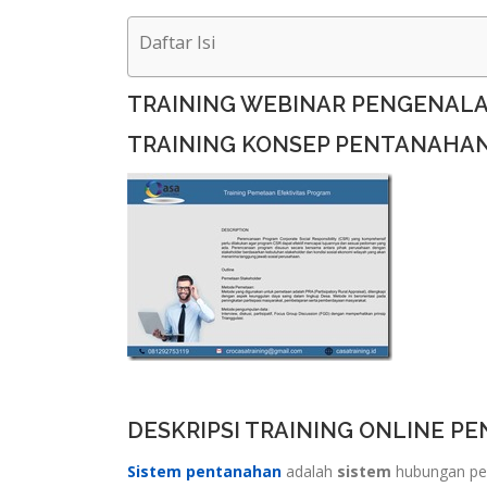
Daftar Isi
TRAINING WEBINAR PENGENALA
TRAINING KONSEP PENTANAHAN
DESKRIPSI TRAINING ONLINE P
Sistem pentanahan
adalah
sistem
hubungan pe