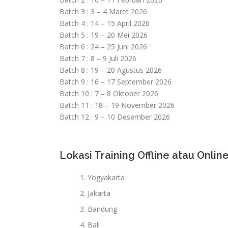
Batch 3 : 3 – 4 Maret 2026
Batch 4 : 14 – 15 April 2026
Batch 5 : 19 – 20 Mei 2026
Batch 6 : 24 – 25 Juni 2026
Batch 7 : 8 – 9 Juli 2026
Batch 8 : 19 – 20 Agustus 2026
Batch 9 : 16 – 17 September 2026
Batch 10 : 7 – 8 Oktober 2026
Batch 11 : 18 – 19 November 2026
Batch 12 : 9 – 10 Desember 2026
Lokasi Training Offline atau Online
Yogyakarta
Jakarta
Bandung
Bali