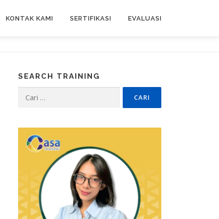
KONTAK KAMI
SERTIFIKASI
EVALUASI
SEARCH TRAINING
Cari
untuk: