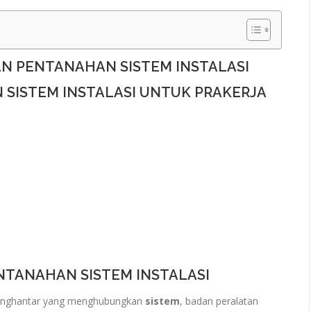
N PENTANAHAN SISTEM INSTALASI
 SISTEM INSTALASI UNTUK PRAKERJA
ENTANAHAN SISTEM INSTALASI
nghantar yang menghubungkan
sistem
, badan peralatan