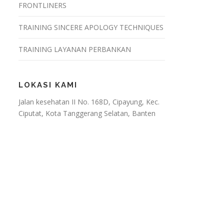
FRONTLINERS
TRAINING SINCERE APOLOGY TECHNIQUES
TRAINING LAYANAN PERBANKAN
LOKASI KAMI
Jalan kesehatan II No. 168D, Cipayung, Kec.
Ciputat, Kota Tanggerang Selatan, Banten