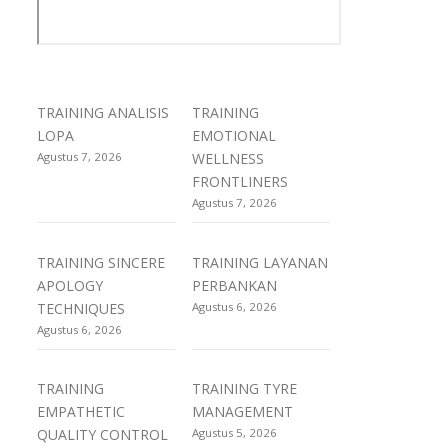
TRAINING ANALISIS
TRAINING
LOPA
EMOTIONAL
Agustus 7, 2026
WELLNESS
FRONTLINERS
Agustus 7, 2026
TRAINING SINCERE
TRAINING LAYANAN
APOLOGY
PERBANKAN
TECHNIQUES
Agustus 6, 2026
Agustus 6, 2026
TRAINING
TRAINING TYRE
EMPATHETIC
MANAGEMENT
QUALITY CONTROL
Agustus 5, 2026