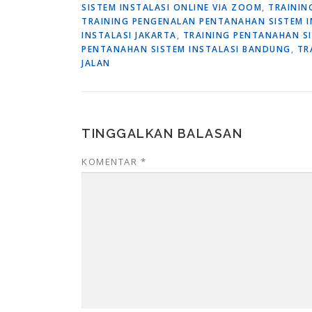
SISTEM INSTALASI ONLINE VIA ZOOM
,
TRAININ
TRAINING PENGENALAN PENTANAHAN SISTEM 
INSTALASI JAKARTA
,
TRAINING PENTANAHAN SI
PENTANAHAN SISTEM INSTALASI BANDUNG
,
TR
JALAN
TINGGALKAN BALASAN
KOMENTAR
*