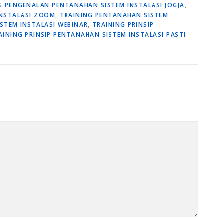
G PENGENALAN PENTANAHAN SISTEM INSTALASI JOGJA
,
INSTALASI ZOOM
,
TRAINING PENTANAHAN SISTEM
STEM INSTALASI WEBINAR
,
TRAINING PRINSIP
AINING PRINSIP PENTANAHAN SISTEM INSTALASI PASTI